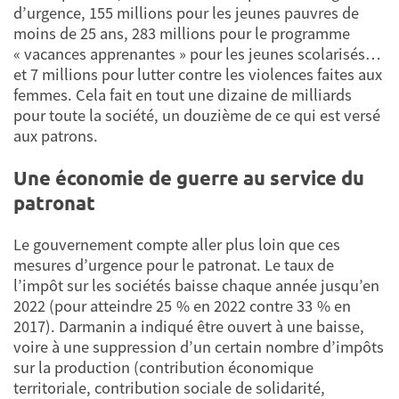
d’urgence, 155 millions pour les jeunes pauvres de
moins de 25 ans, 283 millions pour le programme
« vacances apprenantes » pour les jeunes scolarisés…
et 7 millions pour lutter contre les violences faites aux
femmes. Cela fait en tout une dizaine de milliards
pour toute la société, un douzième de ce qui est versé
aux patrons.
Une économie de guerre au service du
patronat
Le gouvernement compte aller plus loin que ces
mesures d’urgence pour le patronat. Le taux de
l’impôt sur les sociétés baisse chaque année jusqu’en
2022 (pour atteindre 25 % en 2022 contre 33 % en
2017). Darmanin a indiqué être ouvert à une baisse,
voire à une suppression d’un certain nombre d’impôts
sur la production (contribution économique
territoriale, contribution sociale de solidarité,