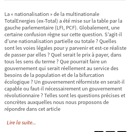
La « nationalisation » de la multinationale
TotalEnergies (ex-Total) a été mise sur la table par la
gauche parlementaire (LFI, PCF). Globalement, une
certaine confusion règne sur cette question. S’agit-il
d’une nationalisation partielle ou totale ? Quelles
sont les voies légales pour y parvenir et est-ce réaliste
de passer par elles ? Quel serait le prix à payer, dans
tous les sens du terme ? Que pourrait faire un
gouvernement qui serait réellement au service des
besoins de la population et de la bifurcation
écologique ? Un gouvernement réformiste en serait-il
capable ou faut-il nécessairement un gouvernement
révolutionnaire ? Telles sont les questions précises et
concrètes auxquelles nous nous proposons de
répondre dans cet article
Lire la suite...