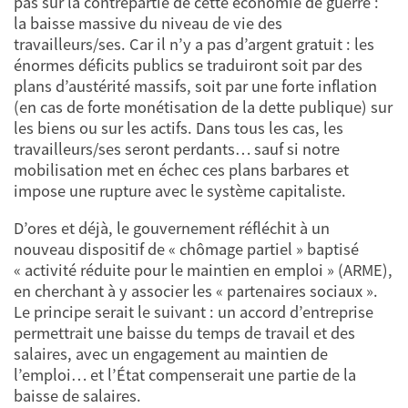
pas sur la contrepartie de cette économie de guerre :
la baisse massive du niveau de vie des
travailleurs/ses. Car il n’y a pas d’argent gratuit : les
énormes déficits publics se traduiront soit par des
plans d’austérité massifs, soit par une forte inflation
(en cas de forte monétisation de la dette publique) sur
les biens ou sur les actifs. Dans tous les cas, les
travailleurs/ses seront perdants… sauf si notre
mobilisation met en échec ces plans barbares et
impose une rupture avec le système capitaliste.
D’ores et déjà, le gouvernement réfléchit à un
nouveau dispositif de « chômage partiel » baptisé
« activité réduite pour le maintien en emploi » (ARME),
en cherchant à y associer les « partenaires sociaux ».
Le principe serait le suivant : un accord d’entreprise
permettrait une baisse du temps de travail et des
salaires, avec un engagement au maintien de
l’emploi… et l’État compenserait une partie de la
baisse de salaires.