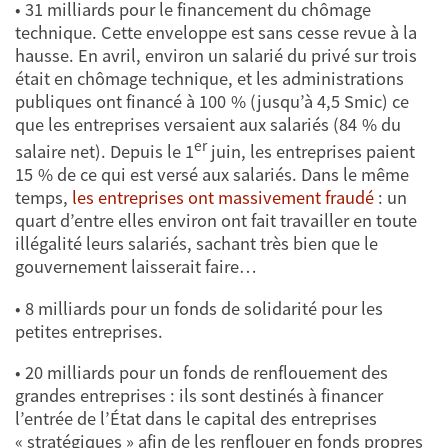
• 31 milliards pour le financement du chômage
technique. Cette enveloppe est sans cesse revue à la
hausse. En avril, environ un salarié du privé sur trois
était en chômage technique, et les administrations
publiques ont financé à 100 % (jusqu’à 4,5 Smic) ce
que les entreprises versaient aux salariés (84 % du
er
salaire net). Depuis le 1
juin, les entreprises paient
15 % de ce qui est versé aux salariés. Dans le même
temps,
les entreprises ont massivement fraudé
: un
quart d’entre elles environ ont fait travailler en toute
illégalité leurs salariés, sachant très bien que le
gouvernement laisserait faire…
• 8 milliards pour un fonds de solidarité pour les
petites entreprises.
• 20 milliards pour un fonds de renflouement des
grandes entreprises : ils sont destinés à financer
l’entrée de l’État dans le capital des entreprises
« stratégiques » afin de les renflouer en fonds propres