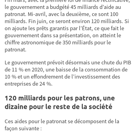
le gouvernement a budgété 45 milliards d’aide au
patronat. Mi-avril, avec la deuxième, ce sont 100
milliards. Fin juin, ce seront environ 120 milliards. Si
on ajoute les prêts garantis par l’État, ce que fait le
gouvernement dans sa présentation, on atteint le
chiffre astronomique de 350 milliards pour le
patronat.
Le gouvernement prévoit désormais une chute du PIB
de 11 % en 2020, une baisse de la consommation de
10 % et un effondrement de l’investissement des
entreprises de 24 %.
120 milliards pour les patrons, une
dizaine pour le reste de la société
Ces aides pour le patronat se décomposent de la
façon suivante :