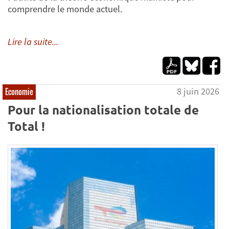
comprendre le monde actuel.
Lire la suite...
8 juin 2026
Economie
Pour la nationalisation totale de
Total !