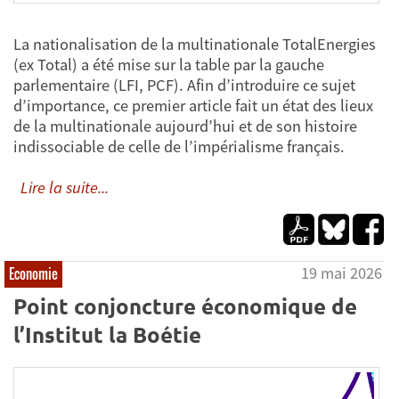
La nationalisation de la multinationale TotalEnergies
(ex Total) a été mise sur la table par la gauche
parlementaire (LFI, PCF). Afin d’introduire ce sujet
d’importance, ce premier article fait un état des lieux
de la multinationale aujourd’hui et de son histoire
indissociable de celle de l’impérialisme français.
Lire la suite...
19 mai 2026
Economie
Point conjoncture économique de
l’Institut la Boétie