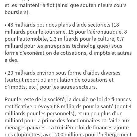
et les maintenir à flot (ainsi que soutenir leurs cours
boursiers).
• 43 milliards pour des plans d’aide sectoriels (18
milliards pour le tourisme, 15 pour l’aéronautique, 8
pour l’automobile, 1,3 milliards pour la culture, 0,7
milliard pour les entreprises technologiques) sous
forme d’exonération de cotisations, d’impôts et autres
aides.
• 20 milliards environ sous forme d’aides diverses
(surtout report ou annulation de cotisations et
d’impôts, etc.) pour les autres secteurs.
Pour le reste de la société, la deuxième loi de finances
rectificative prévoyait 8 milliards pour la santé (dont 4
milliards pour les personnels), et un peu plus d’un
milliard pour la prime des fonctionnaires et l’aide aux
ménages pauvres. La troisième loi de finances ajoute
des clopinettes, avec 200 millions pour l’hébergement