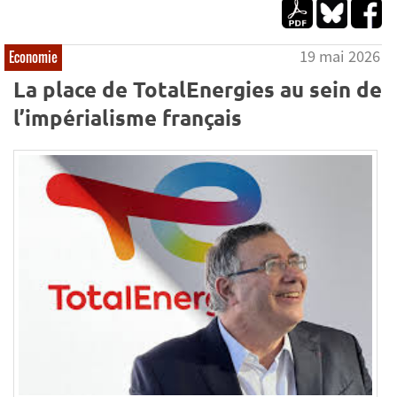
19 mai 2026
Economie
La place de TotalEnergies au sein de
l’impérialisme français