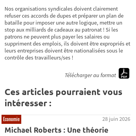
Nos organisations syndicales doivent clairement
refuser ces accords de dupes et préparer un plan de
bataille pour imposer une autre logique, mettre un
stop aux milliards de cadeaux au patronat ! Si les
patrons ne peuvent plus payer les salaires ou
suppriment des emplois, ils doivent être expropriés et
leurs entreprises doivent être nationalisées sous le
contrôle des travailleurs/ses !
Télécharger au format
Ces articles pourraient vous
intéresser :
28 juin 2026
Economie
Michael Roberts : Une théorie