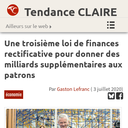
Tendance CLAIRE
Ailleurs sur le web
Une troisième loi de finances
rectificative pour donner des
milliards supplémentaires aux
patrons
Par
Gaston Lefranc
( 3 juillet 2020)
économie