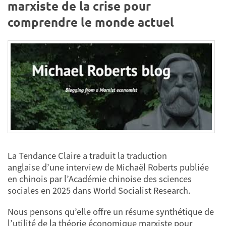
marxiste de la crise pour
comprendre le monde actuel
La Tendance Claire a traduit la traduction
anglaise d’une interview de Michaël Roberts publiée
en chinois par l’Académie chinoise des sciences
sociales en 2025 dans World Socialist Research.
Nous pensons qu’elle offre un résume synthétique de
l’utilité de la théorie économique marxiste pour