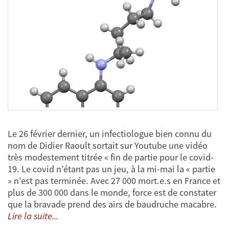
Le 26 février dernier, un infectiologue bien connu du
nom de Didier Raoult sortait sur Youtube une vidéo
très modestement titrée « fin de partie pour le covid-
19. Le covid n’étant pas un jeu, à la mi-mai la « partie
» n’est pas terminée. Avec 27 000 mort.e.s en France et
plus de 300 000 dans le monde, force est de constater
que la bravade prend des airs de baudruche macabre.
Lire la suite...