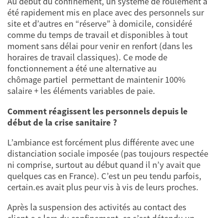
Au début du confinement, un système de roulement a
été rapidement mis en place avec des personnels sur
site et d’autres en “réserve” à domicile, considéré
comme du temps de travail et disponibles à tout
moment sans délai pour venir en renfort (dans les
horaires de travail classiques). Ce mode de
fonctionnement a été une alternative au
chômage partiel permettant de maintenir 100%
salaire + les éléments variables de paie.
Comment réagissent les personnels depuis le
début de la crise sanitaire ?
L’ambiance est forcément plus différente avec une
distanciation sociale imposée (pas toujours respectée
ni comprise, surtout au début quand il n’y avait que
quelques cas en France). C’est un peu tendu parfois,
certain.es avait plus peur vis à vis de leurs proches.
Après la suspension des activités au contact des