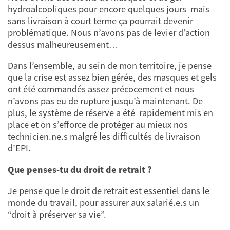
hydroalcooliques pour encore quelques jours mais
sans livraison à court terme ça pourrait devenir
problématique. Nous n’avons pas de levier d’action
dessus malheureusement…
Dans l’ensemble, au sein de mon territoire, je pense
que la crise est assez bien gérée, des masques et gels
ont été commandés assez précocement et nous
n’avons pas eu de rupture jusqu’à maintenant. De
plus, le système de réserve a été rapidement mis en
place et on s’efforce de protéger au mieux nos
technicien.ne.s malgré les difficultés de livraison
d’EPI.
Que penses-tu du droit de retrait ?
Je pense que le droit de retrait est essentiel dans le
monde du travail, pour assurer aux salarié.e.s un
“droit à préserver sa vie”.