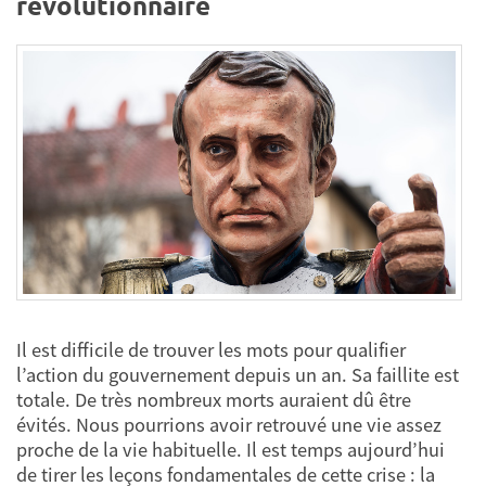
révolutionnaire
Il est difficile de trouver les mots pour qualifier
l’action du gouvernement depuis un an. Sa faillite est
totale. De très nombreux morts auraient dû être
évités. Nous pourrions avoir retrouvé une vie assez
proche de la vie habituelle. Il est temps aujourd’hui
de tirer les leçons fondamentales de cette crise : la