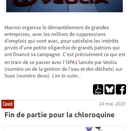
Macron organise le démantèlement de grandes
entreprises, avec les milliers de suppressions
d’emplois qui vont avec, pour satisfaire les intérêts
privés d’une petite oligarchie de grands patrons qui
ont financé sa campagne. C’est précisément ce qui est
en train de se passer avec l’OPA
1
lancée par Veolia
(numéro un de la gestion de l’eau et des déchets) sur
Suez (numéro deux).
Lire la suite...
24 mai 2020
Covid
Fin de partie pour la chloroquine