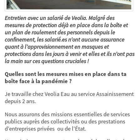
Entretien avec un salarié de Veolia. Malgré des
mesures de protection déjà en place dans la boîte et
un plan de roulement des personnels depuis le
confinement, les salarié.es n’ont aucune assurance
quant à l’approvisionnement en masques et
protections dans les jours à venir et elles et ils n’ont pas
la main sur ces questions cruciales !
Quelles sont les mesures mises en place dans ta
boîte face à la pandémie ?
Je travaille chez Veolia Eau au service Assainissement
depuis 2 ans.
Nous assurons des missions essentielles de services
publics auprès des collectivités ou des prestations
d’entreprises privées ou de l’État.