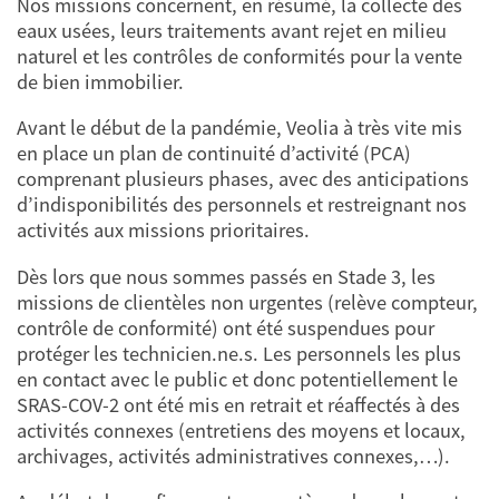
Nos missions concernent, en résumé, la collecte des
eaux usées, leurs traitements avant rejet en milieu
naturel et les contrôles de conformités pour la vente
de bien immobilier.
Avant le début de la pandémie, Veolia à très vite mis
en place un plan de continuité d’activité (PCA)
comprenant plusieurs phases, avec des anticipations
d’indisponibilités des personnels et restreignant nos
activités aux missions prioritaires.
Dès lors que nous sommes passés en Stade 3, les
missions de clientèles non urgentes (relève compteur,
contrôle de conformité) ont été suspendues pour
protéger les technicien.ne.s. Les personnels les plus
en contact avec le public et donc potentiellement le
SRAS-COV-2 ont été mis en retrait et réaffectés à des
activités connexes (entretiens des moyens et locaux,
archivages, activités administratives connexes,…).