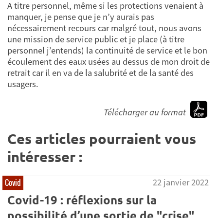
A titre personnel, même si les protections venaient à
manquer, je pense que je n’y aurais pas
nécessairement recours car malgré tout, nous avons
une mission de service public et je place (à titre
personnel j’entends) la continuité de service et le bon
écoulement des eaux usées au dessus de mon droit de
retrait car il en va de la salubrité et de la santé des
usagers.
Télécharger au format
Ces articles pourraient vous
intéresser :
22 janvier 2022
Covid
Covid-19 : réflexions sur la
possibilité d’une sortie de "crise"