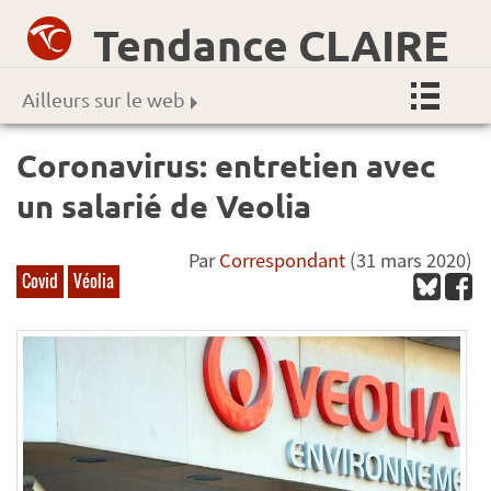
Tendance CLAIRE
Ailleurs sur le web
Coronavirus: entretien avec
un salarié de Veolia
Par
Correspondant
(31 mars 2020)
Covid
Véolia