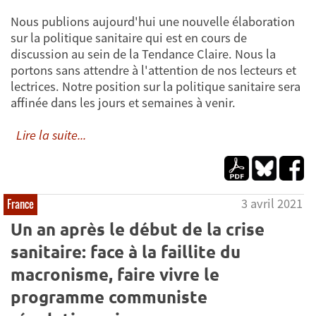
Nous publions aujourd'hui une nouvelle élaboration
sur la politique sanitaire qui est en cours de
discussion au sein de la Tendance Claire. Nous la
portons sans attendre à l'attention de nos lecteurs et
lectrices. Notre position sur la politique sanitaire sera
affinée dans les jours et semaines à venir.
Lire la suite...
3 avril 2021
France
Un an après le début de la crise
sanitaire: face à la faillite du
macronisme, faire vivre le
programme communiste