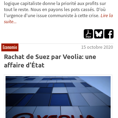
logique capitaliste donne la priorité aux profits sur
tout le reste. Nous en payons les pots cassés. D’où
l’urgence d’une issue communiste à cette crise.
Lire la
suite...
15 octobre 2020
Economie
Rachat de Suez par Veolia: une
affaire d’État