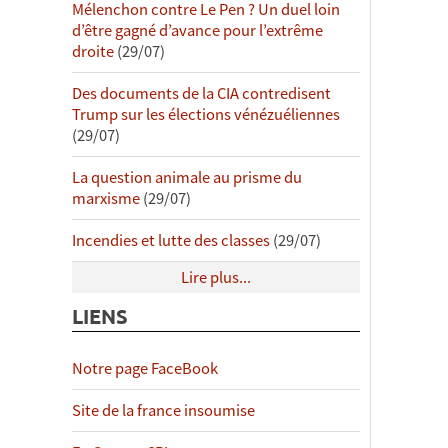
Mélenchon contre Le Pen ? Un duel loin
d’être gagné d’avance pour l’extrême
droite
(29/07)
Des documents de la CIA contredisent
Trump sur les élections vénézuéliennes
(29/07)
La question animale au prisme du
marxisme
(29/07)
Incendies et lutte des classes
(29/07)
Lire plus...
LIENS
Notre page FaceBook
Site de la france insoumise