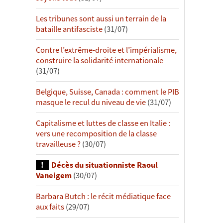
Les tribunes sont aussi un terrain de la
bataille antifasciste
(31/07)
Contre l’extrême-droite et l’impérialisme,
construire la solidarité internationale
(31/07)
Belgique, Suisse, Canada : comment le PIB
masque le recul du niveau de vie
(31/07)
Capitalisme et luttes de classe en Italie :
vers une recomposition de la classe
travailleuse ?
(30/07)
Décès du situationniste Raoul
Vaneigem
(30/07)
Barbara Butch : le récit médiatique face
aux faits
(29/07)