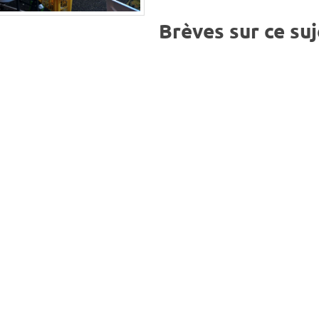
Brèves sur ce suj