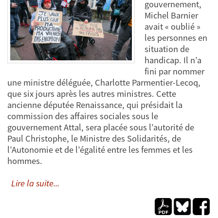
gouvernement,
Michel Barnier
avait « oublié »
les personnes en
situation de
handicap. Il n’a
fini par nommer
une ministre déléguée, Charlotte Parmentier-Lecoq,
que six jours après les autres ministres. Cette
ancienne députée Renaissance, qui présidait la
commission des affaires sociales sous le
gouvernement Attal, sera placée sous l’autorité de
Paul Christophe, le Ministre des Solidarités, de
l’Autonomie et de l’égalité entre les femmes et les
hommes.
Lire la suite...