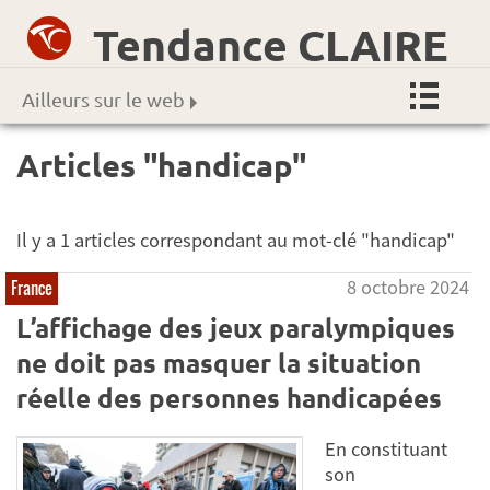
Tendance CLAIRE
Ailleurs sur le web
Articles "handicap"
Il y a 1 articles correspondant au mot-clé "handicap"
8 octobre 2024
France
L’affichage des jeux paralympiques
ne doit pas masquer la situation
réelle des personnes handicapées
En constituant
son