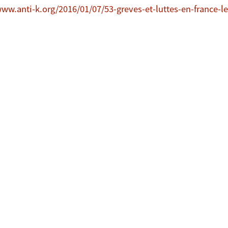
www.anti-k.org/2016/01/07/53-greves-et-luttes-en-france-l