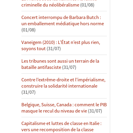
criminelle du néolibéralisme
(01/08)
Concert interrompu de Barbara Butch :
un emballement médiatique hors norme
(01/08)
Vaneigem (2010) : L’État n’est plus rien,
soyons tout
(31/07)
Les tribunes sont aussi un terrain de la
bataille antifasciste
(31/07)
Contre l’extrême-droite et l’impérialisme,
construire la solidarité internationale
(31/07)
Belgique, Suisse, Canada : comment le PIB
masque le recul du niveau de vie
(31/07)
Capitalisme et luttes de classe en Italie :
vers une recomposition de la classe