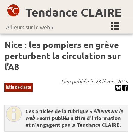
Tendance CLAIRE
Ailleurs sur le web
Nice : les pompiers en grève
perturbent la circulation sur
l’A8
Lien publiée le 23 février 2016
lutte-de-classe
Ces articles de la rubrique
« Ailleurs sur le
web »
sont publiés à titre d'information
et n'engagent pas la Tendance CLAIRE.