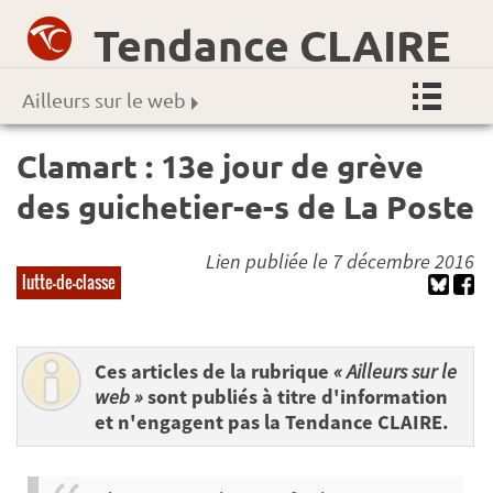
Tendance CLAIRE
Ailleurs sur le web
Clamart : 13e jour de grève
des guichetier-e-s de La Poste
Lien publiée le 7 décembre 2016
lutte-de-classe
Ces articles de la rubrique
« Ailleurs sur le
web »
sont publiés à titre d'information
et n'engagent pas la Tendance CLAIRE.