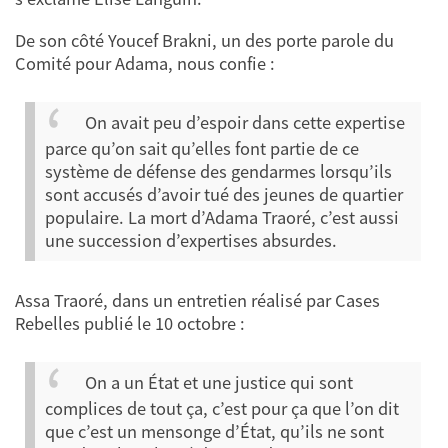
De son côté Youcef Brakni, un des porte parole du
Comité pour Adama, nous confie :
On avait peu d’espoir dans cette expertise
parce qu’on sait qu’elles font partie de ce
système de défense des gendarmes lorsqu’ils
sont accusés d’avoir tué des jeunes de quartier
populaire. La mort d’Adama Traoré, c’est aussi
une succession d’expertises absurdes.
Assa Traoré, dans un entretien réalisé par Cases
Rebelles publié le 10 octobre :
On a un État et une justice qui sont
complices de tout ça, c’est pour ça que l’on dit
que c’est un mensonge d’État, qu’ils ne sont