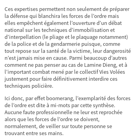
Ces expertises permettent non seulement de préparer
la défense qui blanchira les forces de l’ordre mais
elles empêchent également l’ouverture d’un débat
national sur les techniques d’immobilisation et
d’interpellation (le pliage et le plaquage notamment)
de la police et de la gendarmerie puisque, comme
tout repose sur la santé de la victime, leur dangerosité
n’est jamais mise en cause. Parmi beaucoup d’autres
comment ne pas penser au cas de Lamine Dieng, et à
l’important combat mené par le collectif Vies Volées
justement pour faire définitivement interdire ces
techniques policière.
Ici donc, par effet boomerang, l’exemplarité des forces
de l’ordre est dite à mi-mots par cette synthèse.
Aucune faute professionnelle ne leur est reprochée
alors que les forces de l’ordre se doivent,
normalement, de veiller sur toute personne se
trouvant entre ses mains.