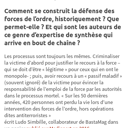
Comment se construit la défense des
forces de l’ordre, historiquement ? Que
permet-elle ? Et qui sont les auteurs de
ce genre d’expertise de synthèse qui
arrive en bout de chaîne ?
Les processus sont toujours les mêmes. Criminaliser
la victime d’abord pour justifier le recours à la force –
qui se doit d’être « légitime » pour ceux qui en ont le
monopole- ; puis, avoir recours à un « passif maladif »
(souvent ignoré) de la victime pour évincer la
responsabilité de l’emploi de la force par les autorités
dans le processus mortel. « Sur les 50 dernières
années, 420 personnes ont perdu la vie lors d’une
intervention des forces de l’ordre, hors opérations
dites antiterroristes »
écrit Ludo Simbille, collaborateur de BastaMag dans