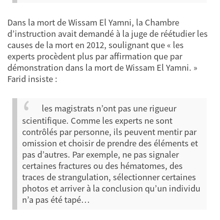
Dans la mort de Wissam El Yamni, la Chambre
d’instruction avait demandé à la juge de réétudier les
causes de la mort en 2012, soulignant que « les
experts procèdent plus par affirmation que par
démonstration dans la mort de Wissam El Yamni. »
Farid insiste :
les magistrats n’ont pas une rigueur
scientifique. Comme les experts ne sont
contrôlés par personne, ils peuvent mentir par
omission et choisir de prendre des éléments et
pas d’autres. Par exemple, ne pas signaler
certaines fractures ou des hématomes, des
traces de strangulation, sélectionner certaines
photos et arriver à la conclusion qu’un individu
n’a pas été tapé…