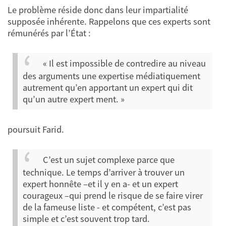
Le problème réside donc dans leur impartialité
supposée inhérente. Rappelons que ces experts sont
rémunérés par l’État :
« Il est impossible de contredire au niveau
des arguments une expertise médiatiquement
autrement qu’en apportant un expert qui dit
qu’un autre expert ment. »
poursuit Farid.
C’est un sujet complexe parce que
technique. Le temps d’arriver à trouver un
expert honnête –et il y en a- et un expert
courageux –qui prend le risque de se faire virer
de la fameuse liste - et compétent, c’est pas
simple et c’est souvent trop tard.