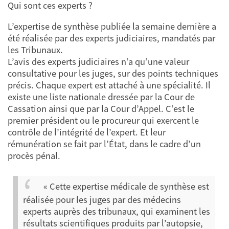
Qui sont ces experts ?
L’expertise de synthèse publiée la semaine dernière a
été réalisée par des experts judiciaires, mandatés par
les Tribunaux.
L’avis des experts judiciaires n’a qu’une valeur
consultative pour les juges, sur des points techniques
précis. Chaque expert est attaché à une spécialité. Il
existe une liste nationale dressée par la Cour de
Cassation ainsi que par la Cour d’Appel. C’est le
premier président ou le procureur qui exercent le
contrôle de l’intégrité de l’expert. Et leur
rémunération se fait par l’État, dans le cadre d’un
procès pénal.
« Cette expertise médicale de synthèse est
réalisée pour les juges par des médecins
experts auprès des tribunaux, qui examinent les
résultats scientifiques produits par l’autopsie,