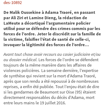
des-10892
De Malik Oussekine à Adama Traoré, en passant
par Ali Ziri et Lamine Dieng, la rédaction de
LaMeute a décortiqué l’argumentaire policier
utilisé pour se défendre des crimes commis par les
forces de l’ordre. Jeter le discrédit sur la famille de
la victime, falsifier l’état de santé de celle-ci,
invoquer la légitimité des forces de l’ordre...
Avant tout chose avoir recours au casier judiciaire et/ou
au dossier médical.
Les forces de l’ordre se défendent
toujours de la même manière dans les affaires de
violences policières. La semaine dernière, l’expertise
de synthèse qui revient sur la mort d’Adama Traoré,
après que son rendu a été repoussé à de nombreuses
reprises, a enfin été publiée. Tout l’enjeu était de dire
si les gendarmes de Beaumont sur Oise (95) étaient
directement responsables du décès d’Adama, mort
entre leurs mains le 19 juillet 2016.