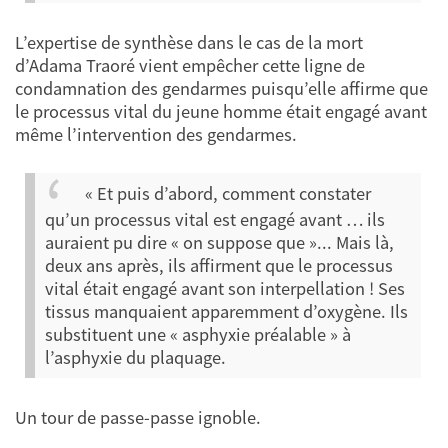
L’expertise de synthèse dans le cas de la mort
d’Adama Traoré vient empêcher cette ligne de
condamnation des gendarmes puisqu’elle affirme que
le processus vital du jeune homme était engagé avant
même l’intervention des gendarmes.
« Et puis d’abord, comment constater
qu’un processus vital est engagé avant … ils
auraient pu dire « on suppose que »... Mais là,
deux ans après, ils affirment que le processus
vital était engagé avant son interpellation ! Ses
tissus manquaient apparemment d’oxygène. Ils
substituent une « asphyxie préalable » à
l’asphyxie du plaquage.
Un tour de passe-passe ignoble.