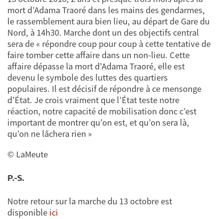
mort d’Adama Traoré dans les mains des gendarmes,
le rassemblement aura bien lieu, au départ de Gare du
Nord, à 14h30. Marche dont un des objectifs central
sera de « répondre coup pour coup à cette tentative de
faire tomber cette affaire dans un non-lieu. Cette
affaire dépasse la mort d’Adama Traoré, elle est
devenu le symbole des luttes des quartiers
populaires. Il est décisif de répondre à ce mensonge
d’État. Je crois vraiment que l’État teste notre
réaction, notre capacité de mobilisation donc c’est
important de montrer qu’on est, et qu’on sera là,
qu’on ne lâchera rien »
© LaMeute
P.-S.
Notre retour sur la marche du 13 octobre est
disponible
ici