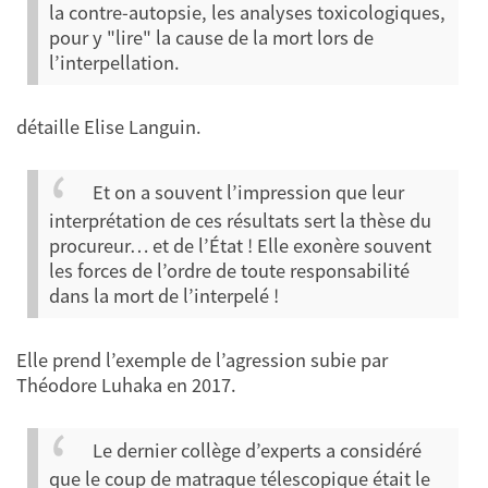
la contre-autopsie, les analyses toxicologiques,
pour y "lire" la cause de la mort lors de
l’interpellation.
détaille Elise Languin.
Et on a souvent l’impression que leur
interprétation de ces résultats sert la thèse du
procureur… et de l’État ! Elle exonère souvent
les forces de l’ordre de toute responsabilité
dans la mort de l’interpelé !
Elle prend l’exemple de l’agression subie par
Théodore Luhaka en 2017.
Le dernier collège d’experts a considéré
que le coup de matraque télescopique était le