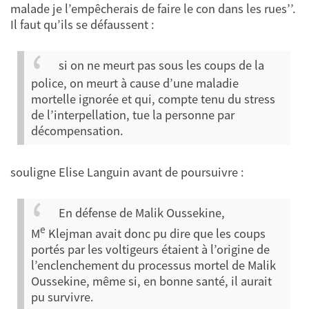
malade je l’empêcherais de faire le con dans les rues’’.
Il faut qu’ils se défaussent :
si on ne meurt pas sous les coups de la
police, on meurt à cause d’une maladie
mortelle ignorée et qui, compte tenu du stress
de l’interpellation, tue la personne par
décompensation.
souligne Elise Languin avant de poursuivre :
En défense de Malik Oussekine,
e
M
Klejman avait donc pu dire que les coups
portés par les voltigeurs étaient à l’origine de
l’enclenchement du processus mortel de Malik
Oussekine, même si, en bonne santé, il aurait
pu survivre.