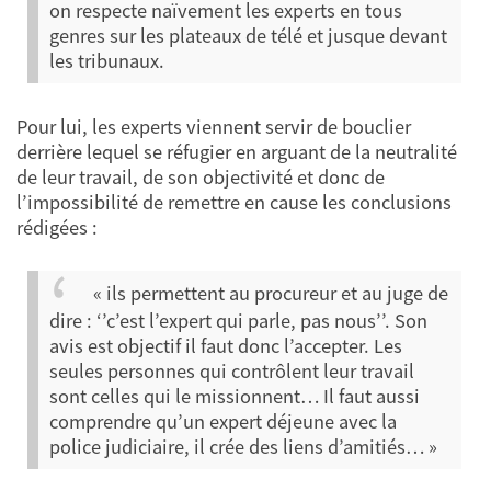
on respecte naïvement les experts en tous
genres sur les plateaux de télé et jusque devant
les tribunaux.
Pour lui, les experts viennent servir de bouclier
derrière lequel se réfugier en arguant de la neutralité
de leur travail, de son objectivité et donc de
l’impossibilité de remettre en cause les conclusions
rédigées :
« ils permettent au procureur et au juge de
dire : ‘’c’est l’expert qui parle, pas nous’’. Son
avis est objectif il faut donc l’accepter. Les
seules personnes qui contrôlent leur travail
sont celles qui le missionnent… Il faut aussi
comprendre qu’un expert déjeune avec la
police judiciaire, il crée des liens d’amitiés… »