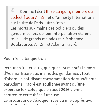
Comme l’écrit
Elise Languin, membre du
collectif pour Ali Ziri
et d’Amnesty International
sur le site de Paris-luttes.info :
Les morts aux mains des policiers ou des
gendarmes lors de leur interpellation étaient
tous… de grands malades tels Mohamed
Boukrourou, Ali Ziri et Adama Traoré.
Pour n’en citer que trois.
Retour en juillet 2016, quelques jours après la mort
d’Adama Traoré aux mains des gendarmes : tout
d’abord, la soi-disant consommation de stupéfiants
par Adama Traoré est soulignée avant qu’une
expertise toxicologique en août 2016 vienne
contredire cette thèse fumeuse.
Le procureur de l’époque, Yves Jannier, après avoir