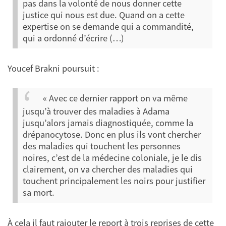
pas dans la volonté de nous donner cette
justice qui nous est due. Quand on a cette
expertise on se demande qui a commandité,
qui a ordonné d’écrire (…)
Youcef Brakni poursuit :
« Avec ce dernier rapport on va même
jusqu’à trouver des maladies à Adama
jusqu’alors jamais diagnostiquée, comme la
drépanocytose. Donc en plus ils vont chercher
des maladies qui touchent les personnes
noires, c’est de la médecine coloniale, je le dis
clairement, on va chercher des maladies qui
touchent principalement les noirs pour justifier
sa mort.
À cela il faut rajouter le report à trois reprises de cette