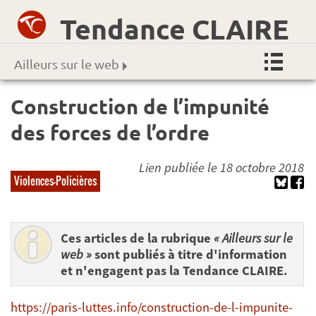
Tendance CLAIRE
Ailleurs sur le web
Construction de l’impunité
des forces de l’ordre
Lien publiée le 18 octobre 2018
Violences-Policières
Ces articles de la rubrique
« Ailleurs sur le
web »
sont publiés à titre d'information
et n'engagent pas la Tendance CLAIRE.
https://paris-luttes.info/construction-de-l-impunite-