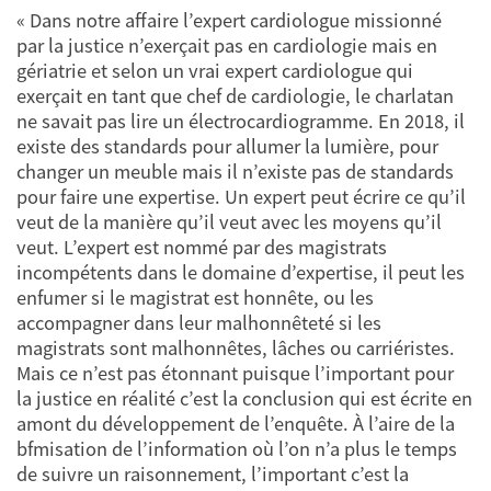
« Dans notre affaire l’expert cardiologue missionné
par la justice n’exerçait pas en cardiologie mais en
gériatrie et selon un vrai expert cardiologue qui
exerçait en tant que chef de cardiologie, le charlatan
ne savait pas lire un électrocardiogramme. En 2018, il
existe des standards pour allumer la lumière, pour
changer un meuble mais il n’existe pas de standards
pour faire une expertise. Un expert peut écrire ce qu’il
veut de la manière qu’il veut avec les moyens qu’il
veut. L’expert est nommé par des magistrats
incompétents dans le domaine d’expertise, il peut les
enfumer si le magistrat est honnête, ou les
accompagner dans leur malhonnêteté si les
magistrats sont malhonnêtes, lâches ou carriéristes.
Mais ce n’est pas étonnant puisque l’important pour
la justice en réalité c’est la conclusion qui est écrite en
amont du développement de l’enquête. À l’aire de la
bfmisation de l’information où l’on n’a plus le temps
de suivre un raisonnement, l’important c’est la