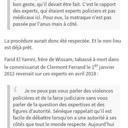
bon geste, qu’il devait être fait. C’est le rapport
des experts, qui étaient experts policiers et pas
médicaux ici. Pour eux, la matraque n’est pas
passée par l’anus mais à côté.
La procédure aurait donc été respectée. Et le non-lieu
est déjà prêt.
Farid El Yamni, frère de Wissam, tabassé à mort dans
er
le commissariat de Clermont Ferrand le 1
janvier
2012 revenait sur ces experts en avril 2018 :
Je ne peux pas vous parler des violences
policières et de la farce judiciaire sans vous
parler de la question des expertises et des
figures d’autorité. Sénèque rappelait qu’il est
facile de débattre lorsqu’on a une autorité à ses
côtés que tout le monde respecte. Aujourd’hui