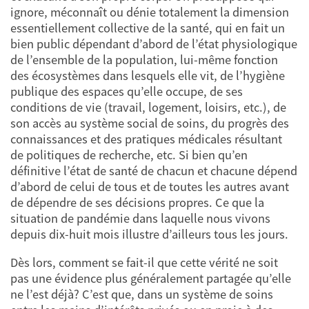
ignore, méconnaît ou dénie totalement la dimension
essentiellement collective de la santé, qui en fait un
bien public dépendant d’abord de l’état physiologique
de l’ensemble de la population, lui-même fonction
des écosystèmes dans lesquels elle vit, de l’hygiène
publique des espaces qu’elle occupe, de ses
conditions de vie (travail, logement, loisirs, etc.), de
son accès au système social de soins, du progrès des
connaissances et des pratiques médicales résultant
de politiques de recherche, etc. Si bien qu’en
définitive l’état de santé de chacun et chacune dépend
d’abord de celui de tous et de toutes les autres avant
de dépendre de ses décisions propres. Ce que la
situation de pandémie dans laquelle nous vivons
depuis dix-huit mois illustre d’ailleurs tous les jours.
Dès lors, comment se fait-il que cette vérité ne soit
pas une évidence plus généralement partagée qu’elle
ne l’est déjà? C’est que, dans un système de soins