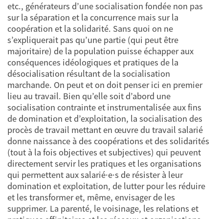
etc., générateurs d’une socialisation fondée non pas
sur la séparation et la concurrence mais sur la
coopération et la solidarité. Sans quoi on ne
s’expliquerait pas qu’une partie (qui peut être
majoritaire) de la population puisse échapper aux
conséquences idéologiques et pratiques de la
désocialisation résultant de la socialisation
marchande. On peut et on doit penser ici en premier
lieu au travail. Bien qu’elle soit d’abord une
socialisation contrainte et instrumentalisée aux fins
de domination et d’exploitation, la socialisation des
procès de travail mettant en œuvre du travail salarié
donne naissance à des coopérations et des solidarités
(tout à la fois objectives et subjectives) qui peuvent
directement servir les pratiques et les organisations
qui permettent aux salarié·e·s de résister à leur
domination et exploitation, de lutter pour les réduire
et les transformer et, même, envisager de les
supprimer. La parenté, le voisinage, les relations et