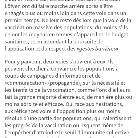
Löfven ont dû faire marche arrière après s’être
engagés plus ou moins loin dans cette voie dans un
premier temps. Ne leur reste dès lors que la voie de la
vaccination massive des populations, du moins s’ils
en ont les moyens en termes d’appareil et de budget
sanitaires, et en attendant la poursuite de
l’application et du respect des «
gestes barrières
».
Pour y parvenir, deux voies s’ouvrent à eux. Ils
peuvent chercher à convaincre les populations à
coups de campagnes d’information et de
«communication» (propagande), sur la nécessité et
les bienfaits de la vaccination, comme l’ont d’ailleurs
fait la grande majorité d’entre eux, de manière plus ou
moins adroite et efficace. Ou, face aux hésitations,
aux réticences voire à l’opposition plus ou moins
résolue d’une partie des populations, qui ralentissent
les progrès de la vaccination ou risquent même de
l’empêcher d’atteindre le seuil d’immunité collective,