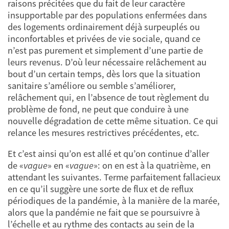
raisons précitées que du fait de leur caractère
insupportable par des populations enfermées dans
des logements ordinairement déjà surpeuplés ou
inconfortables et privées de vie sociale, quand ce
n’est pas purement et simplement d’une partie de
leurs revenus. D’où leur nécessaire relâchement au
bout d’un certain temps, dès lors que la situation
sanitaire s’améliore ou semble s’améliorer,
relâchement qui, en l’absence de tout règlement du
problème de fond, ne peut que conduire à une
nouvelle dégradation de cette même situation. Ce qui
relance les mesures restrictives précédentes, etc.
Et c’est ainsi qu’on est allé et qu’on continue d’aller
de «
vague
» en «
vague
»: on en est à la quatrième, en
attendant les suivantes. Terme parfaitement fallacieux
en ce qu’il suggère une sorte de flux et de reflux
périodiques de la pandémie, à la manière de la marée,
alors que la pandémie ne fait que se poursuivre à
l’échelle et au rythme des contacts au sein de la