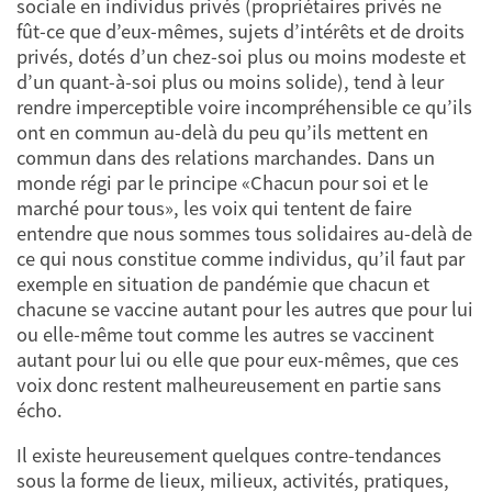
sociale en individus privés (propriétaires privés ne
fût-ce que d’eux-mêmes, sujets d’intérêts et de droits
privés, dotés d’un chez-soi plus ou moins modeste et
d’un quant-à-soi plus ou moins solide), tend à leur
rendre imperceptible voire incompréhensible ce qu’ils
ont en commun au-delà du peu qu’ils mettent en
commun dans des relations marchandes. Dans un
monde régi par le principe «Chacun pour soi et le
marché pour tous», les voix qui tentent de faire
entendre que nous sommes tous solidaires au-delà de
ce qui nous constitue comme individus, qu’il faut par
exemple en situation de pandémie que chacun et
chacune se vaccine autant pour les autres que pour lui
ou elle-même tout comme les autres se vaccinent
autant pour lui ou elle que pour eux-mêmes, que ces
voix donc restent malheureusement en partie sans
écho.
Il existe heureusement quelques contre-tendances
sous la forme de lieux, milieux, activités, pratiques,