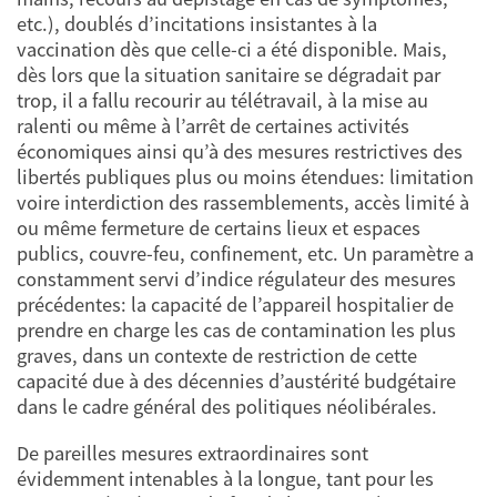
etc.), doublés d’incitations insistantes à la
vaccination dès que celle-ci a été disponible. Mais,
dès lors que la situation sanitaire se dégradait par
trop, il a fallu recourir au télétravail, à la mise au
ralenti ou même à l’arrêt de certaines activités
économiques ainsi qu’à des mesures restrictives des
libertés publiques plus ou moins étendues: limitation
voire interdiction des rassemblements, accès limité à
ou même fermeture de certains lieux et espaces
publics, couvre-feu, confinement, etc. Un paramètre a
constamment servi d’indice régulateur des mesures
précédentes: la capacité de l’appareil hospitalier de
prendre en charge les cas de contamination les plus
graves, dans un contexte de restriction de cette
capacité due à des décennies d’austérité budgétaire
dans le cadre général des politiques néolibérales.
De pareilles mesures extraordinaires sont
évidemment intenables à la longue, tant pour les