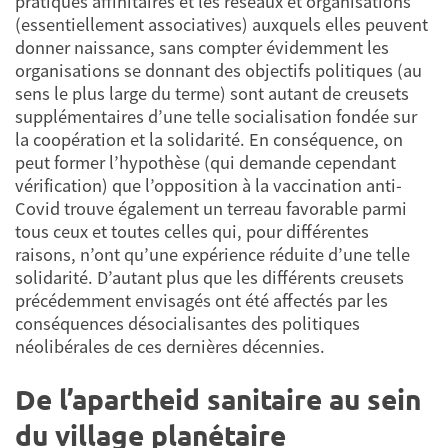
pratiques affinitaires et les réseaux et organisations
(essentiellement associatives) auxquels elles peuvent
donner naissance, sans compter évidemment les
organisations se donnant des objectifs politiques (au
sens le plus large du terme) sont autant de creusets
supplémentaires d’une telle socialisation fondée sur
la coopération et la solidarité. En conséquence, on
peut former l’hypothèse (qui demande cependant
vérification) que l’opposition à la vaccination anti-
Covid trouve également un terreau favorable parmi
tous ceux et toutes celles qui, pour différentes
raisons, n’ont qu’une expérience réduite d’une telle
solidarité. D’autant plus que les différents creusets
précédemment envisagés ont été affectés par les
conséquences désocialisantes des politiques
néolibérales de ces dernières décennies.
De l’apartheid sanitaire au sein
du village planétaire