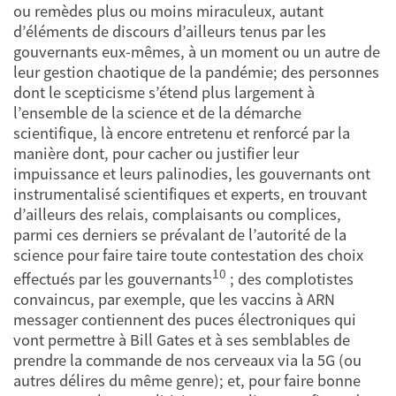
ou remèdes plus ou moins miraculeux, autant
d’éléments de discours d’ailleurs tenus par les
gouvernants eux-mêmes, à un moment ou un autre de
leur gestion chaotique de la pandémie; des personnes
dont le scepticisme s’étend plus largement à
l’ensemble de la science et de la démarche
scientifique, là encore entretenu et renforcé par la
manière dont, pour cacher ou justifier leur
impuissance et leurs palinodies, les gouvernants ont
instrumentalisé scientifiques et experts, en trouvant
d’ailleurs des relais, complaisants ou complices,
parmi ces derniers se prévalant de l’autorité de la
science pour faire taire toute contestation des choix
10
effectués par les gouvernants
; des complotistes
convaincus, par exemple, que les vaccins à ARN
messager contiennent des puces électroniques qui
vont permettre à Bill Gates et à ses semblables de
prendre la commande de nos cerveaux via la 5G (ou
autres délires du même genre); et, pour faire bonne