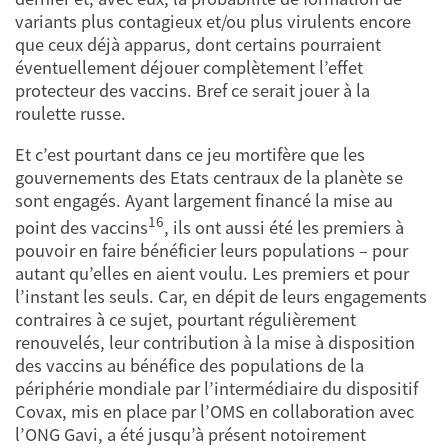
variants plus contagieux et/ou plus virulents encore
que ceux déjà apparus, dont certains pourraient
éventuellement déjouer complètement l’effet
protecteur des vaccins. Bref ce serait jouer à la
roulette russe.
Et c’est pourtant dans ce jeu mortifère que les
gouvernements des Etats centraux de la planète se
sont engagés. Ayant largement financé la mise au
16
point des vaccins
, ils ont aussi été les premiers à
pouvoir en faire bénéficier leurs populations – pour
autant qu’elles en aient voulu. Les premiers et pour
l’instant les seuls. Car, en dépit de leurs engagements
contraires à ce sujet, pourtant régulièrement
renouvelés, leur contribution à la mise à disposition
des vaccins au bénéfice des populations de la
périphérie mondiale par l’intermédiaire du dispositif
Covax, mis en place par l’OMS en collaboration avec
l’ONG Gavi, a été jusqu’à présent notoirement