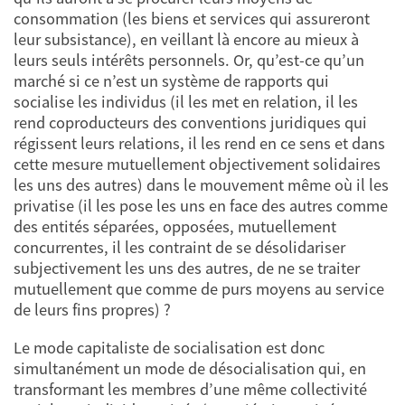
consommation (les biens et services qui assureront
leur subsistance), en veillant là encore au mieux à
leurs seuls intérêts personnels. Or, qu’est-ce qu’un
marché si ce n’est un système de rapports qui
socialise les individus (il les met en relation, il les
rend coproducteurs des conventions juridiques qui
régissent leurs relations, il les rend en ce sens et dans
cette mesure mutuellement objectivement solidaires
les uns des autres) dans le mouvement même où il les
privatise (il les pose les uns en face des autres comme
des entités séparées, opposées, mutuellement
concurrentes, il les contraint de se désolidariser
subjectivement les uns des autres, de ne se traiter
mutuellement que comme de purs moyens au service
de leurs fins propres) ?
Le mode capitaliste de socialisation est donc
simultanément un mode de désocialisation qui, en
transformant les membres d’une même collectivité