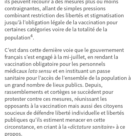
ils peuvent recourir à des mesures plus ou moins
contraignantes, allant de simples pressions
combinant restriction des libertés et stigmatisation
jusqu’à l’obligation légale de la vaccination pour
certaines catégories voire de la totalité de la
4
population
.
C’est dans cette dernière voie que le gouvernement
français s’est engagé à la mi-juillet, en rendant la
vaccination obligatoire pour les personnels
médicaux
lato sensu
et en instituant un passe
sanitaire pour l’accès de l’ensemble de la population à
un grand nombre de lieux publics. Depuis,
rassemblements et cortèges se succèdent pour
protester contre ces mesures, réunissant les
opposants à la vaccination mais aussi des citoyens
soucieux de défendre liberté individuelle et libertés
publiques qu’ils estiment menacer en cette
circonstance, en criant à la «
dictature sanitaire
» à ce
propos.