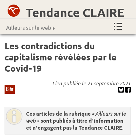
Tendance CLAIRE
Ailleurs sur le web
Les contradictions du
capitalisme révélées par le
Covid-19
Lien publiée le 21 septembre 2021
Bihr
Ces articles de la rubrique
« Ailleurs sur le
web »
sont publiés à titre d'information
et n'engagent pas la Tendance CLAIRE.