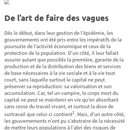
De l’art de faire des vagues
Dès le début, dans leur gestion de l’épidémie, les
gouvernements ont été pris entre les impératifs de la
poursuite de l’activité économique et ceux de la
protection de la population. D’un côté, il leur fallait
assurer autant que possible la première, garante de la
production et de la distribution des biens et services
de base nécessaires à la vie sociale et à la vie tout
court, sans laquelle surtout le capital ne peut
préserver sa reproduction: sa valorisation et son
accumulation. Car, tel un vampire, le corps mort du
capital ne peut se maintenir en vie qu’en absorbant
sans cesse du travail vivant, et surtout la dose de
2
surtravail que celui-ci contient
. Mais, d’un autre côté,
les gouvernements n’ont pu s’abstraire de la nécessité
de mettre leurs populations à l’abri des risques de