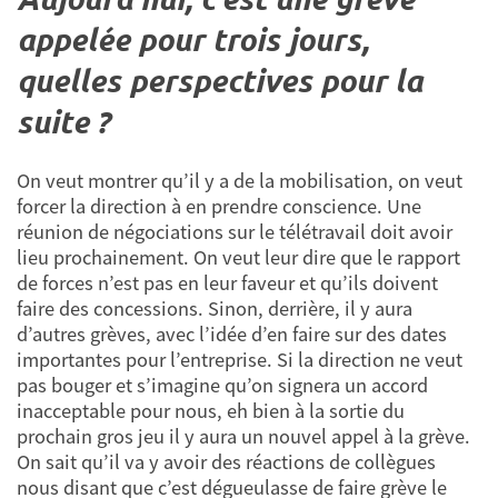
appelée pour trois jours,
quelles perspectives pour la
suite ?
On veut montrer qu’il y a de la mobilisation, on veut
forcer la direction à en prendre conscience. Une
réunion de négociations sur le télétravail doit avoir
lieu prochainement. On veut leur dire que le rapport
de forces n’est pas en leur faveur et qu’ils doivent
faire des concessions. Sinon, derrière, il y aura
d’autres grèves, avec l’idée d’en faire sur des dates
importantes pour l’entreprise. Si la direction ne veut
pas bouger et s’imagine qu’on signera un accord
inacceptable pour nous, eh bien à la sortie du
prochain gros jeu il y aura un nouvel appel à la grève.
On sait qu’il va y avoir des réactions de collègues
nous disant que c’est dégueulasse de faire grève le