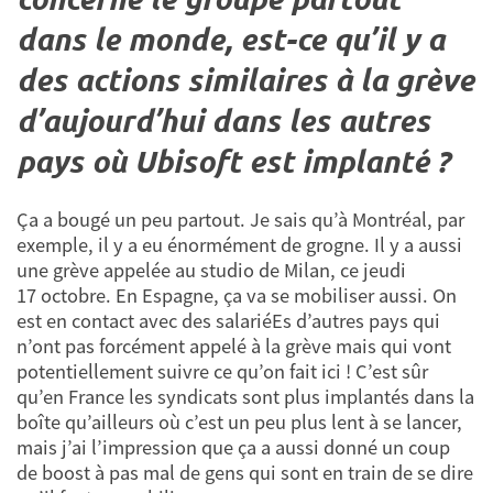
dans le monde, est-ce qu’il y a
des actions similaires à la grève
d’aujourd’hui dans les autres
pays où Ubisoft est implanté ?
Ça a bougé un peu partout. Je sais qu’à Montréal, par
exemple, il y a eu énormément de grogne. Il y a aussi
une grève appelée au studio de Milan, ce jeudi
17 octobre. En Espagne, ça va se mobiliser aussi. On
est en contact avec des salariéEs d’autres pays qui
n’ont pas forcément appelé à la grève mais qui vont
potentiellement suivre ce qu’on fait ici ! C’est sûr
qu’en France les syndicats sont plus implantés dans la
boîte qu’ailleurs où c’est un peu plus lent à se lancer,
mais j’ai l’impression que ça a aussi donné un coup
de boost à pas mal de gens qui sont en train de se dire