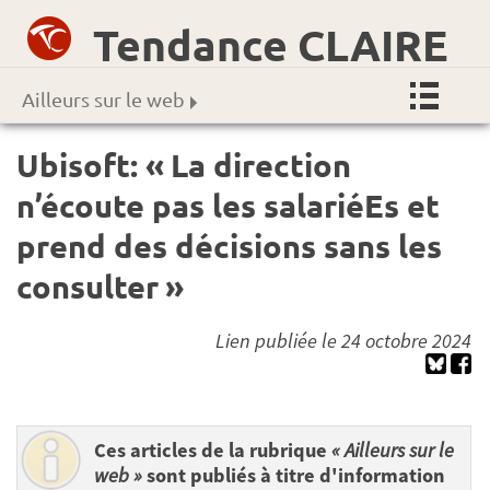
Tendance CLAIRE
Ailleurs sur le web
Ubisoft: « La direction
n’écoute pas les salariéEs et
prend des décisions sans les
consulter »
Lien publiée le 24 octobre 2024
Ces articles de la rubrique
« Ailleurs sur le
web »
sont publiés à titre d'information