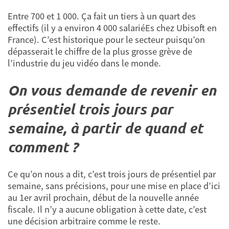
Entre 700 et 1 000. Ça fait un tiers à un quart des
effectifs (il y a environ 4 000 salariéEs chez Ubisoft en
France). C’est historique pour le secteur puisqu’on
dépasserait le chiffre de la plus grosse grève de
l’industrie du jeu vidéo dans le monde.
On vous demande de revenir en
présentiel trois jours par
semaine, à partir de quand et
comment ?
Ce qu’on nous a dit, c’est trois jours de présentiel par
semaine, sans précisions, pour une mise en place d’ici
au 1er avril prochain, début de la nouvelle année
fiscale. Il n’y a aucune obligation à cette date, c’est
une décision arbitraire comme le reste.