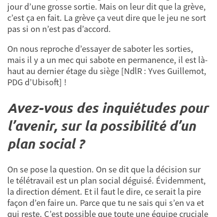
jour d’une grosse sortie. Mais on leur dit que la grève,
c’est ça en fait. La grève ça veut dire que le jeu ne sort
pas si on n’est pas d’accord.
On nous reproche d’essayer de saboter les sorties,
mais il y a un mec qui sabote en permanence, il est là-
haut au dernier étage du siège [NdlR : Yves Guillemot,
PDG d’Ubisoft] !
Avez-vous des inquiétudes pour
l’avenir, sur la possibilité d’un
plan social ?
On se pose la question. On se dit que la décision sur
le télétravail est un plan social déguisé. Évidemment,
la direction dément. Et il faut le dire, ce serait la pire
façon d’en faire un. Parce que tu ne sais qui s’en va et
qui reste. C’est possible que toute une équipe cruciale