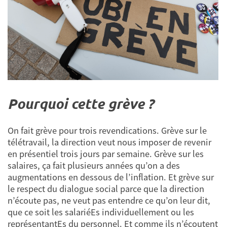
Pourquoi cette grève ?
On fait grève pour trois revendications. Grève sur le
télétravail, la direction veut nous imposer de revenir
en présentiel trois jours par semaine. Grève sur les
salaires, ça fait plusieurs années qu’on a des
augmentations en dessous de l’inflation. Et grève sur
le respect du dialogue social parce que la direction
n’écoute pas, ne veut pas entendre ce qu’on leur dit,
que ce soit les salariéEs individuellement ou les
représentantEs du personnel. Et comme ils n’écoutent