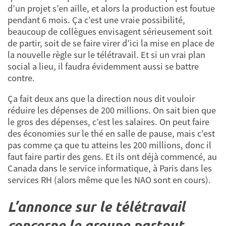
d’un projet s’en aille, et alors la production est foutue
pendant 6 mois. Ça c’est une vraie possibilité,
beaucoup de collègues envisagent sérieusement soit
de partir, soit de se faire virer d’ici la mise en place de
la nouvelle règle sur le télétravail. Et si un vrai plan
social a lieu, il faudra évidemment aussi se battre
contre.
Ça fait deux ans que la direction nous dit vouloir
réduire les dépenses de 200 millions. On sait bien que
le gros des dépenses, c’est les salaires. On peut faire
des économies sur le thé en salle de pause, mais c’est
pas comme ça que tu atteins les 200 millions, donc il
faut faire partir des gens. Et ils ont déjà commencé, au
Canada dans le service informatique, à Paris dans les
services RH (alors même que les NAO sont en cours).
L’annonce sur le télétravail
concerne le groupe partout