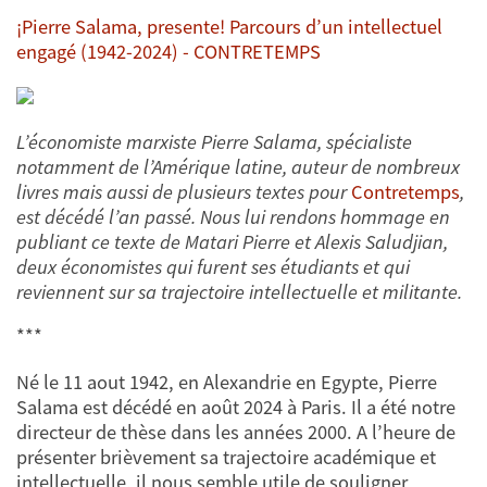
¡Pierre Salama, presente! Parcours d’un intellectuel
engagé (1942-2024) - CONTRETEMPS
L’économiste marxiste Pierre Salama, spécialiste
notamment de l’Amérique latine, auteur de nombreux
livres mais aussi de plusieurs textes pour
Contretemps
,
est décédé l’an passé. Nous lui rendons hommage en
publiant ce texte de Matari Pierre et Alexis Saludjian,
deux économistes qui furent ses étudiants et qui
reviennent sur sa trajectoire intellectuelle et militante.
***
Né le 11 aout 1942, en Alexandrie en Egypte, Pierre
Salama est décédé en août 2024 à Paris. Il a été notre
directeur de thèse dans les années 2000. A l’heure de
présenter brièvement sa trajectoire académique et
intellectuelle, il nous semble utile de souligner