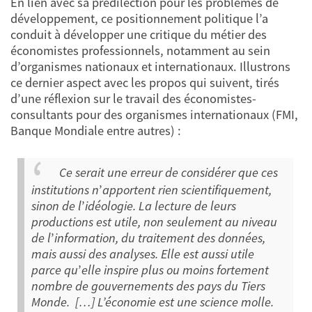
En lien avec sa prédilection pour les problèmes de
développement, ce positionnement politique l’a
conduit à développer une critique du métier des
économistes professionnels, notamment au sein
d’organismes nationaux et internationaux. Illustrons
ce dernier aspect avec les propos qui suivent, tirés
d’une réflexion sur le travail des économistes-
consultants pour des organismes internationaux (FMI,
Banque Mondiale entre autres) :
Ce serait une erreur de considérer que ces
institutions n
’
apportent rien scientifiquement,
sinon de l
’
idéologie. La lecture de leurs
productions est utile, non seulement au niveau
de l
’
information, du traitement des données,
mais aussi des analyses. Elle est aussi utile
parce qu
’
elle inspire plus ou moins fortement
nombre de gouvernements des pays du Tiers
Monde. […]
L’économie est une science molle.