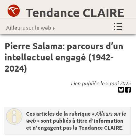
Tendance CLAIRE
Ailleurs sur le web
Pierre Salama: parcours d’un
intellectuel engagé (1942-
2024)
Lien publiée le 5 mai 2025
Ces articles de la rubrique
« Ailleurs sur le
web »
sont publiés à titre d'information
et n'engagent pas la Tendance CLAIRE.