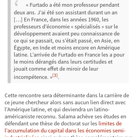
« Furtado a été mon professeur pendant
deux ans. J’ai été son assistant durant un an
[…] En France, dans les années 1960, les
professeurs d’économie « spécialisés » sur le
développement avaient peu connaissance de
ce qui se passait, ou s’était passé, en Asie, en
Égypte, en Inde et moins encore en Amérique
latine. L’arrivée de Furtado en France les a pour
le moins dérangés dans leurs certitudes et
jouait comme effet de miroir de leur
[3]
incompétence. »
.
Cette rencontre sera déterminante dans la carrière de
ce jeune chercheur alors sans aucun lien direct avec
l’Amérique latine, et qui deviendra un latino-
américaniste reconnu. Salama achève ses études en
défendant une thèse de doctorat sur les
limites de
l’accumulation du capital dans les économies semi-