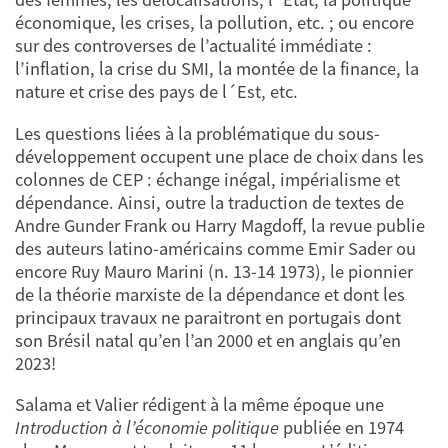
économique, les crises, la pollution, etc. ; ou encore
sur des controverses de l’actualité immédiate :
l’inflation, la crise du SMI, la montée de la finance, la
nature et crise des pays de l´Est, etc.
Les questions liées à la problématique du sous-
développement occupent une place de choix dans les
colonnes de CEP : échange inégal, impérialisme et
dépendance. Ainsi, outre la traduction de textes de
Andre Gunder Frank ou Harry Magdoff, la revue publie
des auteurs latino-américains comme Emir Sader ou
encore Ruy Mauro Marini (n. 13-14 1973), le pionnier
de la théorie marxiste de la dépendance et dont les
principaux travaux ne paraitront en portugais dont
son Brésil natal qu’en l’an 2000 et en anglais qu’en
2023!
Salama et Valier rédigent à la même époque une
Introduction à l’économie politique
publiée en 1974