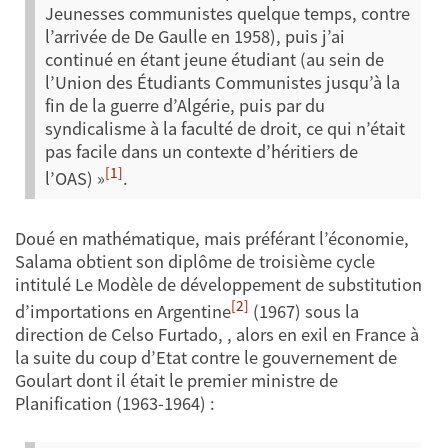
Jeunesses communistes quelque temps, contre
l’arrivée de De Gaulle en 1958), puis j’ai
continué en étant jeune étudiant (au sein de
l’Union des Étudiants Communistes jusqu’à la
fin de la guerre d’Algérie, puis par du
syndicalisme à la faculté de droit, ce qui n’était
pas facile dans un contexte d’héritiers de
[1]
l’OAS) »
.
Doué en mathématique, mais préférant l’économie,
Salama obtient son diplôme de troisième cycle
intitulé Le Modèle de développement de substitution
[2]
d’importations en Argentine
(1967) sous la
direction de Celso Furtado, , alors en exil en France à
la suite du coup d’Etat contre le gouvernement de
Goulart dont il était le premier ministre de
Planification (1963-1964) :