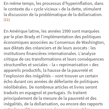
En même temps, les processus d’hyperinflation, dans
le contexte du « cycle vicieux » de la dette, stimulent
la discussion de la problématique de la dollarisation.
[11]
En Amérique latine, les années 1990 sont marquées
par le plan Brady et l’implémentation des politiques
économiques associées au Consensus de Washington,
aux diktats des créanciers et de leurs avocats : les
institutions financières internationales. L’analyse
critique de ces transformations et leurs conséquences
structurelles et sociales – la « reprimarisation » des
appareils productifs, la hausse de la pauvreté et
l’explosion des inégalités – vont trouver un certain
écho durant ces années de déferlante de politiques
néolibérales. De nombreux articles et livres seront
traduits en espagnol et portugais. Ils traitent
principalement de la mesure de la pauvreté et des
inégalités, de la dollarisation, ou encore des rapports