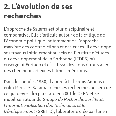
2. L’évolution de ses
recherches
L’approche de Salama est pluridisciplinaire et
comparative. Elle s’articule autour de la critique de
l’économie politique, notamment de l’approche
marxiste des contradictions et des crises. Il développe
ses travaux initialement au sein de l’Institut d’études
du développement de la Sorbonne (IEDES) où
enseignait Furtado et où il tisse des liens étroits avec
des chercheurs et exilés latino-américains.
Dans les années 1980, d’abord à Lille puis Amiens et
enfin Paris 13, Salama mène ses recherches au sein de
ce qui deviendra plus tard en 2001 le CEPN et se
mobilise autour du
Groupe de Recherche sur l’Etat,
l’Internationalisation des Techniques et le
Développement
(GREITD), laboratoire crée par lui en