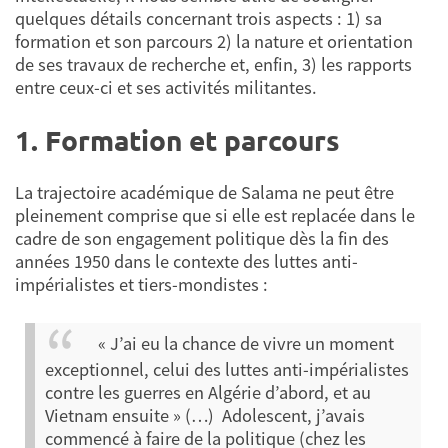
quelques détails concernant trois aspects : 1) sa
formation et son parcours 2) la nature et orientation
de ses travaux de recherche et, enfin, 3) les rapports
entre ceux-ci et ses activités militantes.
1. Formation et parcours
La trajectoire académique de Salama ne peut être
pleinement comprise que si elle est replacée dans le
cadre de son engagement politique dès la fin des
années 1950 dans le contexte des luttes anti-
impérialistes et tiers-mondistes :
« J’ai eu la chance de vivre un moment
exceptionnel, celui des luttes anti-impérialistes
contre les guerres en Algérie d’abord, et au
Vietnam ensuite » (…) Adolescent, j’avais
commencé à faire de la politique (chez les