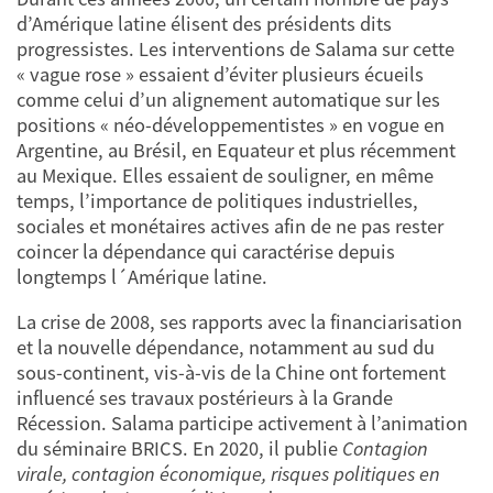
d’Amérique latine élisent des présidents dits
progressistes. Les interventions de Salama sur cette
« vague rose » essaient d’éviter plusieurs écueils
comme celui d’un alignement automatique sur les
positions « néo-développementistes » en vogue en
Argentine, au Brésil, en Equateur et plus récemment
au Mexique. Elles essaient de souligner, en même
temps, l’importance de politiques industrielles,
sociales et monétaires actives afin de ne pas rester
coincer la dépendance qui caractérise depuis
longtemps l´Amérique latine.
La crise de 2008, ses rapports avec la financiarisation
et la nouvelle dépendance, notamment au sud du
sous-continent, vis-à-vis de la Chine ont fortement
influencé ses travaux postérieurs à la Grande
Récession. Salama participe activement à l’animation
du séminaire BRICS. En 2020, il publie
Contagion
virale, contagion économique, risques politiques en