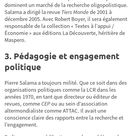
dominent un marché de la recherche oligopolistique.
Salama a dirigé la revue
Tiers Monde
de 2001 à
décembre 2005. Avec Robert Boyer, il sera également
responsable de la collection « Textes à l’appui /
Économie » aux éditions La Découverte, héritière de
Maspero.
3. Pédagogie et engagement
politique
Pierre Salama a toujours milité. Que ce soit dans des
organisations politiques comme la LCR dans les
années 1970, en tant que directeur ou éditeur de
revues, comme
CEP
ou au sein d’association
altermondialiste comme ATTAC. Il avait une
conscience claire des rapports entre la recherche et
l’engagement.