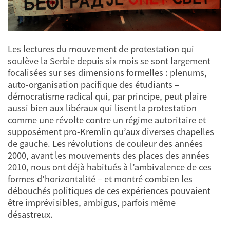
Les lectures du mouvement de protestation qui
soulève la Serbie depuis six mois se sont largement
focalisées sur ses dimensions formelles : plenums,
auto-organisation pacifique des étudiants –
démocratisme radical qui, par principe, peut plaire
aussi bien aux libéraux qui lisent la protestation
comme une révolte contre un régime autoritaire et
supposément pro-Kremlin qu’aux diverses chapelles
de gauche. Les révolutions de couleur des années
2000, avant les mouvements des places des années
2010, nous ont déjà habitués à l’ambivalence de ces
formes d’horizontalité – et montré combien les
débouchés politiques de ces expériences pouvaient
être imprévisibles, ambigus, parfois même
désastreux.