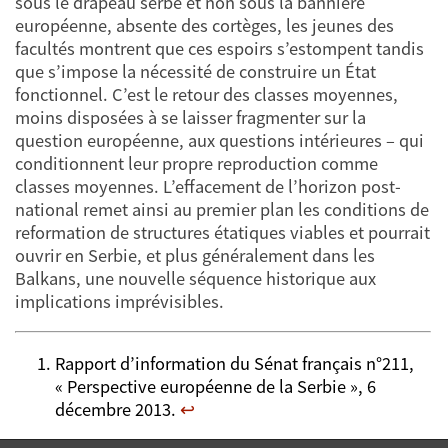
sous le drapeau serbe et non sous la bannière
européenne, absente des cortèges, les jeunes des
facultés montrent que ces espoirs s’estompent tandis
que s’impose la nécessité de construire un État
fonctionnel. C’est le retour des classes moyennes,
moins disposées à se laisser fragmenter sur la
question européenne, aux questions intérieures – qui
conditionnent leur propre reproduction comme
classes moyennes. L’effacement de l’horizon post-
national remet ainsi au premier plan les conditions de
reformation de structures étatiques viables et pourrait
ouvrir en Serbie, et plus généralement dans les
Balkans, une nouvelle séquence historique aux
implications imprévisibles.
Rapport d’information du Sénat français n°211,
« Perspective européenne de la Serbie », 6
décembre 2013.
↩︎