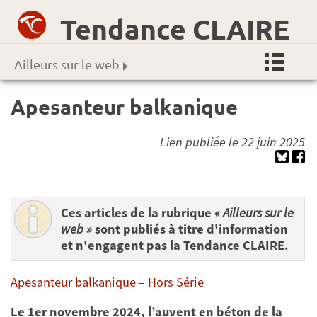
Tendance CLAIRE
Ailleurs sur le web
Apesanteur balkanique
Lien publiée le 22 juin 2025
Ces articles de la rubrique
« Ailleurs sur le
web »
sont publiés à titre d'information
et n'engagent pas la Tendance CLAIRE.
Apesanteur balkanique – Hors Série
Le 1er novembre 2024, l’auvent en béton de la