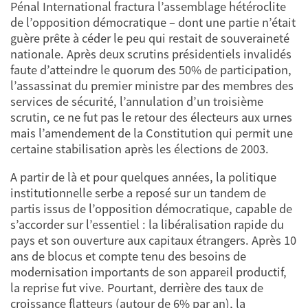
Pénal International fractura l’assemblage hétéroclite
de l’opposition démocratique – dont une partie n’était
guère prête à céder le peu qui restait de souveraineté
nationale. Après deux scrutins présidentiels invalidés
faute d’atteindre le quorum des 50% de participation,
l’assassinat du premier ministre par des membres des
services de sécurité, l’annulation d’un troisième
scrutin, ce ne fut pas le retour des électeurs aux urnes
mais l’amendement de la Constitution qui permit une
certaine stabilisation après les élections de 2003.
A partir de là et pour quelques années, la politique
institutionnelle serbe a reposé sur un tandem de
partis issus de l’opposition démocratique, capable de
s’accorder sur l’essentiel : la libéralisation rapide du
pays et son ouverture aux capitaux étrangers. Après 10
ans de blocus et compte tenu des besoins de
modernisation importants de son appareil productif,
la reprise fut vive. Pourtant, derrière des taux de
croissance flatteurs (autour de 6% par an), la