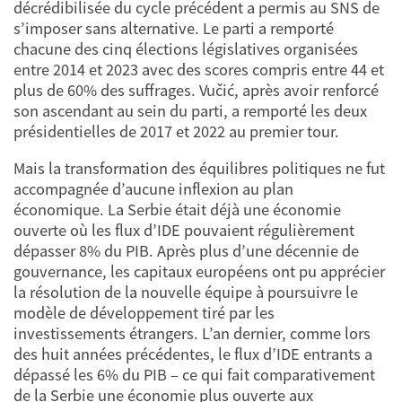
décrédibilisée du cycle précédent a permis au SNS de
s’imposer sans alternative. Le parti a remporté
chacune des cinq élections législatives organisées
entre 2014 et 2023 avec des scores compris entre 44 et
plus de 60% des suffrages. Vučić, après avoir renforcé
son ascendant au sein du parti, a remporté les deux
présidentielles de 2017 et 2022 au premier tour.
Mais la transformation des équilibres politiques ne fut
accompagnée d’aucune inflexion au plan
économique. La Serbie était déjà une économie
ouverte où les flux d’IDE pouvaient régulièrement
dépasser 8% du PIB. Après plus d’une décennie de
gouvernance, les capitaux européens ont pu apprécier
la résolution de la nouvelle équipe à poursuivre le
modèle de développement tiré par les
investissements étrangers. L’an dernier, comme lors
des huit années précédentes, le flux d’IDE entrants a
dépassé les 6% du PIB – ce qui fait comparativement
de la Serbie une économie plus ouverte aux