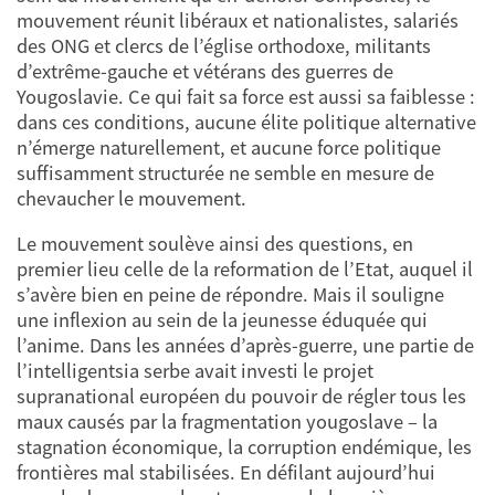
mouvement réunit libéraux et nationalistes, salariés
des ONG et clercs de l’église orthodoxe, militants
d’extrême-gauche et vétérans des guerres de
Yougoslavie. Ce qui fait sa force est aussi sa faiblesse :
dans ces conditions, aucune élite politique alternative
n’émerge naturellement, et aucune force politique
suffisamment structurée ne semble en mesure de
chevaucher le mouvement.
Le mouvement soulève ainsi des questions, en
premier lieu celle de la reformation de l’Etat, auquel il
s’avère bien en peine de répondre. Mais il souligne
une inflexion au sein de la jeunesse éduquée qui
l’anime. Dans les années d’après-guerre, une partie de
l’intelligentsia serbe avait investi le projet
supranational européen du pouvoir de régler tous les
maux causés par la fragmentation yougoslave – la
stagnation économique, la corruption endémique, les
frontières mal stabilisées. En défilant aujourd’hui