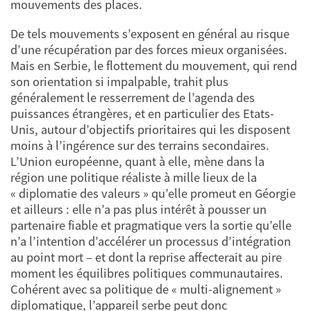
mouvements des places.
De tels mouvements s’exposent en général au risque
d’une récupération par des forces mieux organisées.
Mais en Serbie, le flottement du mouvement, qui rend
son orientation si impalpable, trahit plus
généralement le resserrement de l’agenda des
puissances étrangères, et en particulier des Etats-
Unis, autour d’objectifs prioritaires qui les disposent
moins à l’ingérence sur des terrains secondaires.
L’Union européenne, quant à elle, mène dans la
région une politique réaliste à mille lieux de la
« diplomatie des valeurs » qu’elle promeut en Géorgie
et ailleurs : elle n’a pas plus intérêt à pousser un
partenaire fiable et pragmatique vers la sortie qu’elle
n’a l’intention d’accélérer un processus d’intégration
au point mort – et dont la reprise affecterait au pire
moment les équilibres politiques communautaires.
Cohérent avec sa politique de « multi-alignement »
diplomatique, l’appareil serbe peut donc