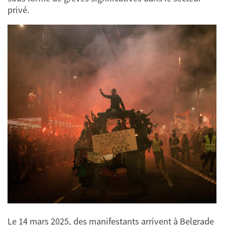
privé.
Le 14 mars 2025, des manifestants arrivent à Belgrade