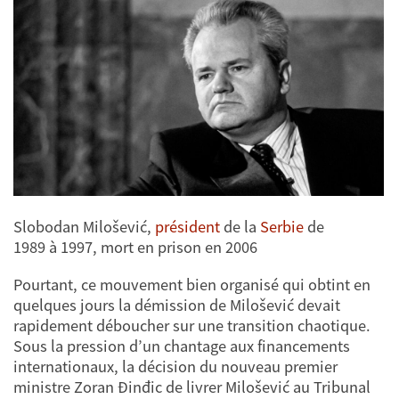
Slobodan Milošević,
président
de la
Serbie
de
1989 à 1997, mort en prison en 2006
Pourtant, ce mouvement bien organisé qui obtint en
quelques jours la démission de Milošević devait
rapidement déboucher sur une transition chaotique.
Sous la pression d’un chantage aux financements
internationaux, la décision du nouveau premier
ministre Zoran Ðinđic de livrer Milošević au Tribunal