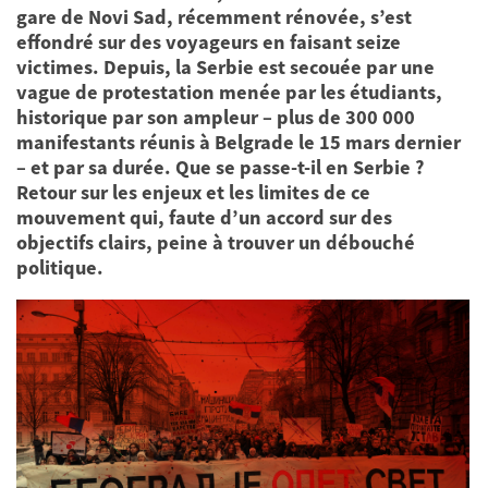
gare de Novi Sad, récemment rénovée, s’est
effondré sur des voyageurs en faisant seize
victimes. Depuis, la Serbie est secouée par une
vague de protestation menée par les étudiants,
historique par son ampleur – plus de 300 000
manifestants réunis à Belgrade le 15 mars dernier
– et par sa durée. Que se passe-t-il en Serbie ?
Retour sur les enjeux et les limites de ce
mouvement qui, faute d’un accord sur des
objectifs clairs, peine à trouver un débouché
politique.