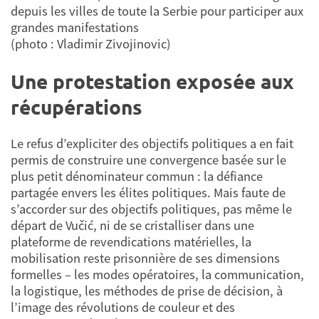
depuis les villes de toute la Serbie pour participer aux
grandes manifestations
(photo : Vladimir Zivojinovic)
Une protestation exposée aux
récupérations
Le refus d’expliciter des objectifs politiques a en fait
permis de construire une convergence basée sur le
plus petit dénominateur commun : la défiance
partagée envers les élites politiques. Mais faute de
s’accorder sur des objectifs politiques, pas même le
départ de Vučić, ni de se cristalliser dans une
plateforme de revendications matérielles, la
mobilisation reste prisonnière de ses dimensions
formelles – les modes opératoires, la communication,
la logistique, les méthodes de prise de décision, à
l’image des révolutions de couleur et des