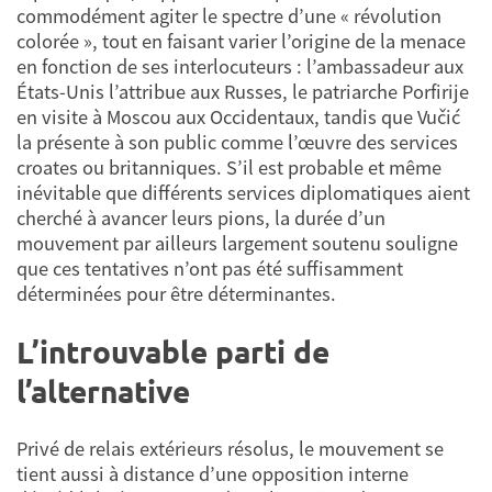
commodément agiter le spectre d’une « révolution
colorée », tout en faisant varier l’origine de la menace
en fonction de ses interlocuteurs : l’ambassadeur aux
États-Unis l’attribue aux Russes, le patriarche Porfirije
en visite à Moscou aux Occidentaux, tandis que Vučić
la présente à son public comme l’œuvre des services
croates ou britanniques. S’il est probable et même
inévitable que différents services diplomatiques aient
cherché à avancer leurs pions, la durée d’un
mouvement par ailleurs largement soutenu souligne
que ces tentatives n’ont pas été suffisamment
déterminées pour être déterminantes.
L’introuvable parti de
l’alternative
Privé de relais extérieurs résolus, le mouvement se
tient aussi à distance d’une opposition interne