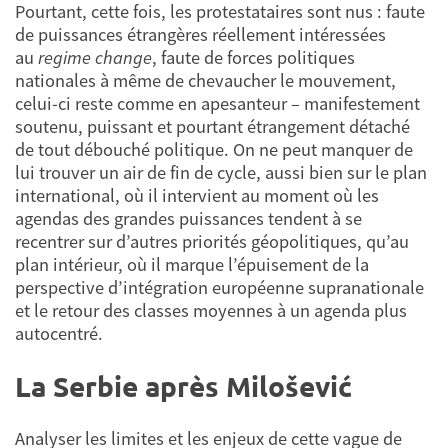
Pourtant, cette fois, les protestataires sont nus : faute
de puissances étrangères réellement intéressées
au
regime change
, faute de forces politiques
nationales à même de chevaucher le mouvement,
celui-ci reste comme en apesanteur – manifestement
soutenu, puissant et pourtant étrangement détaché
de tout débouché politique. On ne peut manquer de
lui trouver un air de fin de cycle, aussi bien sur le plan
international, où il intervient au moment où les
agendas des grandes puissances tendent à se
recentrer sur d’autres priorités géopolitiques, qu’au
plan intérieur, où il marque l’épuisement de la
perspective d’intégration européenne supranationale
et le retour des classes moyennes à un agenda plus
autocentré.
La Serbie après Milošević
Analyser les limites et les enjeux de cette vague de