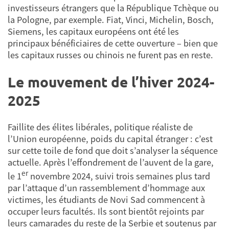
investisseurs étrangers que la République Tchèque ou
la Pologne, par exemple. Fiat, Vinci, Michelin, Bosch,
Siemens, les capitaux européens ont été les
principaux bénéficiaires de cette ouverture – bien que
les capitaux russes ou chinois ne furent pas en reste.
Le mouvement de l’hiver 2024-
2025
Faillite des élites libérales, politique réaliste de
l’Union européenne, poids du capital étranger : c’est
sur cette toile de fond que doit s’analyser la séquence
actuelle. Après l’effondrement de l’auvent de la gare,
er
le 1
novembre 2024, suivi trois semaines plus tard
par l’attaque d’un rassemblement d’hommage aux
victimes, les étudiants de Novi Sad commencent à
occuper leurs facultés. Ils sont bientôt rejoints par
leurs camarades du reste de la Serbie et soutenus par