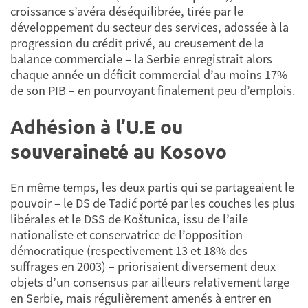
croissance s’avéra déséquilibrée, tirée par le
développement du secteur des services, adossée à la
progression du crédit privé, au creusement de la
balance commerciale – la Serbie enregistrait alors
chaque année un déficit commercial d’au moins 17%
de son PIB – en pourvoyant finalement peu d’emplois.
Adhésion à l’U.E ou
souveraineté au Kosovo
En même temps, les deux partis qui se partageaient le
pouvoir – le DS de Tadić porté par les couches les plus
libérales et le DSS de Koštunica, issu de l’aile
nationaliste et conservatrice de l’opposition
démocratique (respectivement 13 et 18% des
suffrages en 2003) – priorisaient diversement deux
objets d’un consensus par ailleurs relativement large
en Serbie, mais régulièrement amenés à entrer en