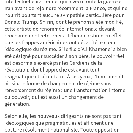
intellectuelle iranienne, qui a vécu toute la guerre en
Iran avant de rejoindre récemment la France, et qui ne
nourrit pourtant aucune sympathie particulière pour
Donald Trump. Shirin, dont le prénom a été modifié,
cette artiste de renommée internationale devant
prochainement retourner à Téhéran, estime en effet
que les frappes américaines ont décapité le cœur
idéologique du régime. Si le fils d’Ali Khamenei a bien
été désigné pour succéder à son père, le pouvoir réel
est désormais exercé par les Gardiens de la
révolution, dont l’approche est avant tout
pragmatique et sécuritaire. À ses yeux, l’Iran connaît
ainsi une forme de changement de régime sans
renversement du régime : une transformation interne
du pouvoir, qui est aussi un changement de
génération.
Selon elle, les nouveaux dirigeants ne sont pas tant
idéologiques que pragmatiques et affichent une
posture résolument nationaliste. Toute opposition