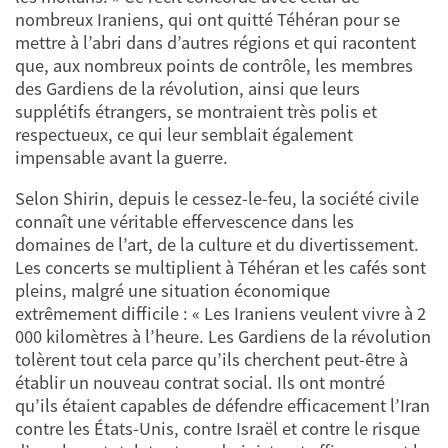
nombreux Iraniens, qui ont quitté Téhéran pour se
mettre à l’abri dans d’autres régions et qui racontent
que, aux nombreux points de contrôle, les membres
des Gardiens de la révolution, ainsi que leurs
supplétifs étrangers, se montraient très polis et
respectueux, ce qui leur semblait également
impensable avant la guerre.
Selon Shirin, depuis le cessez-le-feu, la société civile
connaît une véritable effervescence dans les
domaines de l’art, de la culture et du divertissement.
Les concerts se multiplient à Téhéran et les cafés sont
pleins, malgré une situation économique
extrêmement difficile : « Les Iraniens veulent vivre à 2
000 kilomètres à l’heure. Les Gardiens de la révolution
tolèrent tout cela parce qu’ils cherchent peut-être à
établir un nouveau contrat social. Ils ont montré
qu’ils étaient capables de défendre efficacement l’Iran
contre les États-Unis, contre Israël et contre le risque