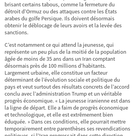
brisant certains tabous, comme la fermeture du
détroit d’Ormuz ou des attaques contre les États
arabes du golfe Persique. Ils doivent désormais
obtenir le déblocage de leurs avoirs et la levée des
sanctions.
C’est notamment ce qui attend la jeunesse, qui
représente un peu plus de la moitié de la population
âgée de moins de 35 ans dans un Iran comptant
désormais près de 100 millions d’habitants.
Largement urbaine, elle constitue un facteur
déterminant de l’évolution sociale et politique du
pays et veut surtout des résultats concrets de l’accord
conclu avec l’administration Trump et un véritable
progrès économique. « La jeunesse iranienne est dans
la ligne de départ. Elle a faim de progrès économique
et technologique, et elle est extrêmement bien
éduquée. » Dans ces conditions, elle pourrait mettre
temporairement entre parenthèses ses revendications
politiques, si l’Iran progressait dans cette direction.