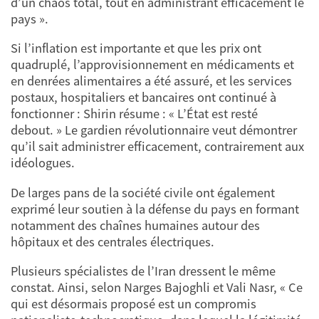
d’un chaos total, tout en administrant efficacement le
pays ».
Si l’inflation est importante et que les prix ont
quadruplé, l’approvisionnement en médicaments et
en denrées alimentaires a été assuré, et les services
postaux, hospitaliers et bancaires ont continué à
fonctionner : Shirin résume : « L’État est resté
debout. » Le gardien révolutionnaire veut démontrer
qu’il sait administrer efficacement, contrairement aux
idéologues.
De larges pans de la société civile ont également
exprimé leur soutien à la défense du pays en formant
notamment des chaînes humaines autour des
hôpitaux et des centrales électriques.
Plusieurs spécialistes de l’Iran dressent le même
constat. Ainsi, selon Narges Bajoghli et Vali Nasr, « Ce
qui est désormais proposé est un compromis