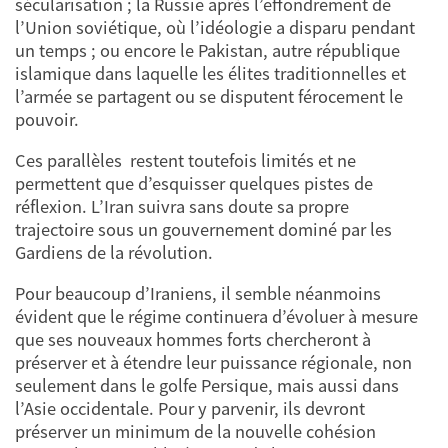
sécularisation ; la Russie après l’effondrement de
l’Union soviétique, où l’idéologie a disparu pendant
un temps ; ou encore le Pakistan, autre république
islamique dans laquelle les élites traditionnelles et
l’armée se partagent ou se disputent férocement le
pouvoir.
Ces parallèles restent toutefois limités et ne
permettent que d’esquisser quelques pistes de
réflexion. L’Iran suivra sans doute sa propre
trajectoire sous un gouvernement dominé par les
Gardiens de la révolution.
Pour beaucoup d’Iraniens, il semble néanmoins
évident que le régime continuera d’évoluer à mesure
que ses nouveaux hommes forts chercheront à
préserver et à étendre leur puissance régionale, non
seulement dans le golfe Persique, mais aussi dans
l’Asie occidentale. Pour y parvenir, ils devront
préserver un minimum de la nouvelle cohésion