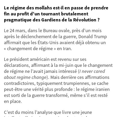
Le régime des mollahs est-il en passe de prendre
fin au profit d'un tournant brutalement
pragmatique des Gardiens de la Révolution ?
Le 24 mars, dans le Bureau ovale, près d’un mois
après le déclenchement de la guerre, Donald Trump
affirmait que les États-Unis avaient déjà obtenu un
« changement de régime » en Iran.
Le président américain est revenu sur ses
déclarations, affirmant à la mi-juin que le changement
de régime ne l’avait jamais intéressé (
I never cared
about regime change
). Mais derrière ces affirmations
contradictoires, typiquement trumpiennes, se cache
peut-être une vérité plus profonde : le régime iranien
est sorti de la guerre transformé, même s’il est resté
en place.
C’est du moins l’analyse que livre une jeune