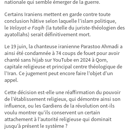
nationale qui semble émerger de la guerre.
Certains Iraniens mettent en garde contre toute
conclusion hâtive selon laquelle l’islam politique,
le
Velayat-e Faqih
(la tutelle du juriste-théologien des
ayatollahs) serait définitivement mort.
Le 19 juin, la chanteuse iranienne Parastoo Ahmadi a
ainsi été condamnée à 74 coups de fouet pour avoir
chanté sans hijab sur YouTube en 2024 à Qom,
capitale religieuse et principal centre théologique de
l’Iran. Ce jugement peut encore faire l’objet d’un
appel.
Cette décision est-elle une réaffirmation du pouvoir
de l’établissement religieux, qui démontre ainsi son
influence, ou les Gardiens de la révolution ont-ils
voulu montrer qu’ils conservent un certain
attachement à l’autorité religieuse qui dominait
jusqu’à présent le système ?