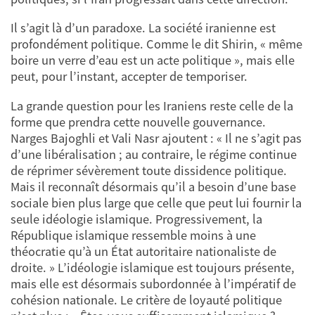
Il s’agit là d’un paradoxe. La société iranienne est
profondément politique. Comme le dit Shirin, « même
boire un verre d’eau est un acte politique », mais elle
peut, pour l’instant, accepter de temporiser.
La grande question pour les Iraniens reste celle de la
forme que prendra cette nouvelle gouvernance.
Narges Bajoghli et Vali Nasr ajoutent : « Il ne s’agit pas
d’une libéralisation ; au contraire, le régime continue
de réprimer sévèrement toute dissidence politique.
Mais il reconnaît désormais qu’il a besoin d’une base
sociale bien plus large que celle que peut lui fournir la
seule idéologie islamique. Progressivement, la
République islamique ressemble moins à une
théocratie qu’à un État autoritaire nationaliste de
droite. » L’idéologie islamique est toujours présente,
mais elle est désormais subordonnée à l’impératif de
cohésion nationale. Le critère de loyauté politique