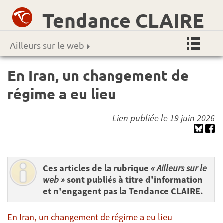
Tendance CLAIRE
Ailleurs sur le web
En Iran, un changement de
régime a eu lieu
Lien publiée le 19 juin 2026
Ces articles de la rubrique
« Ailleurs sur le
web »
sont publiés à titre d'information
et n'engagent pas la Tendance CLAIRE.
En Iran, un changement de régime a eu lieu