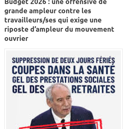
Budget 2026 : une offensive de
grande ampleur contre les
travailleurs/ses qui exige une
riposte d’ampleur du mouvement
ouvrier