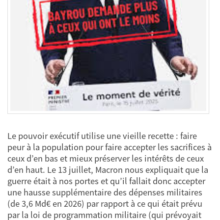
Le pouvoir exécutif utilise une vieille recette : faire
peur à la population pour faire accepter les sacrifices à
ceux d’en bas et mieux préserver les intérêts de ceux
d’en haut. Le 13 juillet, Macron nous expliquait que la
guerre était à nos portes et qu’il fallait donc accepter
une hausse supplémentaire des dépenses militaires
(de 3,6 Md€ en 2026) par rapport à ce qui était prévu
par la loi de programmation militaire (qui prévoyait