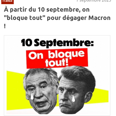
À partir du 10 septembre, on
"bloque tout" pour dégager Macron
!