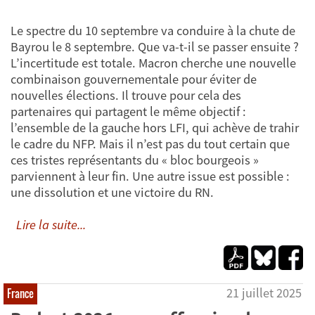
Le spectre du 10 septembre va conduire à la chute de
Bayrou le 8 septembre. Que va-t-il se passer ensuite ?
L’incertitude est totale. Macron cherche une nouvelle
combinaison gouvernementale pour éviter de
nouvelles élections. Il trouve pour cela des
partenaires qui partagent le même objectif :
l’ensemble de la gauche hors LFI, qui achève de trahir
le cadre du NFP. Mais il n’est pas du tout certain que
ces tristes représentants du « bloc bourgeois »
parviennent à leur fin. Une autre issue est possible :
une dissolution et une victoire du RN.
Lire la suite...
21 juillet 2025
France