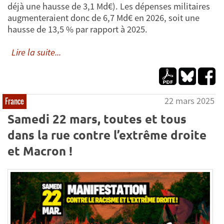
déjà une hausse de 3,1 Md€). Les dépenses militaires
augmenteraient donc de 6,7 Md€ en 2026, soit une
hausse de 13,5 % par rapport à 2025.
Lire la suite...
22 mars 2025
France
Samedi 22 mars, toutes et tous
dans la rue contre l’extrême droite
et Macron !