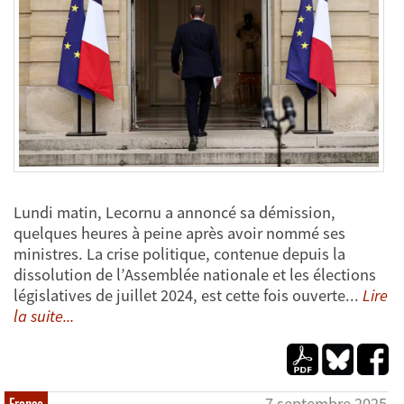
Lundi matin, Lecornu a annoncé sa démission,
quelques heures à peine après avoir nommé ses
ministres. La crise politique, contenue depuis la
dissolution de l’Assemblée nationale et les élections
législatives de juillet 2024, est cette fois ouverte...
Lire
la suite...
7 septembre 2025
France