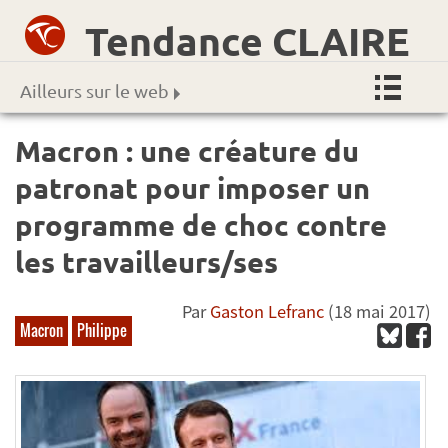
Tendance CLAIRE
Ailleurs sur le web
Macron : une créature du
patronat pour imposer un
programme de choc contre
les travailleurs/ses
Par
Gaston Lefranc
(18 mai 2017)
Macron
Philippe