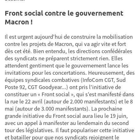
Front social contre le gouvernement
Macron !
Il est urgent aujourd'hui de construire la mobilisation
contre les projets de Macron, qui va agir vite et fort
dès cet été. Bien entendu, les directions confédérales
des syndicats ne préparent strictement rien. Elles
attendent gentiment que le gouvernement lance les
invitations pour les concertations. Heureusement, des
équipes syndicales combatives (InfoCom CGT, Sud
Poste 92, CGT Goodyear...) ont pris l'initiative de
constituer un « Front social », qui s'est manifesté dans
la rue le 22 avril (autour de 2.000 manifestants) et le 8
mai (autour de 3.000 manifestants). La prochaine
grande initiative du Front social aura lieu le 19 juin,
avec un appel à manifester au lendemain du second
tour des législatives. Il faut populariser cette initiative
et batailler pour que nos syndicats rejoignent le