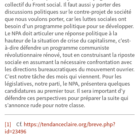
collectif du Front social. Il faut aussi y porter des
discussions politiques sur le contre-projet de société
que nous voulons porter, car les luttes sociales ont
besoin d'un programme politique pour se développer.
Le NPA doit articuler une réponse politique à la
hauteur de la situation de crise du capitalisme, c'est-
à-dire défendre un programme communiste
révolutionnaire rénové, tout en construisant la riposte
sociale en assumant la nécessaire confrontation avec
les directions bureaucratiques du mouvement ouvrier.
C'est notre tâche des mois qui viennent. Pour les
législatives, notre parti, le NPA, présentera quelques
candidatures au premier tour. Il sera important d’y
défendre ces perspectives pour préparer la suite qui
s’annonce rude pour notre classe.
[1]
Cf.
https://tendanceclaire.org/breve.php?
id=23496