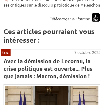
ses critiques sur le discours patriotique de Mélenchon
Télécharger au format
Ces articles pourraient vous
intéresser :
7 octobre 2025
Crise
Avec la démission de Lecornu, la
crise politique est ouverte... Plus
que jamais : Macron, démission !