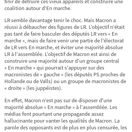
finir de détruire ces vieux appareils et construire une
coalition autour d'En marche.
LR semble davantage tenir le choc. Mais Macron a
réussi à débaucher des figures de LR. L'objectif n'était
pas tant de faire basculer des députés LR vers « En
marche », mais de faire venir une partie de l'électorat
de LR vers En marche, et éviter une majorité absolue
LR à l'assemblée. L'objectif de Macron est ainsi de
construire une majorité autour d'un groupe central
« En marche » qui pourrait s'appuyer sur des
macronistes de « gauche » (les députés PS proches de
Hollande ou de Valls) ou un groupe de macronistes de
« droite » (les juppéistes).
En effet, Macron n'est pas sur de disposer d'une
majorité absolue « En marche » à l'assemblée. Les
médias font pourtant une propagande assez
hallucinante pour vanter les qualités de Macron. La
parole des opposants est de plus en plus censurée, les