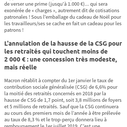
de verser une prime (jusqu'à 1.000 €)... qui sera
exonérée de « charges », autrement dit de cotisations
patronales ! Sous l'emballage du cadeau de Noël pour
les travailleurs/ses se cache en fait un cadeau pour les
patrons !
L'annulation de la hausse de la CSG pour
les retraités qui touchent moins de
2 000 € : une concession très modeste,
mais réelle
Macron rétablit à compter du 1er janvier le taux de
contribution sociale généralisée (CSG) de 6,6% pour
la moitié des retraités concernés en 2018 par la
hausse de CSG de 1,7 point, soit 3,8 millions de foyers
et 5 millions de retraités. Sauf que la CSG continuera
au cours des premiers mois de l’année à être prélevée
au taux de 8,3 % et le trop-perçu donnera lieu à
remboursement le 1er juillet 2019. C'est une