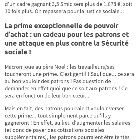
d'un cadre gagnant 3,5 Smic sera plus de 1.678 €, soit
10 fois plus. On repassera pour la justice sociale...
La prime exceptionnelle de pouvoir
d'achat : un cadeau pour les patrons et
une attaque en plus contre la Sécurité
sociale !
Macron joue au père Noël : les travailleurs/ses
toucheront une prime. C'est gentil ! Sauf que... ce sera
au bon vouloir des patrons ! Pas question de
demander en effet quoi que ce soit aux patrons ! Ce
sera en fonction de leur bon cœur...
Mais en fait, des patrons pourraient vouloir verser
cette prime... tout simplement parce qu'ils y
gagneront ! En effet, au lieu d'augmenter les salaires
(et donc de payer des cotisations sociales
supplémentaires), les patrons pourraient être tentés