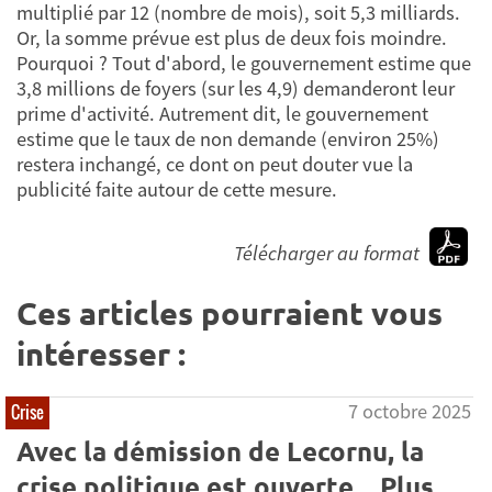
multiplié par 12 (nombre de mois), soit 5,3 milliards.
Or, la somme prévue est plus de deux fois moindre.
Pourquoi ? Tout d'abord, le gouvernement estime que
3,8 millions de foyers (sur les 4,9) demanderont leur
prime d'activité. Autrement dit, le gouvernement
estime que le taux de non demande (environ 25%)
restera inchangé, ce dont on peut douter vue la
publicité faite autour de cette mesure.
Télécharger au format
Ces articles pourraient vous
intéresser :
7 octobre 2025
Crise
Avec la démission de Lecornu, la
crise politique est ouverte... Plus