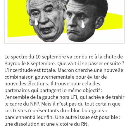
Le spectre du 10 septembre va conduire à la chute de
Bayrou le 8 septembre. Que va-t-il se passer ensuite ?
L’incertitude est totale. Macron cherche une nouvelle
combinaison gouvernementale pour éviter de
nouvelles élections. Il trouve pour cela des
partenaires qui partagent le même objectif :
l’ensemble de la gauche hors LFI, qui achève de trahir
le cadre du NFP. Mais il n’est pas du tout certain que
ces tristes représentants du « bloc bourgeois »
parviennent à leur fin. Une autre issue est possible :
une dissolution et une victoire du RN.