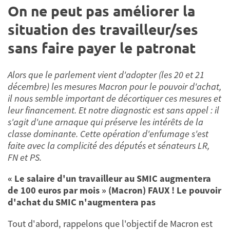
On ne peut pas améliorer la
situation des travailleur/ses
sans faire payer le patronat
Alors que le parlement vient d'adopter (les 20 et 21
décembre) les mesures Macron pour le pouvoir d'achat,
il nous semble important de décortiquer ces mesures et
leur financement. Et notre diagnostic est sans appel : il
s'agit d'une arnaque qui préserve les intérêts de la
classe dominante. Cette opération d'enfumage s'est
faite avec la complicité des députés et sénateurs LR,
FN et PS.
« Le salaire d'un travailleur au SMIC augmentera
de 100 euros par mois » (Macron) FAUX ! Le pouvoir
d'achat du SMIC n'augmentera pas
Tout d'abord, rappelons que l'objectif de Macron est