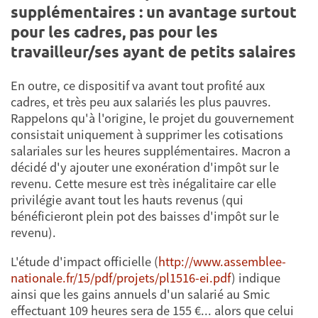
supplémentaires : un avantage surtout
pour les cadres, pas pour les
travailleur/ses ayant de petits salaires
En outre, ce dispositif va avant tout profité aux
cadres, et très peu aux salariés les plus pauvres.
Rappelons qu'à l'origine, le projet du gouvernement
consistait uniquement à supprimer les cotisations
salariales sur les heures supplémentaires. Macron a
décidé d'y ajouter une exonération d'impôt sur le
revenu. Cette mesure est très inégalitaire car elle
privilégie avant tout les hauts revenus (qui
bénéficieront plein pot des baisses d'impôt sur le
revenu).
L'étude d'impact officielle (
http://www.assemblee-
nationale.fr/15/pdf/projets/pl1516-ei.pdf
) indique
ainsi que les gains annuels d'un salarié au Smic
effectuant 109 heures sera de 155 €... alors que celui