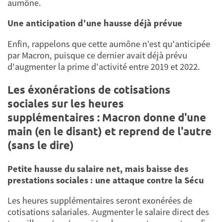
aumône.
Une anticipation d'une hausse déjà prévue
Enfin, rappelons que cette aumône n'est qu'anticipée
par Macron, puisque ce dernier avait déjà prévu
d'augmenter la prime d'activité entre 2019 et 2022.
Les éxonérations de cotisations
sociales sur les heures
supplémentaires : Macron donne d'une
main (en le disant) et reprend de l'autre
(sans le dire)
Petite hausse du salaire net, mais baisse des
prestations sociales : une attaque contre la Sécu
Les heures supplémentaires seront exonérées de
cotisations salariales. Augmenter le salaire direct des