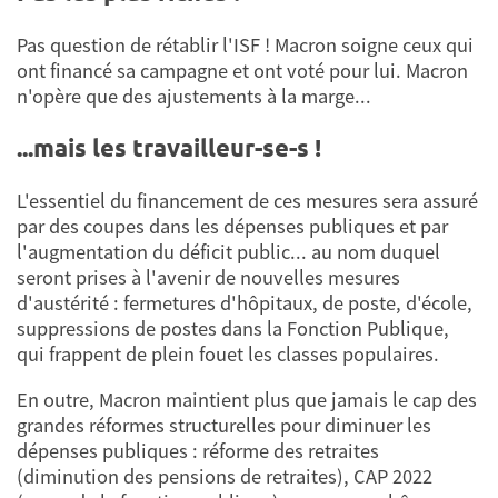
Pas question de rétablir l'ISF ! Macron soigne ceux qui
ont financé sa campagne et ont voté pour lui. Macron
n'opère que des ajustements à la marge...
...mais les travailleur-se-s !
L'essentiel du financement de ces mesures sera assuré
par des coupes dans les dépenses publiques et par
l'augmentation du déficit public... au nom duquel
seront prises à l'avenir de nouvelles mesures
d'austérité : fermetures d'hôpitaux, de poste, d'école,
suppressions de postes dans la Fonction Publique,
qui frappent de plein fouet les classes populaires.
En outre, Macron maintient plus que jamais le cap des
grandes réformes structurelles pour diminuer les
dépenses publiques : réforme des retraites
(diminution des pensions de retraites), CAP 2022