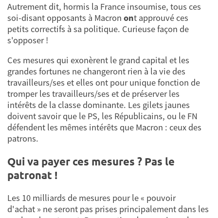
Autrement dit, hormis la France insoumise, tous ces
soi-disant opposants à Macron
on
t approuvé ces
petits correctifs à sa politique. Curieuse façon de
s'opposer !
Ces mesures qui exonèrent le grand capital et les
grandes fortunes ne changeront rien à la vie des
travailleurs/ses et elles ont pour unique fonction de
tromper les travailleurs/ses et de préserver les
intérêts de la classe dominante. Les gilets jaunes
doivent savoir que le PS, les Républicains, ou le FN
défendent les mêmes intérêts que Macron : ceux des
patrons.
Qui va payer ces mesures ? Pas le
patronat !
Les 10 milliards de mesures pour le « pouvoir
d'achat » ne seront pas prises principalement dans les