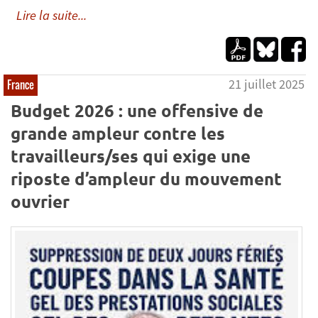
Lire la suite...
21 juillet 2025
France
Budget 2026 : une offensive de
grande ampleur contre les
travailleurs/ses qui exige une
riposte d’ampleur du mouvement
ouvrier