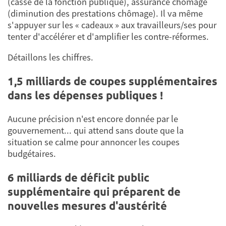
(casse de la fonction publique), assurance chômage
(diminution des prestations chômage). Il va même
s'appuyer sur les « cadeaux » aux travailleurs/ses pour
tenter d'accélérer et d'amplifier les contre-réformes.
Détaillons les chiffres.
1,5 milliards de coupes supplémentaires
dans les dépenses publiques !
Aucune précision n'est encore donnée par le
gouvernement... qui attend sans doute que la
situation se calme pour annoncer les coupes
budgétaires.
6 milliards de déficit public
supplémentaire qui préparent de
nouvelles mesures d'austérité