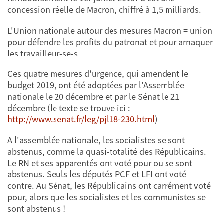
concession réelle de Macron, chiffré à 1,5 milliards.
L'Union nationale autour des mesures Macron = union
pour défendre les profits du patronat et pour arnaquer
les travailleur-se-s
Ces quatre mesures d'urgence, qui amendent le
budget 2019, ont été adoptées par l'Assemblée
nationale le 20 décembre et par le Sénat le 21
décembre (le texte se trouve ici :
http://www.senat.fr/leg/pjl18-230.html
)
A l'assemblée nationale, les socialistes se sont
abstenus, comme la quasi-totalité des Républicains.
Le RN et ses apparentés ont voté pour ou se sont
abstenus. Seuls les députés PCF et LFI ont voté
contre. Au Sénat, les Républicains ont carrément voté
pour, alors que les socialistes et les communistes se
sont abstenus !