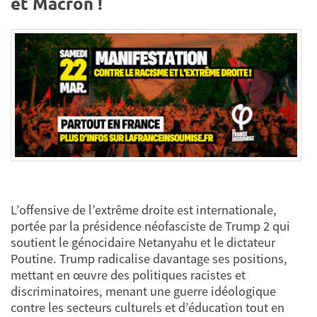
et Macron !
L’offensive de l’extrême droite est internationale,
portée par la présidence néofasciste de Trump 2 qui
soutient le génocidaire Netanyahu et le dictateur
Poutine. Trump radicalise davantage ses positions,
mettant en œuvre des politiques racistes et
discriminatoires, menant une guerre idéologique
contre les secteurs culturels et d’éducation tout en