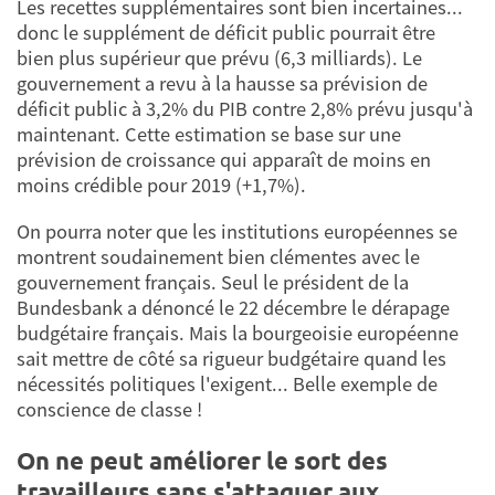
Les recettes supplémentaires sont bien incertaines...
donc le supplément de déficit public pourrait être
bien plus supérieur que prévu (6,3 milliards). Le
gouvernement a revu à la hausse sa prévision de
déficit public à 3,2% du PIB contre 2,8% prévu jusqu'à
maintenant. Cette estimation se base sur une
prévision de croissance qui apparaît de moins en
moins crédible pour 2019 (+1,7%).
On pourra noter que les institutions européennes se
montrent soudainement bien clémentes avec le
gouvernement français. Seul le président de la
Bundesbank a dénoncé le 22 décembre le dérapage
budgétaire français. Mais la bourgeoisie européenne
sait mettre de côté sa rigueur budgétaire quand les
nécessités politiques l'exigent... Belle exemple de
conscience de classe !
On ne peut améliorer le sort des
travailleurs sans s'attaquer aux