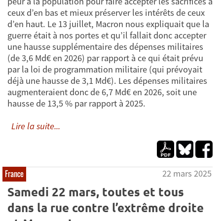
peur à la population pour faire accepter les sacrifices à
ceux d’en bas et mieux préserver les intérêts de ceux
d’en haut. Le 13 juillet, Macron nous expliquait que la
guerre était à nos portes et qu’il fallait donc accepter
une hausse supplémentaire des dépenses militaires
(de 3,6 Md€ en 2026) par rapport à ce qui était prévu
par la loi de programmation militaire (qui prévoyait
déjà une hausse de 3,1 Md€). Les dépenses militaires
augmenteraient donc de 6,7 Md€ en 2026, soit une
hausse de 13,5 % par rapport à 2025.
Lire la suite...
22 mars 2025
France
Samedi 22 mars, toutes et tous
dans la rue contre l’extrême droite