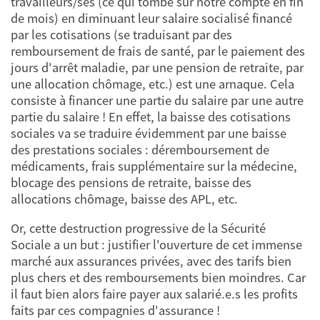
travailleurs/ses (ce qui tombe sur notre compte en fin
de mois) en diminuant leur salaire socialisé financé
par les cotisations (se traduisant par des
remboursement de frais de santé, par le paiement des
jours d'arrêt maladie, par une pension de retraite, par
une allocation chômage, etc.) est une arnaque. Cela
consiste à financer une partie du salaire par une autre
partie du salaire ! En effet, la baisse des cotisations
sociales va se traduire évidemment par une baisse
des prestations sociales : déremboursement de
médicaments, frais supplémentaire sur la médecine,
blocage des pensions de retraite, baisse des
allocations chômage, baisse des APL, etc.
Or, cette destruction progressive de la Sécurité
Sociale a un but : justifier l'ouverture de cet immense
marché aux assurances privées, avec des tarifs bien
plus chers et des remboursements bien moindres. Car
il faut bien alors faire payer aux salarié.e.s les profits
faits par ces compagnies d'assurance !