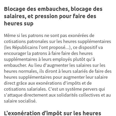
Blocage des embauches, blocage des
salaires, et pression pour faire des
heures sup
Même si les patrons ne sont pas exonérées de
cotisations patronales sur les heures supplémentaires
(les Républicains l'ont proposé...), ce dispositif va
encourager la patrons à faire faire des heures
supplémentaires à leurs employés plutôt qu'à
embaucher. Au lieu d'augmenter les salaires sur les
heures normales, ils diront à leurs salariés de faire des
heures supplémentaires pour augmenter leur salaire
direct grâce aux exonérations d'impôts et de
cotisations salariales. C'est un système pervers qui
s'attaque directement aux solidarités collectives et au
salaire socialisé.
L'exonération d'impôt sur les heures