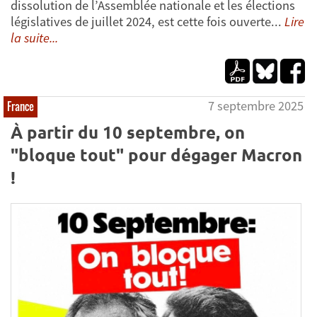
dissolution de l’Assemblée nationale et les élections
législatives de juillet 2024, est cette fois ouverte...
Lire
la suite...
7 septembre 2025
France
À partir du 10 septembre, on
"bloque tout" pour dégager Macron
!