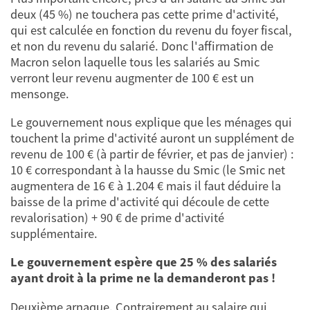
deux (45 %) ne touchera pas cette prime d'activité,
qui est calculée en fonction du revenu du foyer fiscal,
et non du revenu du salarié. Donc l'affirmation de
Macron selon laquelle tous les salariés au Smic
verront leur revenu augmenter de 100 € est un
mensonge.
Le gouvernement nous explique que les ménages qui
touchent la prime d'activité auront un supplément de
revenu de 100 € (à partir de février, et pas de janvier) :
10 € correspondant à la hausse du Smic (le Smic net
augmentera de 16 € à 1.204 € mais il faut déduire la
baisse de la prime d'activité qui découle de cette
revalorisation) + 90 € de prime d'activité
supplémentaire.
Le gouvernement espère que 25 % des salariés
ayant droit à la prime ne la demanderont pas !
Deuxième arnaque. Contrairement au salaire qui