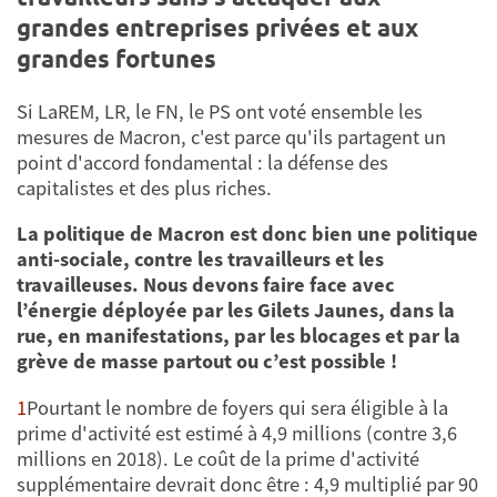
grandes entreprises privées et aux
grandes fortunes
Si LaREM, LR, le FN, le PS ont voté ensemble les
mesures de Macron, c'est parce qu'ils partagent un
point d'accord fondamental : la défense des
capitalistes et des plus riches.
La politique de Macron est donc bien une politique
anti-sociale, contre les travailleurs et les
travailleuses. Nous devons faire face avec
l’énergie déployée par les Gilets Jaunes, dans la
rue, en manifestations, par les blocages et par la
grève de masse partout ou c’est possible !
1
Pourtant le nombre de foyers qui sera éligible à la
prime d'activité est estimé à 4,9 millions (contre 3,6
millions en 2018). Le coût de la prime d'activité
supplémentaire devrait donc être : 4,9 multiplié par 90