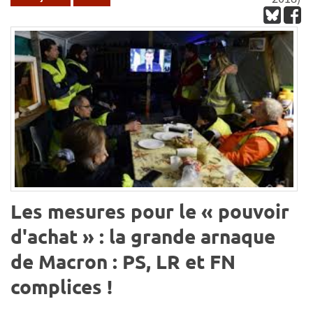
Les mesures pour le « pouvoir
d'achat » : la grande arnaque
de Macron : PS, LR et FN
complices !