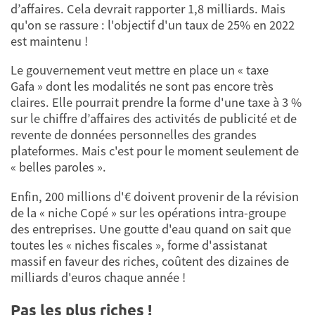
d’affaires. Cela devrait rapporter 1,8 milliards. Mais
qu'on se rassure : l'objectif d'un taux de 25% en 2022
est maintenu !
Le gouvernement veut mettre en place un « taxe
Gafa » dont les modalités ne sont pas encore très
claires. Elle pourrait prendre la forme d'une taxe à 3 %
sur le chiffre d’affaires des activités de publicité et de
revente de données personnelles des grandes
plateformes. Mais c'est pour le moment seulement de
« belles paroles ».
Enfin, 200 millions d'€ doivent provenir de la révision
de la « niche Copé » sur les opérations intra-groupe
des entreprises. Une goutte d'eau quand on sait que
toutes les « niches fiscales », forme d'assistanat
massif en faveur des riches, coûtent des dizaines de
milliards d'euros chaque année !
Pas les plus riches !