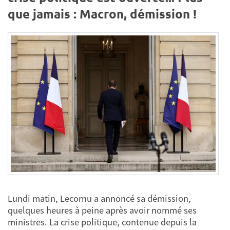
que jamais : Macron, démission !
Lundi matin, Lecornu a annoncé sa démission,
quelques heures à peine après avoir nommé ses
ministres. La crise politique, contenue depuis la