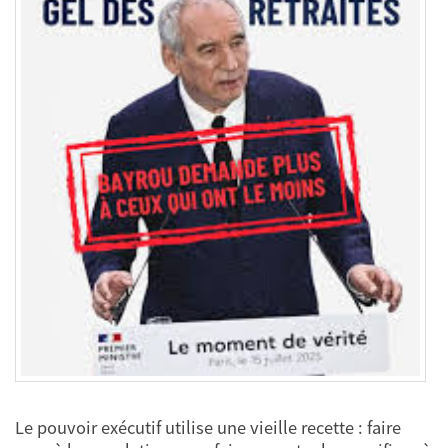
Le pouvoir exécutif utilise une vieille recette : faire