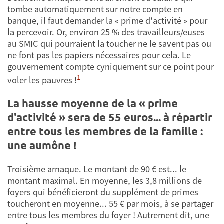
tombe automatiquement sur notre compte en
banque, il faut demander la « prime d'activité » pour
la percevoir. Or, environ 25 % des travailleurs/euses
au SMIC qui pourraient la toucher ne le savent pas ou
ne font pas les papiers nécessaires pour cela. Le
gouvernement compte cyniquement sur ce point pour
1
voler les pauvres !
La hausse moyenne de la « prime
d'activité » sera de 55 euros... à répartir
entre tous les membres de la famille :
une aumône !
Troisième arnaque. Le montant de 90 € est... le
montant maximal. En moyenne, les 3,8 millions de
foyers qui bénéficieront du supplément de primes
toucheront en moyenne... 55 € par mois, à se partager
entre tous les membres du foyer ! Autrement dit, une