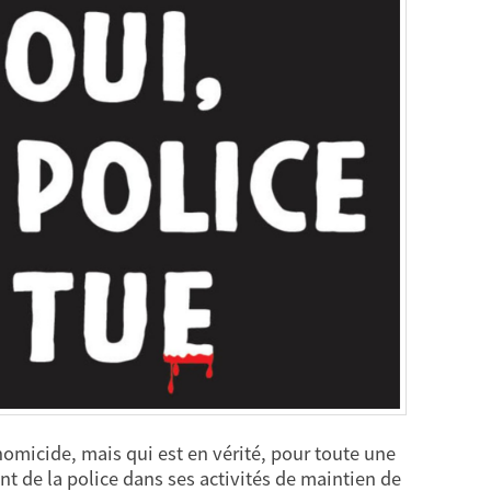
homicide, mais qui est en vérité, pour toute une
t de la police dans ses activités de maintien de