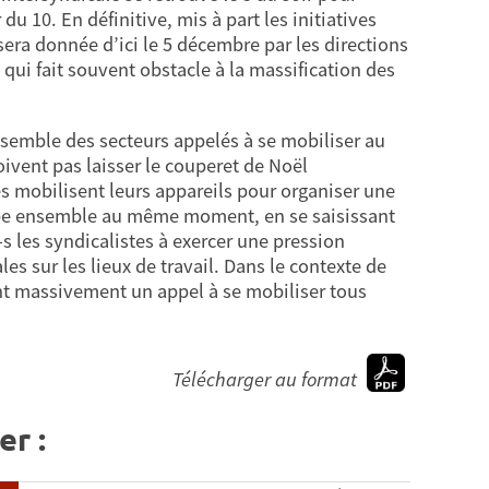
u 10. En définitive, mis à part les initiatives
era donnée d’ici le 5 décembre par les directions
qui fait souvent obstacle à la massification des
’ensemble des secteurs appelés à se mobiliser au
ivent pas laisser le couperet de Noël
les mobilisent leurs appareils pour organiser une
ppe ensemble au même moment, en se saisissant
s les syndicalistes à exercer une pression
s sur les lieux de travail. Dans le contexte de
ent massivement un appel à se mobiliser tous
Télécharger au format
er :