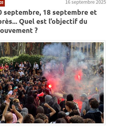
16 septembre 2025
ce
0 septembre, 18 septembre et
rès... Quel est l’objectif du
ouvement ?