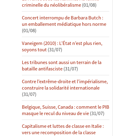
criminelle du néolibéralisme
(01/08)
Concert interrompu de Barbara Butch :
un emballement médiatique hors norme
(01/08)
Vaneigem (2010) : L’État n’est plus rien,
soyons tout
(31/07)
Les tribunes sont aussi un terrain de la
bataille antifasciste
(31/07)
Contre l’extrême-droite et l’impérialisme,
construire la solidarité internationale
(31/07)
Belgique, Suisse, Canada : comment le PIB
masque le recul du niveau de vie
(31/07)
Capitalisme et luttes de classe en Italie :
vers une recomposition de la classe