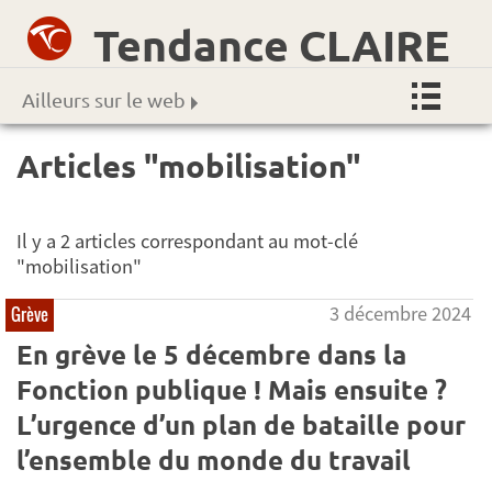
Tendance CLAIRE
Ailleurs sur le web
Articles "mobilisation"
Il y a 2 articles correspondant au mot-clé
"mobilisation"
3 décembre 2024
Grève
En grève le 5 décembre dans la
Fonction publique ! Mais ensuite ?
L’urgence d’un plan de bataille pour
l’ensemble du monde du travail