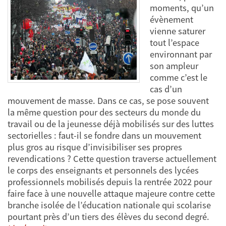
moments, qu’un
évènement
vienne saturer
tout l’espace
environnant par
son ampleur
comme c’est le
cas d’un
mouvement de masse. Dans ce cas, se pose souvent
la même question pour des secteurs du monde du
travail ou de la jeunesse déjà mobilisés sur des luttes
sectorielles : faut-il se fondre dans un mouvement
plus gros au risque d’invisibiliser ses propres
revendications ? Cette question traverse actuellement
le corps des enseignants et personnels des lycées
professionnels mobilisés depuis la rentrée 2022 pour
faire face à une nouvelle attaque majeure contre cette
branche isolée de l’éducation nationale qui scolarise
pourtant près d’un tiers des élèves du second degré.