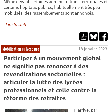
Même devant certaines administrations territoriales et
certains hôpitaux publics, habituellement très peu
mobilisés, des rassemblements sont annoncés.
Lire la suite...
18 janvier 2023
Mobilisation au lycée pro
Participer à un mouvement global
ne signifie pas renoncer à des
revendications sectorielles :
articuler la lutte des lycées
professionnels et celle contre la
réforme des retraites
Il arrive, par