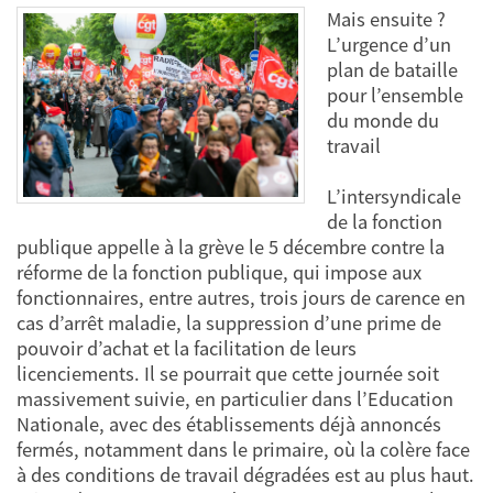
Mais ensuite ?
L’urgence d’un
plan de bataille
pour l’ensemble
du monde du
travail
L’intersyndicale
de la fonction
publique appelle à la grève le 5 décembre contre la
réforme de la fonction publique, qui impose aux
fonctionnaires, entre autres, trois jours de carence en
cas d’arrêt maladie, la suppression d’une prime de
pouvoir d’achat et la facilitation de leurs
licenciements. Il se pourrait que cette journée soit
massivement suivie, en particulier dans l’Education
Nationale, avec des établissements déjà annoncés
fermés, notamment dans le primaire, où la colère face
à des conditions de travail dégradées est au plus haut.