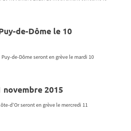
Puy-de-Dôme le 10
du Puy-de-Dôme seront en grève le mardi 10
11 novembre 2015
ôte-d'Or seront en grève le mercredi 11