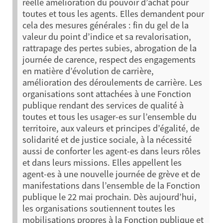
réelle amélioration du pouvoir d’achat pour
toutes et tous les agents. Elles demandent pour
cela des mesures générales : fin du gel de la
valeur du point d’indice et sa revalorisation,
rattrapage des pertes subies, abrogation de la
journée de carence, respect des engagements
en matière d’évolution de carrière,
amélioration des déroulements de carrière.
Les
organisations sont attachées à une Fonction
publique rendant des services de qualité à
toutes et tous les usager-es sur l’ensemble du
territoire, aux valeurs et principes d’égalité, de
solidarité et de justice sociale, à la nécessité
aussi de conforter les agent-es dans leurs rôles
et dans leurs missions. Elles appellent les
agent-es à une nouvelle journée de grève et de
manifestations dans l’ensemble de la Fonction
publique le 22 mai prochain. Dès aujourd’hui,
les organisations soutiennent toutes les
mobilisations propres à la Fonction publique et