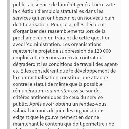
public au service de l’intérêt général nécessite
la création d’emplois statutaires dans les
services qui en ont besoin et un nouveau plan
de titularisation. Pour cela, elles décident
d’organiser des rassemblements lors de la
prochaine réunion traitant de cette question
avec l’Administration.
Les organisations
rejettent le projet de suppression de 120 000
emplois et le recours accru au contrat qui
dégraderont les conditions de travail des agent-
es. Elles considèrent que le développement de
la contractualisation constitue une attaque
contre le statut de même que la possible
rémunération
«au mérite»
assise sur des
critères antinomiques de ceux du service
public.
Après avoir obtenu un rendez-vous
salarial au mois de juin, les organisations
exigent que le gouvernement en donne
maintenant le contenu qui doit permettre une