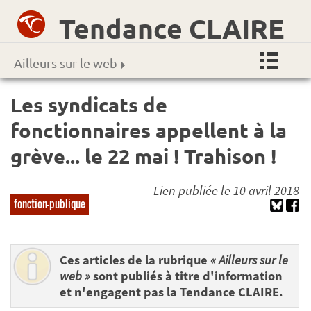
Tendance CLAIRE
Ailleurs sur le web
Les syndicats de
fonctionnaires appellent à la
grève... le 22 mai ! Trahison !
Lien publiée le 10 avril 2018
fonction-publique
Ces articles de la rubrique
« Ailleurs sur le
web »
sont publiés à titre d'information
et n'engagent pas la Tendance CLAIRE.