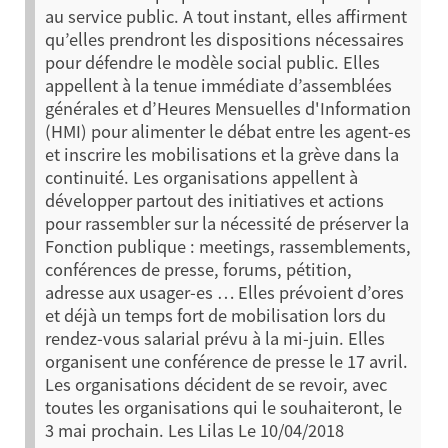
au service public. A tout instant, elles affirment
qu’elles prendront les dispositions nécessaires
pour défendre le modèle social public. Elles
appellent à la tenue immédiate d’assemblées
générales et d’Heures Mensuelles d'Information
(HMI) pour alimenter le débat entre les agent-es
et inscrire les mobilisations et la grève dans la
continuité.
Les organisations appellent à
développer partout des initiatives et actions
pour rassembler sur la nécessité de préserver la
Fonction publique : meetings, rassemblements,
conférences de presse, forums, pétition,
adresse aux usager-es … Elles prévoient d’ores
et déjà un temps fort de mobilisation lors du
rendez-vous salarial prévu à la mi-juin.
Elles
organisent une conférence de presse le 17 avril.
Les organisations décident de se revoir, avec
toutes les organisations qui le souhaiteront, le
3 mai prochain.
Les Lilas
Le 10/04/2018