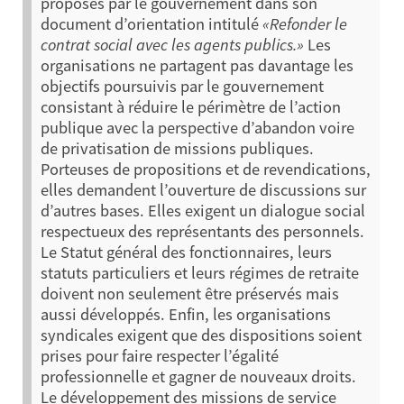
proposés par le gouvernement dans son
document d’orientation intitulé
«Refonder le
contrat social avec les agents publics.»
Les
organisations ne partagent pas davantage les
objectifs poursuivis par le gouvernement
consistant à réduire le périmètre de l’action
publique avec la perspective d’abandon voire
de privatisation de missions publiques.
Porteuses de propositions et de revendications,
elles demandent l’ouverture de discussions sur
d’autres bases. Elles exigent un dialogue social
respectueux des représentants des personnels.
Le Statut général des fonctionnaires, leurs
statuts particuliers et leurs régimes de retraite
doivent non seulement être préservés mais
aussi développés.
Enfin, les organisations
syndicales exigent que des dispositions soient
prises pour faire respecter l’égalité
professionnelle et gagner de nouveaux droits.
Le développement des missions de service