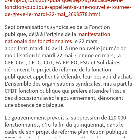
fonction-publique-appellent-a-une-nouvelle-journee-
de-greve-le-mardi-22-mai_2699578.html
Sept organisations syndicales de la Fonction
publique, déjà à l'origine de la
manifestation
nationale des fonctionnaires
le 22 mars,
appellent, mardi 10 avril, à une nouvelle journée de
mobilisation le mardi 22 mai. Comme en mars, la
CFE-CGC, CFTC, CGT, FA-FP, FO, FSU et Solidaires
dénoncent le projet de réforme de la fonction
publique et appellent à défendre leur pouvoir d'achat.
L'ensemble des organisations syndicales, mis à part la
CFDT fonction publique qui préfère attendre l'issue
des discussions avec le gouvernement, dénoncent
une absence de dialogue.
Le gouvernement prévoit la suppression de 120 000
fonctionnaires, d'ici la fin du quinquennat, dans le
cadre de son projet de réforme plan Action publique