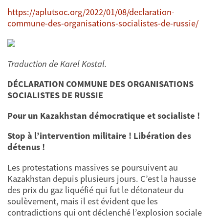
https://aplutsoc.org/2022/01/08/declaration-
commune-des-organisations-socialistes-de-russie/
Traduction de Karel Kostal.
DÉCLARATION COMMUNE DES ORGANISATIONS
SOCIALISTES DE RUSSIE
Pour un Kazakhstan démocratique et socialiste !
Stop à l’intervention militaire ! Libération des
détenus !
Les protestations massives se poursuivent au
Kazakhstan depuis plusieurs jours. C’est la hausse
des prix du gaz liquéfié qui fut le détonateur du
soulèvement, mais il est évident que les
contradictions qui ont déclenché l’explosion sociale