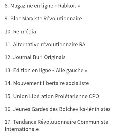
8. Magazine en ligne « Rabkor. »
9. Bloc Marxiste Révolutionnaire
10. Re-média
11. Alternative révolutionnaire RA
12. Journal Buri Originals
13. Edition en ligne « Aile gauche »
14. Mouvement libertaire socialiste
15. Union Libération Prolétarienne CPO
16. Jeunes Gardes des Bolcheviks-léninistes
17. Tendance Révolutionnaire Communiste
Internationale