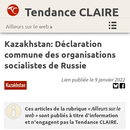
Tendance CLAIRE
Ailleurs sur le web
Kazakhstan: Déclaration
commune des organisations
socialistes de Russie
Lien publiée le 9 janvier 2022
Kazakhstan
Ces articles de la rubrique
« Ailleurs sur le
web »
sont publiés à titre d'information
et n'engagent pas la Tendance CLAIRE.