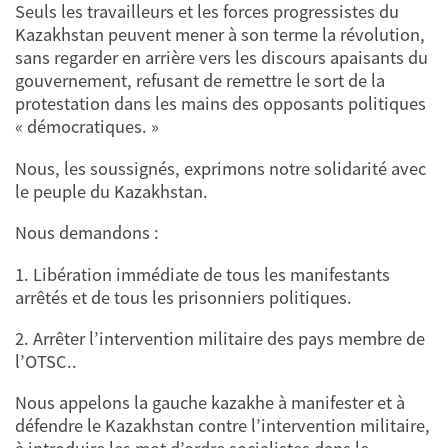
Seuls les travailleurs et les forces progressistes du
Kazakhstan peuvent mener à son terme la révolution,
sans regarder en arrière vers les discours apaisants du
gouvernement, refusant de remettre le sort de la
protestation dans les mains des opposants politiques
« démocratiques. »
Nous, les soussignés, exprimons notre solidarité avec
le peuple du Kazakhstan.
Nous demandons :
1. Libération immédiate de tous les manifestants
arrêtés et de tous les prisonniers politiques.
2. Arrêter l’intervention militaire des pays membre de
l’OTSC..
Nous appelons la gauche kazakhe à manifester et à
défendre le Kazakhstan contre l’intervention militaire,