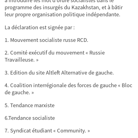
à introduire les mot d’ordre socialistes dans le
programme des insurgés du Kazakhstan, et à bâtir
leur propre organisation politique indépendante.
La déclaration est signée par :
1. Mouvement socialiste russe RCD.
2. Comité exécutif du mouvement « Russie
Travailleuse. »
3. Edition du site Altleft Alternative de gauche.
4. Coalition interrégionale des forces de gauche « Bloc
de gauche. »
5. Tendance marxiste
6.Tendance socialiste
7. Syndicat étudiant « Community. »