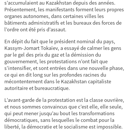
s’accumulaient au Kazakhstan depuis des années.
Présentement, les manifestants forment leurs propres
organes autonomes, dans certaines villes les
bâtiments administratifs et les bureaux des forces de
l’ordre ont été pris d’assaut.
En dépit du fait que le président nominal du pays,
Kassym-Jomart Tokaïev, a essayé de calmer les gens
par le gel des prix du gaz et la démission du
gouvernement, les protestations n’ont fait que
s’intensifier, et sont entrées dans une nouvelle phase,
ce qui en dit long sur les profondes racines du
mécontentement dans le Kazakhstan capitaliste
autoritaire et bureaucratique.
L’avant-garde de la protestation est la classe ouvrière,
et nous sommes convaincus que c’est elle, elle seule,
qui peut mener jusqu’au bout les transformations
démocratiques, sans lesquelles le combat pour la
liberté, la démocratie et le socialisme est impossible.