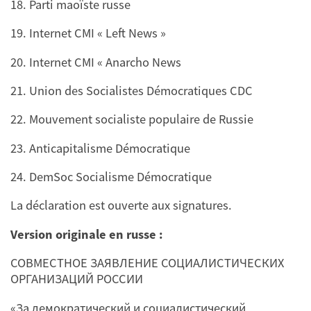
18. Parti maoïste russe
19. Internet CMI « Left News »
20. Internet CMI « Anarcho News
21. Union des Socialistes Démocratiques CDC
22. Mouvement socialiste populaire de Russie
23. Anticapitalisme Démocratique
24. DemSoc Socialisme Démocratique
La déclaration est ouverte aux signatures.
Version originale en russe :
СОВМЕСТНОЕ ЗАЯВЛЕНИЕ СОЦИАЛИСТИЧЕСКИХ
ОРГАНИЗАЦИЙ РОССИИ
«За демократический и социалистический