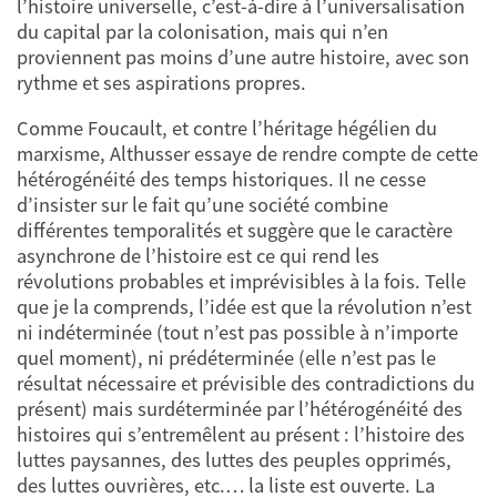
l’histoire universelle, c’est-à-dire à l’universalisation
du capital par la colonisation, mais qui n’en
proviennent pas moins d’une autre histoire, avec son
rythme et ses aspirations propres.
Comme Foucault, et contre l’héritage hégélien du
marxisme, Althusser essaye de rendre compte de cette
hétérogénéité des temps historiques. Il ne cesse
d’insister sur le fait qu’une société combine
différentes temporalités et suggère que le caractère
asynchrone de l’histoire est ce qui rend les
révolutions probables et imprévisibles à la fois. Telle
que je la comprends, l’idée est que la révolution n’est
ni indéterminée (tout n’est pas possible à n’importe
quel moment), ni prédéterminée (elle n’est pas le
résultat nécessaire et prévisible des contradictions du
présent) mais surdéterminée par l’hétérogénéité des
histoires qui s’entremêlent au présent : l’histoire des
luttes paysannes, des luttes des peuples opprimés,
des luttes ouvrières, etc.… la liste est ouverte. La