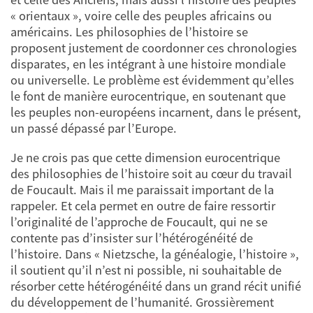
« orientaux », voire celle des peuples africains ou
américains. Les philosophies de l’histoire se
proposent justement de coordonner ces chronologies
disparates, en les intégrant à une histoire mondiale
ou universelle. Le problème est évidemment qu’elles
le font de manière eurocentrique, en soutenant que
les peuples non-européens incarnent, dans le présent,
un passé dépassé par l’Europe.
Je ne crois pas que cette dimension eurocentrique
des philosophies de l’histoire soit au cœur du travail
de Foucault. Mais il me paraissait important de la
rappeler. Et cela permet en outre de faire ressortir
l’originalité de l’approche de Foucault, qui ne se
contente pas d’insister sur l’hétérogénéité de
l’histoire. Dans « Nietzsche, la généalogie, l’histoire »,
il soutient qu’il n’est ni possible, ni souhaitable de
résorber cette hétérogénéité dans un grand récit unifié
du développement de l’humanité. Grossièrement