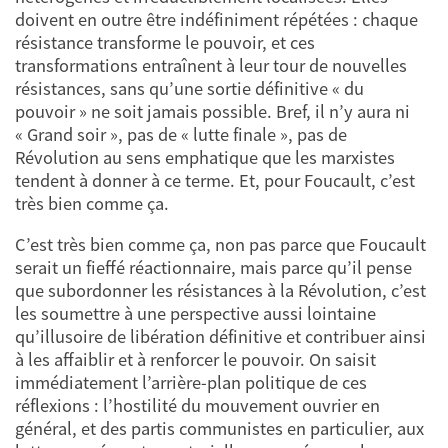
doivent en outre être indéfiniment répétées : chaque
résistance transforme le pouvoir, et ces
transformations entraînent à leur tour de nouvelles
résistances, sans qu’une sortie définitive « du
pouvoir » ne soit jamais possible. Bref, il n’y aura ni
« Grand soir », pas de « lutte finale », pas de
Révolution au sens emphatique que les marxistes
tendent à donner à ce terme. Et, pour Foucault, c’est
très bien comme ça.
C’est très bien comme ça, non pas parce que Foucault
serait un fieffé réactionnaire, mais parce qu’il pense
que subordonner les résistances à la Révolution, c’est
les soumettre à une perspective aussi lointaine
qu’illusoire de libération définitive et contribuer ainsi
à les affaiblir et à renforcer le pouvoir. On saisit
immédiatement l’arrière-plan politique de ces
réflexions : l’hostilité du mouvement ouvrier en
général, et des partis communistes en particulier, aux