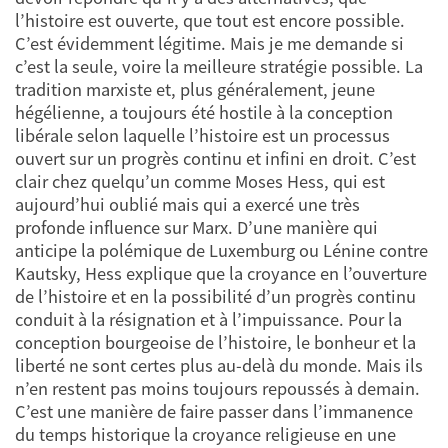
l’histoire est ouverte, que tout est encore possible.
C’est évidemment légitime. Mais je me demande si
c’est la seule, voire la meilleure stratégie possible. La
tradition marxiste et, plus généralement, jeune
hégélienne, a toujours été hostile à la conception
libérale selon laquelle l’histoire est un processus
ouvert sur un progrès continu et infini en droit. C’est
clair chez quelqu’un comme Moses Hess, qui est
aujourd’hui oublié mais qui a exercé une très
profonde influence sur Marx. D’une manière qui
anticipe la polémique de Luxemburg ou Lénine contre
Kautsky, Hess explique que la croyance en l’ouverture
de l’histoire et en la possibilité d’un progrès continu
conduit à la résignation et à l’impuissance. Pour la
conception bourgeoise de l’histoire, le bonheur et la
liberté ne sont certes plus au-delà du monde. Mais ils
n’en restent pas moins toujours repoussés à demain.
C’est une manière de faire passer dans l’immanence
du temps historique la croyance religieuse en une