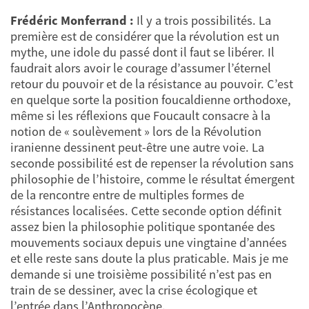
Frédéric Monferrand :
Il y a trois possibilités. La
première est de considérer que la révolution est un
mythe, une idole du passé dont il faut se libérer. Il
faudrait alors avoir le courage d’assumer l’éternel
retour du pouvoir et de la résistance au pouvoir. C’est
en quelque sorte la position foucaldienne orthodoxe,
même si les réflexions que Foucault consacre à la
notion de « soulèvement » lors de la Révolution
iranienne dessinent peut-être une autre voie. La
seconde possibilité est de repenser la révolution sans
philosophie de l’histoire, comme le résultat émergent
de la rencontre entre de multiples formes de
résistances localisées. Cette seconde option définit
assez bien la philosophie politique spontanée des
mouvements sociaux depuis une vingtaine d’années
et elle reste sans doute la plus praticable. Mais je me
demande si une troisième possibilité n’est pas en
train de se dessiner, avec la crise écologique et
l’entrée dans l’Anthropocène.