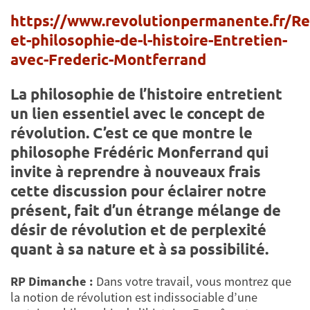
https://www.revolutionpermanente.fr/Re
et-philosophie-de-l-histoire-Entretien-
avec-Frederic-Montferrand
La philosophie de l’histoire entretient
un lien essentiel avec le concept de
révolution. C’est ce que montre le
philosophe Frédéric Monferrand qui
invite à reprendre à nouveaux frais
cette discussion pour éclairer notre
présent, fait d’un étrange mélange de
désir de révolution et de perplexité
quant à sa nature et à sa possibilité.
RP Dimanche :
Dans votre travail, vous montrez que
la notion de révolution est indissociable d’une