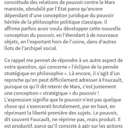
concrétude des relations de pouvoir contre le Marx
marxiste, obnubilé par l’État parce qu’encore
dépendant d’une conception juridique du pouvoir
héritée de la philosophie politique classique. Il
affirme parfois avoir voulu développer cette nouvelle
conception du pouvoir, en l’étendant à de nouveaux
objets, en l’exportant hors de l’usine, dans d’autres
îlots de l’archipel social.
Ce rappel me permet de répondre à un autre aspect de
votre question, qui concerne « l’éclipse de la pensée
stratégique en philosophie ». Là encore, il s’agit d’un
reproche qu’on peut difficilement adresser à Foucault,
puisque ce qu’il dit retenir de Marx, c’est justement
une conception « stratégique » du pouvoir !
L’expression signifie que le pouvoir n’est pas quelque
chose qui s’exercerait brutalement, par en haut, en
réprimant la liberté première des sujets. Le pouvoir,
dit souvent Foucault, ne réprime pas, mais produit. Il
est productif, parce qu’il consiste à agir sur les actions