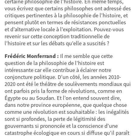
certaine philosophie de l’histoire. En même temps,
vous écrivez que certains philosophes ont adressé des
critiques pertinentes à la philosophie de l’histoire, et
pensent plutôt en termes de résistances ponctuelles
et d’alternative locale à l’exploitation. Pouvez-vous
revenir sur cette conception traditionnelle de
l’histoire et sur les débats qu’elle a suscités ?
Frédéric Monferrand :
Il me semble que cette
question de la philosophie de l’histoire est
intéressante car elle contribue à éclairer notre
conjoncture politique. D’un côté, les années 2010-
2020 ont été le théâtre de soulèvements mondiaux qui
ont parfois pris la forme de révolutions, comme en
Égypte ou au Soudan. Et l’on entend souvent dire,
dans notre province européenne, que quelque chose
comme une révolution est souhaitable : les inégalités
sont si profondes, la perte de légitimité des
gouvernants si prononcée et la conscience d’une
catastrophe écologique en cours si diffuse qu’il paraît