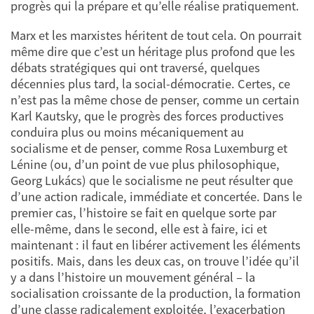
progrès qui la prépare et qu’elle réalise pratiquement.
Marx et les marxistes héritent de tout cela. On pourrait
même dire que c’est un héritage plus profond que les
débats stratégiques qui ont traversé, quelques
décennies plus tard, la social-démocratie. Certes, ce
n’est pas la même chose de penser, comme un certain
Karl Kautsky, que le progrès des forces productives
conduira plus ou moins mécaniquement au
socialisme et de penser, comme Rosa Luxemburg et
Lénine (ou, d’un point de vue plus philosophique,
Georg Lukács) que le socialisme ne peut résulter que
d’une action radicale, immédiate et concertée. Dans le
premier cas, l’histoire se fait en quelque sorte par
elle-même, dans le second, elle est à faire, ici et
maintenant : il faut en libérer activement les éléments
positifs. Mais, dans les deux cas, on trouve l’idée qu’il
y a dans l’histoire un mouvement général – la
socialisation croissante de la production, la formation
d’une classe radicalement exploitée, l’exacerbation