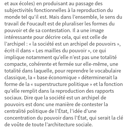
et aux écoles) en produisant au passage des
subjectivités fonctionnelles à la reproduction du
monde tel qu’il est. Mais dans l’ensemble, le sens du
travail de Foucault est de pluraliser les formes du
pouvoir et de sa contestation. Il a une image
intéressante pour décrire cela, qui est celle de
l’archipel : « la société est un archipel de pouvoirs »,
écrit-il dans « Les mailles du pouvoir », ce qui
implique notamment qu’elle n’est pas une totalité
compacte, cohérente et fermée sur elle-même, une
totalité dans laquelle, pour reprendre le vocabulaire
classique, la « base économique » déterminerait la
forme de la « superstructure politique » et la fonction
qu’elle remplit dans la reproduction des rapports
sociaux. Dire que la société est un archipel de
pouvoirs est donc une manière de contester la
centralité politique de l’État, l’idée d’une
concentration du pouvoir dans l’État, qui serait la clé
de voûte de toute l’architecture sociale.