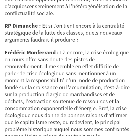
d’acquiescer sereinement à l’hétérogénéisation de la
conflictualité sociale.
RP Dimanche :
Et si l’on tient encore à la centralité
stratégique de la lutte des classes, quels nouveaux
arguments faudrait-il produire ?
Frédéric Monferrand :
Là encore, la crise écologique
en cours offre sans doute des pistes de
renouvellement. Il me semble en effet difficile de
parler de crise écologique sans mentionner à un
moment la responsabilité d’un mode de production
fondé sur la croissance ou l’accumulation, c’est-à-dire
sur la production élargie de marchandises et de
déchets, l’extraction soutenue de ressources et la
consommation exponentielle d’énergie. Bref, la crise
écologique nous donne de bonnes raisons d’affirmer
que le capitalisme reste, ou redevient, le principal
problème historique auquel nous sommes confrontés.