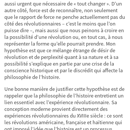
aussi urgent que nécessaire de « tout changer ». D’un
autre côté, force est de reconnaître, non seulement
que le rapport de force ne penche actuellement pas du
côté des révolutionnaires – c’est le moins que l’on
puisse dire –, mais aussi que nous peinons à croire en
la possibilité d’une révolution ou, en tout cas, à nous
représenter la forme qu’elle pourrait prendre. Mon
hypothèse est que ce mélange étrange de désir de
révolution et de perplexité quant à sa nature et à sa
possibilité s’explique en partie par une crise de la
conscience historique et par le discrédit qui affecte la
philosophie de l’histoire.
Une bonne manière de justifier cette hypothèse est de
rappeler que la philosophie de l’histoire entretient un
lien essentiel avec l’expérience révolutionnaire. Sa
conception moderne provient directement des
expériences révolutionnaires du XVIIIe siècle : ce sont
les révolutions américaine, française et haïtienne qui
ont imposé l’idée que l’histoire est un processus