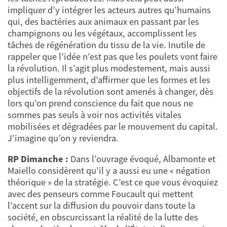
impliquer d’y intégrer les acteurs autres qu’humains
qui, des bactéries aux animaux en passant par les
champignons ou les végétaux, accomplissent les
tâches de régénération du tissu de la vie. Inutile de
rappeler que l’idée n’est pas que les poulets vont faire
la révolution. Il s’agit plus modestement, mais aussi
plus intelligemment, d’affirmer que les formes et les
objectifs de la révolution sont amenés à changer, dès
lors qu’on prend conscience du fait que nous ne
sommes pas seuls à voir nos activités vitales
mobilisées et dégradées par le mouvement du capital.
J’imagine qu’on y reviendra.
RP Dimanche :
Dans l’ouvrage évoqué, Albamonte et
Maiello considèrent qu’il y a aussi eu une « négation
théorique » de la stratégie. C’est ce que vous évoquiez
avec des penseurs comme Foucault qui mettent
l’accent sur la diffusion du pouvoir dans toute la
société, en obscurcissant la réalité de la lutte des