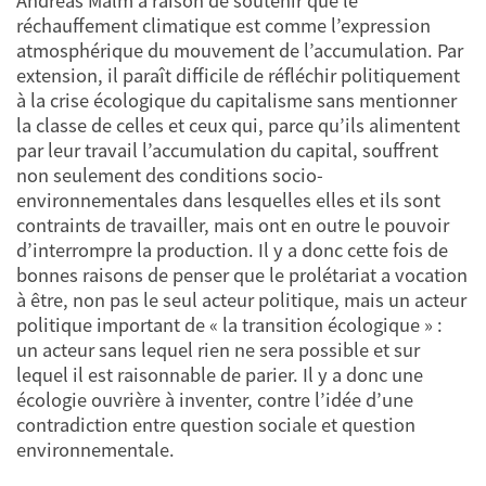
Andreas Malm a raison de soutenir que le
réchauffement climatique est comme l’expression
atmosphérique du mouvement de l’accumulation. Par
extension, il paraît difficile de réfléchir politiquement
à la crise écologique du capitalisme sans mentionner
la classe de celles et ceux qui, parce qu’ils alimentent
par leur travail l’accumulation du capital, souffrent
non seulement des conditions socio-
environnementales dans lesquelles elles et ils sont
contraints de travailler, mais ont en outre le pouvoir
d’interrompre la production. Il y a donc cette fois de
bonnes raisons de penser que le prolétariat a vocation
à être, non pas le seul acteur politique, mais un acteur
politique important de « la transition écologique » :
un acteur sans lequel rien ne sera possible et sur
lequel il est raisonnable de parier. Il y a donc une
écologie ouvrière à inventer, contre l’idée d’une
contradiction entre question sociale et question
environnementale.