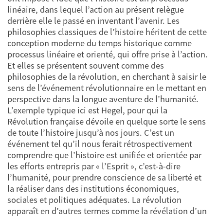
linéaire, dans lequel l’action au présent relègue
derrière elle le passé en inventant l’avenir. Les
philosophies classiques de l’histoire héritent de cette
conception moderne du temps historique comme
processus linéaire et orienté, qui offre prise à l’action.
Et elles se présentent souvent comme des
philosophies de la révolution, en cherchant à saisir le
sens de l’événement révolutionnaire en le mettant en
perspective dans la longue aventure de l’humanité.
L’exemple typique ici est Hegel, pour qui la
Révolution française dévoile en quelque sorte le sens
de toute l’histoire jusqu’à nos jours. C’est un
événement tel qu’il nous ferait rétrospectivement
comprendre que l’histoire est unifiée et orientée par
les efforts entrepris par « l’Esprit », c’est-à-dire
l’humanité, pour prendre conscience de sa liberté et
la réaliser dans des institutions économiques,
sociales et politiques adéquates. La révolution
apparaît en d’autres termes comme la révélation d’un