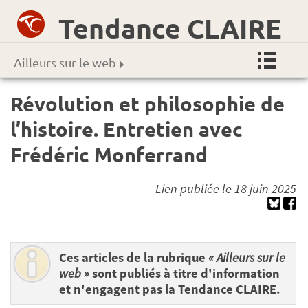
Tendance CLAIRE
Ailleurs sur le web
Révolution et philosophie de
l’histoire. Entretien avec
Frédéric Monferrand
Lien publiée le 18 juin 2025
Ces articles de la rubrique
« Ailleurs sur le
web »
sont publiés à titre d'information
et n'engagent pas la Tendance CLAIRE.