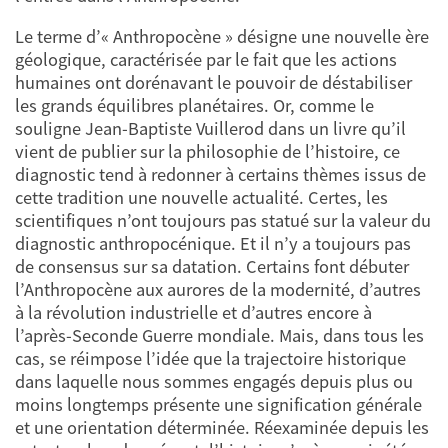
Le terme d’« Anthropocène » désigne une nouvelle ère
géologique, caractérisée par le fait que les actions
humaines ont dorénavant le pouvoir de déstabiliser
les grands équilibres planétaires. Or, comme le
souligne Jean-Baptiste Vuillerod dans un livre qu’il
vient de publier sur la philosophie de l’histoire, ce
diagnostic tend à redonner à certains thèmes issus de
cette tradition une nouvelle actualité. Certes, les
scientifiques n’ont toujours pas statué sur la valeur du
diagnostic anthropocénique. Et il n’y a toujours pas
de consensus sur sa datation. Certains font débuter
l’Anthropocène aux aurores de la modernité, d’autres
à la révolution industrielle et d’autres encore à
l’après-Seconde Guerre mondiale. Mais, dans tous les
cas, se réimpose l’idée que la trajectoire historique
dans laquelle nous sommes engagés depuis plus ou
moins longtemps présente une signification générale
et une orientation déterminée. Réexaminée depuis les