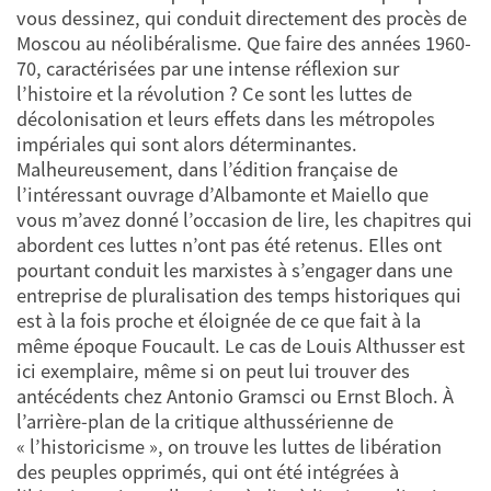
vous dessinez, qui conduit directement des procès de
Moscou au néolibéralisme. Que faire des années 1960-
70, caractérisées par une intense réflexion sur
l’histoire et la révolution ? Ce sont les luttes de
décolonisation et leurs effets dans les métropoles
impériales qui sont alors déterminantes.
Malheureusement, dans l’édition française de
l’intéressant ouvrage d’Albamonte et Maiello que
vous m’avez donné l’occasion de lire, les chapitres qui
abordent ces luttes n’ont pas été retenus. Elles ont
pourtant conduit les marxistes à s’engager dans une
entreprise de pluralisation des temps historiques qui
est à la fois proche et éloignée de ce que fait à la
même époque Foucault. Le cas de Louis Althusser est
ici exemplaire, même si on peut lui trouver des
antécédents chez Antonio Gramsci ou Ernst Bloch. À
l’arrière-plan de la critique althussérienne de
« l’historicisme », on trouve les luttes de libération
des peuples opprimés, qui ont été intégrées à