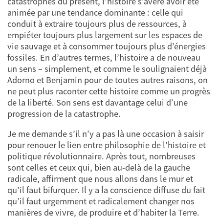
catastrophes du présent, l’histoire s’avère avoir été
animée par une tendance dominante : celle qui
conduit à extraire toujours plus de ressources, à
empiéter toujours plus largement sur les espaces de
vie sauvage et à consommer toujours plus d’énergies
fossiles. En d’autres termes, l’histoire a de nouveau
un sens – simplement, et comme le soulignaient déjà
Adorno et Benjamin pour de toutes autres raisons, on
ne peut plus raconter cette histoire comme un progrès
de la liberté. Son sens est davantage celui d’une
progression de la catastrophe.
Je me demande s’il n’y a pas là une occasion à saisir
pour renouer le lien entre philosophie de l’histoire et
politique révolutionnaire. Après tout, nombreuses
sont celles et ceux qui, bien au-delà de la gauche
radicale, affirment que nous allons dans le mur et
qu’il faut bifurquer. Il y a la conscience diffuse du fait
qu’il faut urgemment et radicalement changer nos
manières de vivre, de produire et d’habiter la Terre.