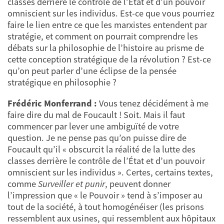
classes derrière le contrôle de l’État et d’un pouvoir
omniscient sur les individus. Est-ce que vous pourriez
faire le lien entre ce que les marxistes entendent par
stratégie, et comment on pourrait comprendre les
débats sur la philosophie de l’histoire au prisme de
cette conception stratégique de la révolution ? Est-ce
qu’on peut parler d’une éclipse de la pensée
stratégique en philosophie ?
Frédéric Monferrand :
Vous tenez décidément à me
faire dire du mal de Foucault ! Soit. Mais il faut
commencer par lever une ambiguïté de votre
question. Je ne pense pas qu’on puisse dire de
Foucault qu’il « obscurcit la réalité de la lutte des
classes derrière le contrôle de l’État et d’un pouvoir
omniscient sur les individus ». Certes, certains textes,
comme
Surveiller et punir
, peuvent donner
l’impression que « le Pouvoir » tend à s’imposer au
tout de la société, à tout homogénéiser (les prisons
ressemblent aux usines, qui ressemblent aux hôpitaux