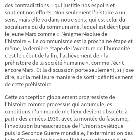
des contradictions – qui justifie nos espoirs et
soutient nos efforts. Non seulement l’histoire a un
sens, mais elle va dans notre sens, qui est celui du
socialisme ou du communisme, lequel est décrit par
le jeune Marx comme « l’énigme résolue de
l’histoire ». Le communisme est la prochaine étape et
même, la dernière étape de l’aventure de l’humanité :
c’est le début de la fin, l’achèvement de « la
préhistoire de la société humaine », comme l’écrit
encore Marx. Et la discussion porte seulement, si j’ose
dire, sur la meilleure manière de sortir définitivement
de cette préhistoire.
Cette conception globalement progressiste de
l’histoire comme processus qui accumule les
conditions d’un monde meilleur devient obsolète à
partir des années 1930, avec la montée du fascisme,
l’involution bureaucratique de l’Union soviétique
puis la Seconde Guerre mondiale, l’extermination des