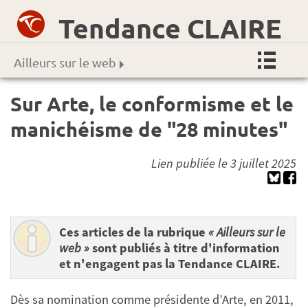
Tendance CLAIRE
Ailleurs sur le web
Sur Arte, le conformisme et le
manichéisme de "28 minutes"
Lien publiée le 3 juillet 2025
Ces articles de la rubrique
« Ailleurs sur le
web »
sont publiés à titre d'information
et n'engagent pas la Tendance CLAIRE.
Dès sa nomination comme présidente d’Arte, en 2011,