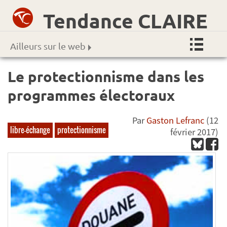
Tendance CLAIRE
Ailleurs sur le web
Le protectionnisme dans les
programmes électoraux
Par
Gaston Lefranc
(12
libre-échange
protectionnisme
février 2017)