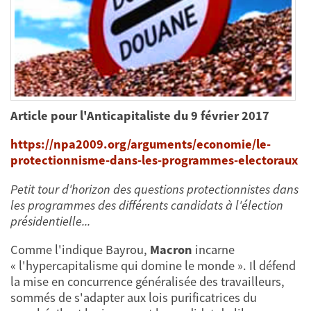
Article pour l'Anticapitaliste du 9 février 2017
https://npa2009.org/arguments/economie/le-
protectionnisme-dans-les-programmes-electoraux
Petit tour d'horizon des questions protectionnistes dans
les programmes des différents candidats à l'élection
présidentielle...
Comme l'indique Bayrou,
Macron
incarne
« l'hypercapitalisme qui domine le monde ». Il défend
la mise en concurrence généralisée des travailleurs,
sommés de s'adapter aux lois purificatrices du