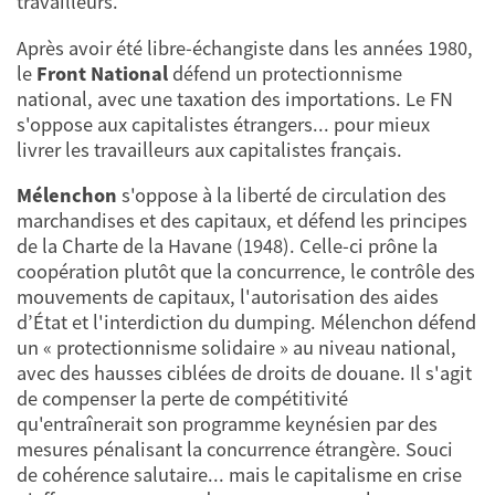
travailleurs.
Après avoir été libre-échangiste dans les années 1980,
le
Front National
défend un protectionnisme
national, avec une taxation des importations. Le FN
s'oppose aux capitalistes étrangers... pour mieux
livrer les travailleurs aux capitalistes français.
Mélenchon
s'oppose à la liberté de circulation des
marchandises et des capitaux, et défend les principes
de la Charte de la Havane (1948). Celle-ci prône la
coopération plutôt que la concurrence, le contrôle des
mouvements de capitaux, l'autorisation des aides
d’État et l'interdiction du dumping. Mélenchon défend
un « protectionnisme solidaire » au niveau national,
avec des hausses ciblées de droits de douane. Il s'agit
de compenser la perte de compétitivité
qu'entraînerait son programme keynésien par des
mesures pénalisant la concurrence étrangère. Souci
de cohérence salutaire... mais le capitalisme en crise