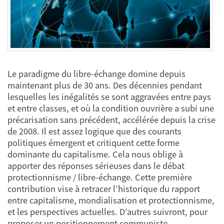
Le paradigme du libre-échange domine depuis
maintenant plus de 30 ans. Des décennies pendant
lesquelles les inégalités se sont aggravées entre pays
et entre classes, et où la condition ouvrière a subi une
précarisation sans précédent, accélérée depuis la crise
de 2008. Il est assez logique que des courants
politiques émergent et critiquent cette forme
dominante du capitalisme. Cela nous oblige à
apporter des réponses sérieuses dans le débat
protectionnisme / libre-échange. Cette première
contribution vise à retracer l’historique du rapport
entre capitalisme, mondialisation et protectionnisme,
et les perspectives actuelles. D’autres suivront, pour
proposer un positionnement communiste