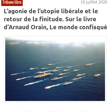
19 juillet 2026
Tribune libre
L’agonie de l’utopie libérale et le
retour de la finitude. Sur le livre
d’Arnaud Orain, Le monde confisqué