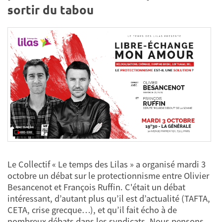
sortir du tabou
Le Collectif « Le temps des Lilas » a organisé mardi 3
octobre un débat sur le protectionnisme entre Olivier
Besancenot et François Ruffin. C'était un débat
intéressant, d’autant plus qu’il est d’actualité (TAFTA,
CETA, crise grecque…), et qu’il fait écho à de
nombreux débats dans les syndicats. Nous pensons