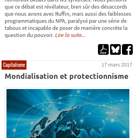
que ce débat est révélateur, bien sûr des désaccords
que nous avons avec Ruffin, mais aussi des faiblesses
programmatiques du NPA, paralysé par une série de
tabous et incapable de poser de manière concrète la
question du pouvoir.
Lire la suite...
17 mars 2017
Capitalisme
Mondialisation et protectionnisme