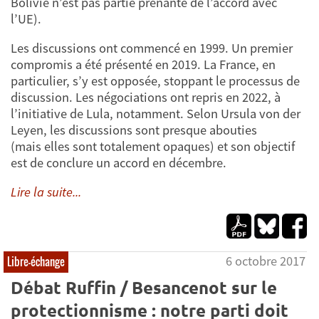
Bolivie n’est pas partie prenante de l’accord avec
l’UE).
Les discussions ont commencé en 1999. Un premier
compromis a été présenté en 2019. La France, en
particulier, s’y est opposée, stoppant le processus de
discussion. Les négociations ont repris en 2022, à
l’initiative de Lula, notamment. Selon Ursula von der
Leyen, les discussions sont presque abouties
(mais elles sont totalement opaques) et son objectif
est de conclure un accord en décembre.
Lire la suite...
6 octobre 2017
Libre-échange
Débat Ruffin / Besancenot sur le
protectionnisme : notre parti doit