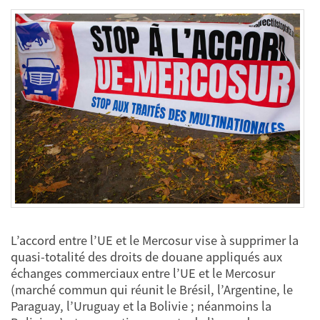
L’accord entre l’UE et le Mercosur vise à supprimer la
quasi-totalité des droits de douane appliqués aux
échanges commerciaux entre l’UE et le Mercosur
(marché commun qui réunit le Brésil, l’Argentine, le
Paraguay, l’Uruguay et la Bolivie ; néanmoins la