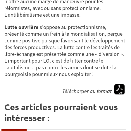
n'offre aucune marge de manœuvre pour les
réformistes, avec ou sans protectionnisme.
L'antilibéralisme est une impasse.
Lutte ouvrière
s'oppose au protectionnisme,
présenté comme un frein à la mondialisation, perçue
comme positive puisque favorisant le développement
des forces productives. La lutte contre les traités de
libre-échange est présentée comme une « diversion ».
L'important pour LO, c'est de lutter contre le
capitalisme... pas contre les armes dont se dote la
bourgeoisie pour mieux nous exploiter !
Télécharger au format
Ces articles pourraient vous
intéresser :