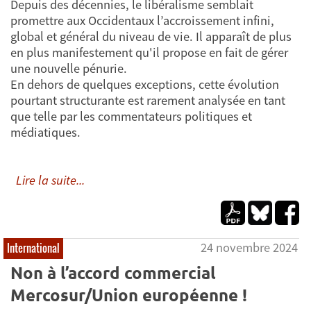
Depuis des décennies, le libéralisme semblait
promettre aux Occidentaux l’accroissement infini,
global et général du niveau de vie. Il apparaît de plus
en plus manifestement qu'il propose en fait de gérer
une nouvelle pénurie.
En dehors de quelques exceptions, cette évolution
pourtant structurante est rarement analysée en tant
que telle par les commentateurs politiques et
médiatiques.
Lire la suite...
24 novembre 2024
International
Non à l’accord commercial
Mercosur/Union européenne !