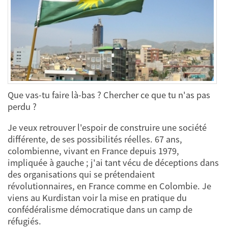
Que vas-tu faire là-bas ? Chercher ce que tu n'as pas
perdu ?
Je veux retrouver l'espoir de construire une société
différente, de ses possibilités réelles. 67 ans,
colombienne, vivant en France depuis 1979,
impliquée à gauche ; j'ai tant vécu de déceptions dans
des organisations qui se prétendaient
révolutionnaires, en France comme en Colombie. Je
viens au Kurdistan voir la mise en pratique du
confédéralisme démocratique dans un camp de
réfugiés.