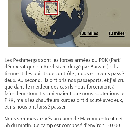
Les Peshmergas sont les forces armées du PDK (Parti
démocratique du Kurdistan, dirigé par Barzani) : ils
tiennent des points de contrôle ; nous en avons passé
deux. Au second, ils ont pris nos passeports, et j'ai cru
que dans le meilleur des cas ils nous forceraient à
faire demi-tour. Ils craignaient que nous soutenions le
PKK, mais les chauffeurs kurdes ont discuté avec eux,
et ils nous ont laissé passer.
Nous sommes arrivés au camp de Maxmur entre 4h et
5h du matin. Ce camp est composé d'environ 10 000