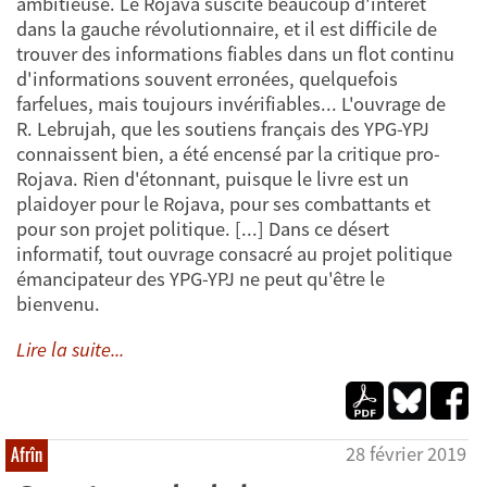
ambitieuse. Le Rojava suscite beaucoup d'intérêt
dans la gauche révolutionnaire, et il est difficile de
trouver des informations fiables dans un flot continu
d'informations souvent erronées, quelquefois
farfelues, mais toujours invérifiables... L'ouvrage de
R. Lebrujah, que les soutiens français des YPG-YPJ
connaissent bien, a été encensé par la critique pro-
Rojava. Rien d'étonnant, puisque le livre est un
plaidoyer pour le Rojava, pour ses combattants et
pour son projet politique. [...] Dans ce désert
informatif, tout ouvrage consacré au projet politique
émancipateur des YPG-YPJ ne peut qu'être le
bienvenu.
Lire la suite...
28 février 2019
Afrîn