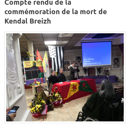
Compte rendu de la
commémoration de la mort de
Kendal Breizh