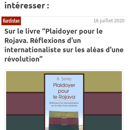
intéresser :
16 juillet 2020
Kurdistan
Sur le livre “Plaidoyer pour le
Rojava. Réflexions d’un
internationaliste sur les aléas d’une
révolution”