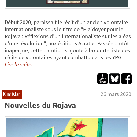
Début 2020, paraissait le récit d’un ancien volontaire
internationaliste sous le titre de "Plaidoyer pour le
Rojava : Réflexions d'un internationaliste sur les aléas
d'une révolution", aux éditions Acratie. Passée plutôt
inaperçue, cette parution s’ajoute à la courte liste des
récits de volontaires ayant combattu dans les YPG.
Lire la suite...
26 mars 2020
Kurdistan
Nouvelles du Rojava