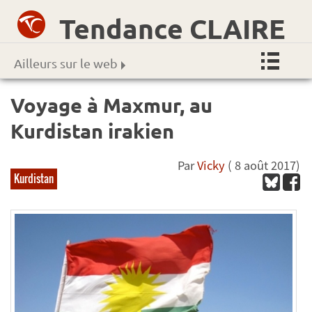
Tendance CLAIRE
Ailleurs sur le web
Voyage à Maxmur, au
Kurdistan irakien
Par
Vicky
( 8 août 2017)
Kurdistan