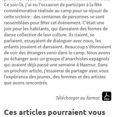
Ce soir-là, j'ai eu l’occasion de participer à la fête
commémorative réalisée au camp pour se réjouir de
cette victoire : des centaines de personnes se sont
rassemblées pour fêter cet événement. C'était une
joie pour les habitants, qui dansaient des formes de
danse collective de leur culture. Ils riaient, se
parlaient, essayaient de dialoguer avec nous, les
enfants jouaient et dansaient. Beaucoup s'étonnaient
de voir des étrangers venir dans le camp. Nous avons
pu échanger avec un groupe d'anarchistes espagnols
qui avaient déjà passé une semaine à Maxmur. Dans
un prochain article, j'essaierai de partager avec vous
l'expérience des jeunes, des femmes et des artistes
que avons rencontrés.
Télécharger au format
Ces articles pourraient vous