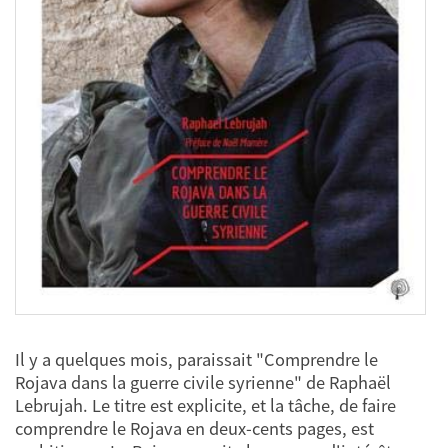
Il y a quelques mois, paraissait "Comprendre le
Rojava dans la guerre civile syrienne" de Raphaël
Lebrujah. Le titre est explicite, et la tâche, de faire
comprendre le Rojava en deux-cents pages, est