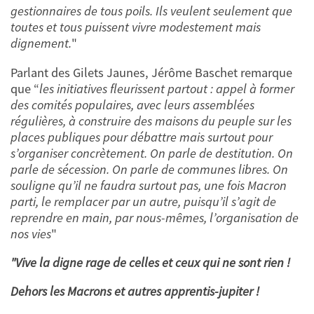
gestionnaires de tous poils. Ils veulent seulement que
toutes et tous puissent vivre modestement mais
dignement.
"
Parlant des Gilets Jaunes, Jérôme Baschet remarque
que “
les initiatives fleurissent partout : appel à former
des comités populaires, avec leurs assemblées
régulières, à construire des maisons du peuple sur les
places publiques pour débattre mais surtout pour
s’organiser concrètement. On parle de destitution. On
parle de sécession. On parle de communes libres. On
souligne qu’il ne faudra surtout pas, une fois Macron
parti, le remplacer par un autre, puisqu’il s’agit de
reprendre en main, par nous-mêmes, l’organisation de
nos vies
"
"Vive la digne rage de celles et ceux qui ne sont rien !
Dehors les Macrons et autres apprentis-jupiter !