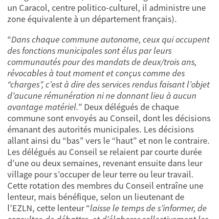
un Caracol, centre politico-culturel, il administre une
zone équivalente à un département français).
“
Dans chaque commune autonome, ceux qui occupent
des fonctions municipales sont élus par leurs
communautés pour des mandats de deux/trois ans,
révocables à tout moment et conçus comme des
“charges”, c’est à dire des services rendus faisant l’objet
d’aucune rémunération ni ne donnant lieu à aucun
avantage matériel.
” Deux délégués de chaque
commune sont envoyés au Conseil, dont les décisions
émanant des autorités municipales. Les décisions
allant ainsi du “bas” vers le “haut” et non le contraire.
Les délégués au Conseil se relaient par courte durée
d’une ou deux semaines, revenant ensuite dans leur
village pour s’occuper de leur terre ou leur travail.
Cette rotation des membres du Conseil entraîne une
lenteur, mais bénéfique, selon un lieutenant de
l’EZLN, cette lenteur “
laisse le temps de s’informer, de