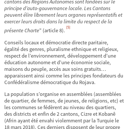
cantons des Régions Autonomes sont fondées sur le
principe d’auto-gouvernance locale. Les Cantons
peuvent élire librement leurs organes représentatifs et
exercer leurs droits dans la limite du respect de la
[5]
présente Charte
” (article 8).
Conseils locaux et démocratie directe paritaire,
égalité des genres, pluralisme ethnique et religieux,
respect de l’environnement, développement d’une
éducation autonome et d’une économie sociale,
maisons du peuple, accès aux soins gratuits…
apparaissent ainsi comme les principes fondateurs du
Confédéralisme démocratique du Rojava.
La population s’organise en assemblées (assemblées
de quartier, de femmes, de jeunes, de religions, etc) et
les communes se fédèrent au niveau des quartiers,
des districts et enfin de 2 cantons, Cizre et Kobanê
(Afrin ayant été envahi violemment par la Turquie le
18 mars 2018). Ces derniers disposent de leur propre