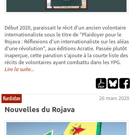
Début 2020, paraissait le récit d’un ancien volontaire
internationaliste sous le titre de "Plaidoyer pour le
Rojava : Réflexions d'un internationaliste sur les aléas
d'une révolution", aux éditions Acratie. Passée plutôt
inaperçue, cette parution s’ajoute à la courte liste des
récits de volontaires ayant combattu dans les YPG.
Lire la suite...
26 mars 2020
Kurdistan
Nouvelles du Rojava