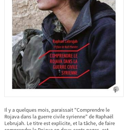
Il y a quelques mois, paraissait "Comprendre le
Rojava dans la guerre civile syrienne" de Raphaël
Lebrujah. Le titre est explicite, et la tâche, de faire
comprendre le Rojava en deux-cents pages, est