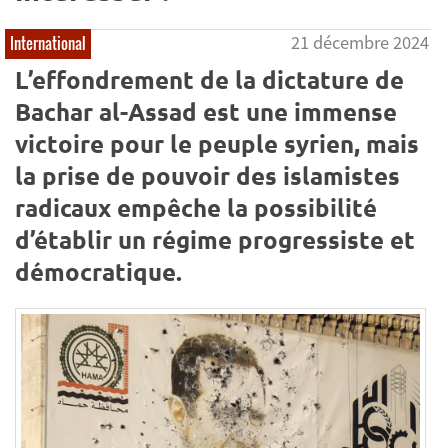
21 décembre 2024
International
L’effondrement de la dictature de
Bachar al-Assad est une immense
victoire pour le peuple syrien, mais
la prise de pouvoir des islamistes
radicaux empêche la possibilité
d’établir un régime progressiste et
démocratique.