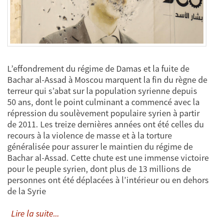
L’effondrement du régime de Damas et la fuite de
Bachar al-Assad à Moscou marquent la fin du règne de
terreur qui s’abat sur la population syrienne depuis
50 ans, dont le point culminant a commencé avec la
répression du soulèvement populaire syrien à partir
de 2011. Les treize dernières années ont été celles du
recours à la violence de masse et à la torture
généralisée pour assurer le maintien du régime de
Bachar al-Assad. Cette chute est une immense victoire
pour le peuple syrien, dont plus de 13 millions de
personnes ont été déplacées à l’intérieur ou en dehors
de la Syrie
Lire la suite...