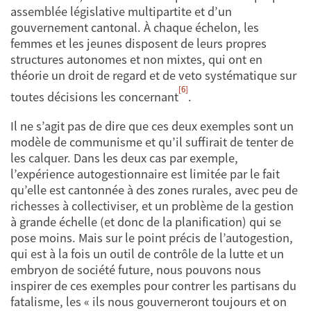
assemblée législative multipartite et d’un
gouvernement cantonal. À chaque échelon, les
femmes et les jeunes disposent de leurs propres
structures autonomes et non mixtes, qui ont en
théorie un droit de regard et de veto systématique sur
[6]
toutes décisions les concernant
.
Il ne s’agit pas de dire que ces deux exemples sont un
modèle de communisme et qu’il suffirait de tenter de
les calquer. Dans les deux cas par exemple,
l’expérience autogestionnaire est limitée par le fait
qu’elle est cantonnée à des zones rurales, avec peu de
richesses à collectiviser, et un problème de la gestion
à grande échelle (et donc de la planification) qui se
pose moins. Mais sur le point précis de l’autogestion,
qui est à la fois un outil de contrôle de la lutte et un
embryon de société future, nous pouvons nous
inspirer de ces exemples pour contrer les partisans du
fatalisme, les « ils nous gouverneront toujours et on