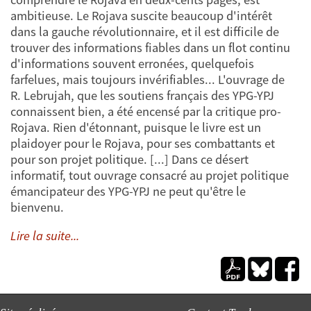
ambitieuse. Le Rojava suscite beaucoup d'intérêt
dans la gauche révolutionnaire, et il est difficile de
trouver des informations fiables dans un flot continu
d'informations souvent erronées, quelquefois
farfelues, mais toujours invérifiables... L'ouvrage de
R. Lebrujah, que les soutiens français des YPG-YPJ
connaissent bien, a été encensé par la critique pro-
Rojava. Rien d'étonnant, puisque le livre est un
plaidoyer pour le Rojava, pour ses combattants et
pour son projet politique. [...] Dans ce désert
informatif, tout ouvrage consacré au projet politique
émancipateur des YPG-YPJ ne peut qu'être le
bienvenu.
Lire la suite...