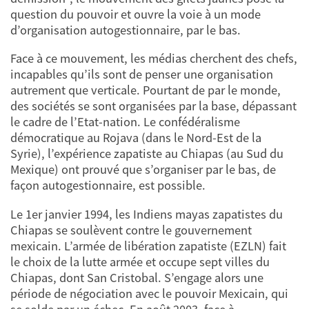
question du pouvoir et ouvre la voie à un mode
d’organisation autogestionnaire, par le bas.
Face à ce mouvement, les médias cherchent des chefs,
incapables qu’ils sont de penser une organisation
autrement que verticale. Pourtant de par le monde,
des sociétés se sont organisées par la base, dépassant
le cadre de l’Etat-nation. Le confédéralisme
démocratique au Rojava (dans le Nord-Est de la
Syrie), l’expérience zapatiste au Chiapas (au Sud du
Mexique) ont prouvé que s’organiser par le bas, de
façon autogestionnaire, est possible.
Le 1er janvier 1994, les Indiens mayas zapatistes du
Chiapas se soulèvent contre le gouvernement
mexicain. L’armée de libération zapatiste (EZLN) fait
le choix de la lutte armée et occupe sept villes du
Chiapas, dont San Cristobal. S’engage alors une
période de négociation avec le pouvoir Mexicain, qui