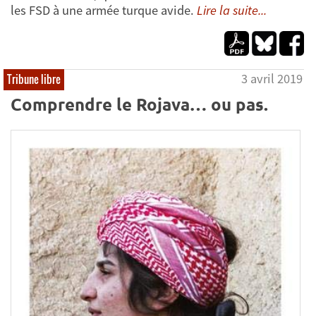
les FSD à une armée turque avide.
Lire la suite...
3 avril 2019
Tribune libre
Comprendre le Rojava… ou pas.