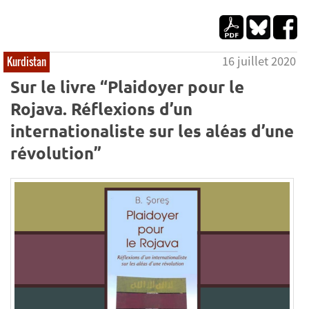
16 juillet 2020
Kurdistan
Sur le livre “Plaidoyer pour le
Rojava. Réflexions d’un
internationaliste sur les aléas d’une
révolution”