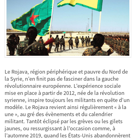
Le Rojava, région périphérique et pauvre du Nord de
la Syrie, n’en finit pas de fasciner dans la gauche
révolutionnaire européenne. L’expérience sociale
mise en place à partir de 2012, née de la révolution
syrienne, inspire toujours les militants en quête d’un
modèle. Le Rojava revient ainsi régulièrement « à la
une », au gré des évènements et du calendrier
militant. Tantôt éclipsé par les grèves ou les gilets
jaunes, ou ressurgissant à l’occasion comme, à
l’automne 2019, quand les États-Unis abandonnèrent