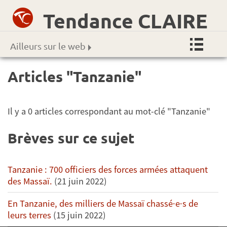
Tendance CLAIRE
Ailleurs sur le web
Articles "Tanzanie"
Il y a 0 articles correspondant au mot-clé "Tanzanie"
Brèves sur ce sujet
Tanzanie : 700 officiers des forces armées attaquent
des Massaï.
(21 juin 2022)
En Tanzanie, des milliers de Massaï chassé·e·s de
leurs terres
(15 juin 2022)