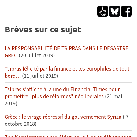
Brèves sur ce sujet
LA RESPONSABILITÉ DE TSIPRAS DANS LE DÉSASTRE
GREC
(20 juillet 2019)
Tsipras félicité par la finance et les europhiles de tout
bord…
(11 juillet 2019)
Tsipras s’affiche à la une du Financial Times pour
promettre "plus de réformes" néolibérales
(21 mai
2019)
Grèce : le virage répressif du gouvernement Syriza
( 7
octobre 2018)