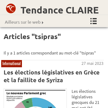
Tendance CLAIRE
Ailleurs sur le web
Articles "tsipras"
Il y a 1 articles correspondant au mot-clé "tsipras"
27 mai 2023
International
Les élections législatives en Grèce
et la faillite de Syriza
Les élections
législatives
grecques du 21
mai ont été