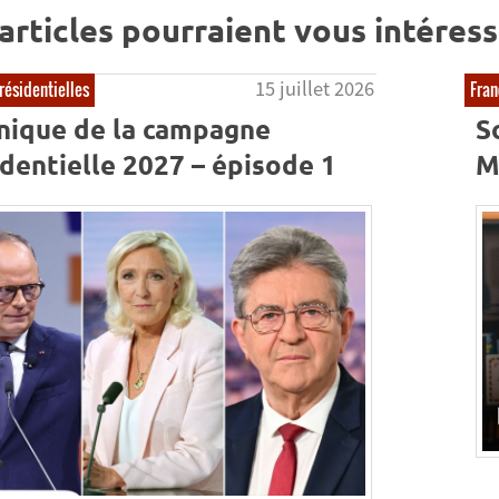
articles pourraient vous intéress
15 juillet 2026
résidentielles
Fran
nique de la campagne
S
dentielle 2027 – épisode 1
M