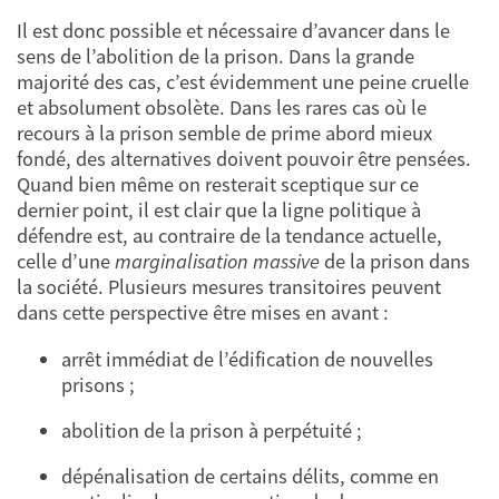
Il est donc possible et nécessaire d’avancer dans le
sens de l’abolition de la prison. Dans la grande
majorité des cas, c’est évidemment une peine cruelle
et absolument obsolète. Dans les rares cas où le
recours à la prison semble de prime abord mieux
fondé, des alternatives doivent pouvoir être pensées.
Quand bien même on resterait sceptique sur ce
dernier point, il est clair que la ligne politique à
défendre est, au contraire de la tendance actuelle,
celle d’une
marginalisation massive
de la prison dans
la société. Plusieurs mesures transitoires peuvent
dans cette perspective être mises en avant :
arrêt immédiat de l’édification de nouvelles
prisons ;
abolition de la prison à perpétuité ;
dépénalisation de certains délits, comme en