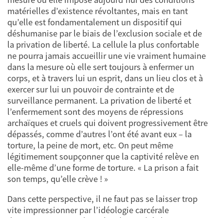
matérielles d’existence révoltantes, mais en tant
qu’elle est fondamentalement un dispositif qui
déshumanise par le biais de l’exclusion sociale et de
la privation de liberté. La cellule la plus confortable
ne pourra jamais accueillir une vie vraiment humaine
dans la mesure où elle sert toujours à enfermer un
corps, et à travers lui un esprit, dans un lieu clos et à
exercer sur lui un pouvoir de contrainte et de
surveillance permanent. La privation de liberté et
l’enfermement sont des moyens de répressions
archaïques et cruels qui doivent progressivement être
dépassés, comme d’autres l’ont été avant eux – la
torture, la peine de mort, etc. On peut même
légitimement soupçonner que la captivité relève en
elle-même d’une forme de torture. « La prison a fait
son temps, qu’elle crève ! »
Dans cette perspective, il ne faut pas se laisser trop
vite impressionner par l’idéologie carcérale