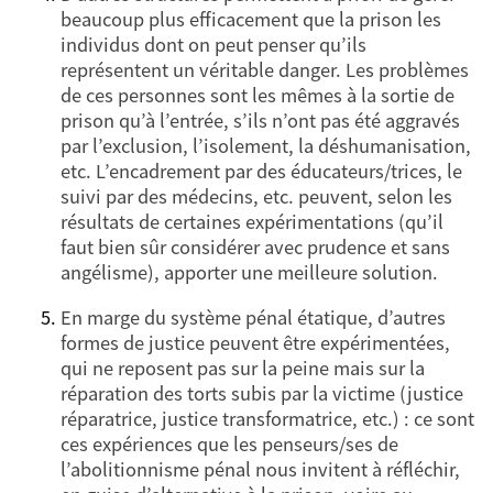
beaucoup plus efficacement que la prison les
individus dont on peut penser qu’ils
représentent un véritable danger. Les problèmes
de ces personnes sont les mêmes à la sortie de
prison qu’à l’entrée, s’ils n’ont pas été aggravés
par l’exclusion, l’isolement, la déshumanisation,
etc. L’encadrement par des éducateurs/trices, le
suivi par des médecins, etc. peuvent, selon les
résultats de certaines expérimentations (qu’il
faut bien sûr considérer avec prudence et sans
angélisme), apporter une meilleure solution.
En marge du système pénal étatique, d’autres
formes de justice peuvent être expérimentées,
qui ne reposent pas sur la peine mais sur la
réparation des torts subis par la victime (justice
réparatrice, justice transformatrice, etc.) : ce sont
ces expériences que les penseurs/ses de
l’abolitionnisme pénal nous invitent à réfléchir,