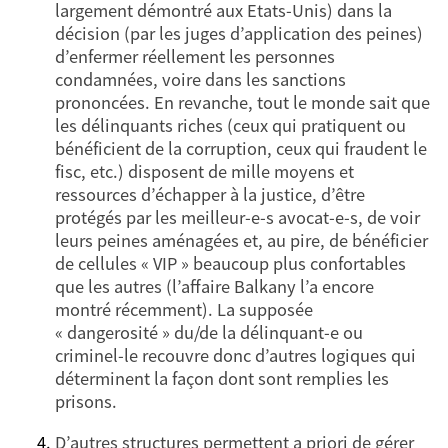
largement démontré aux Etats-Unis) dans la
décision (par les juges d’application des peines)
d’enfermer réellement les personnes
condamnées, voire dans les sanctions
prononcées. En revanche, tout le monde sait que
les délinquants riches (ceux qui pratiquent ou
bénéficient de la corruption, ceux qui fraudent le
fisc, etc.) disposent de mille moyens et
ressources d’échapper à la justice, d’être
protégés par les meilleur-e-s avocat-e-s, de voir
leurs peines aménagées et, au pire, de bénéficier
de cellules « VIP » beaucoup plus confortables
que les autres (l’affaire Balkany l’a encore
montré récemment). La supposée
« dangerosité » du/de la délinquant-e ou
criminel-le recouvre donc d’autres logiques qui
déterminent la façon dont sont remplies les
prisons.
D’autres structures permettent a priori de gérer