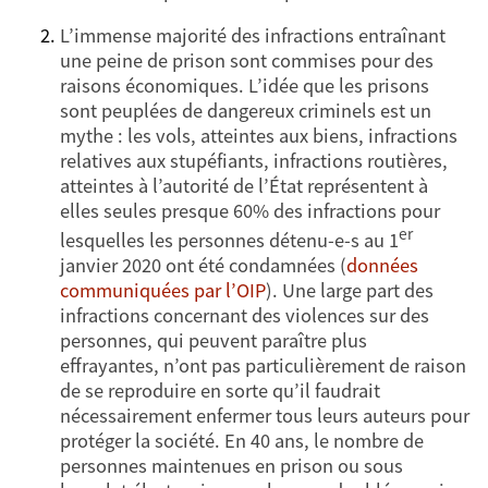
L’immense majorité des infractions entraînant
une peine de prison sont commises pour des
raisons économiques. L’idée que les prisons
sont peuplées de dangereux criminels est un
mythe : les vols, atteintes aux biens, infractions
relatives aux stupéfiants, infractions routières,
atteintes à l’autorité de l’État représentent à
elles seules presque 60% des infractions pour
er
lesquelles les personnes détenu-e-s au 1
janvier 2020 ont été condamnées (
données
communiquées par l’OIP
). Une large part des
infractions concernant des violences sur des
personnes, qui peuvent paraître plus
effrayantes, n’ont pas particulièrement de raison
de se reproduire en sorte qu’il faudrait
nécessairement enfermer tous leurs auteurs pour
protéger la société. En 40 ans, le nombre de
personnes maintenues en prison ou sous