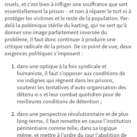
cruels, et c’est bien à infliger une souffrance que sert
essentiellement la prison – et non à réparer le tort ni à
protéger les victimes et le reste de la population. Par-
delà la polémique stérile du karting, qui ne sert qu’à
donner une image parfaitement inversée du
problème, il faut donc continuer à produire une
critique radicale de la prison. De ce point de vue, deux
exigences politiques s’imposent :
dans une optique à la fois syndicale et
humaniste, il faut s’opposer aux conditions de
vie indignes qui règnent dans les prisons,
soutenir les tentatives d’auto-organisation des
détenu-e-s et leur combat quotidien pour de
meilleures conditions de détention ;
dans une perspective révolutionnaire et de plus
long-terme, il faut remettre en cause l’institution
pénitentiaire comme telle, dans sa logique
même, et mettre à l’ordre du jour l’abolition de