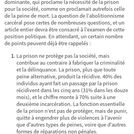
dominante, qui proclame la nécessité de la prison
pour la société, comme on proclamait autrefois celle
de la peine de mort. La question de l’abolitionnisme
carcéral pose certes de nombreuses questions, et un
article entier devra être consacré à l’examen de cette
position politique. En attendant, un certain nombre
de points peuvent déjà être rappelés :
La prison ne protège pas la société, mais
contribue au contraire à fabriquer la criminalité
et la délinquance. La prison, plus que toute
peine alternative, produit la récidive. 40% des
individus ayant fait un passage par la prison
récidivent dans les cinq ans (31% dans les douze
mois), et le chiffre monte à 70% suite à une
deuxième incarcération. La fonction essentielle
de la prison n’est pas de protéger, mais de punir,
quitte à engendrer plus de violences à l’avenir
que d’autres types de peines, voire que d’autres
formes de réparations non pénales.