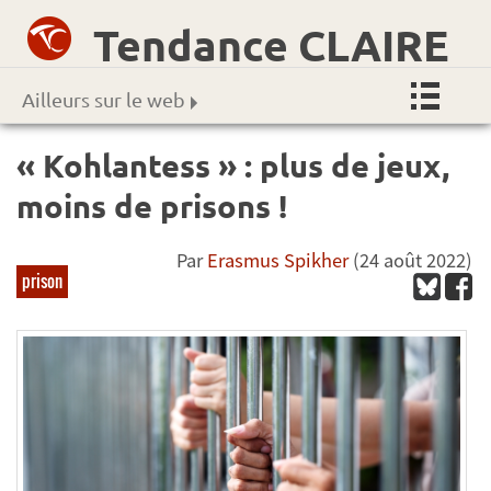
Tendance CLAIRE
Ailleurs sur le web
« Kohlantess » : plus de jeux,
moins de prisons !
Par
Erasmus Spikher
(24 août 2022)
prison