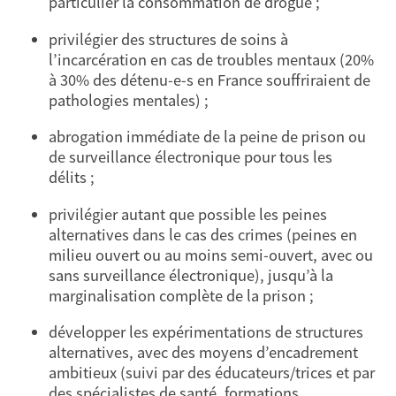
particulier la consommation de drogue ;
privilégier des structures de soins à
l’incarcération en cas de troubles mentaux (20%
à 30% des détenu-e-s en France souffriraient de
pathologies mentales) ;
abrogation immédiate de la peine de prison ou
de surveillance électronique pour tous les
délits ;
privilégier autant que possible les peines
alternatives dans le cas des crimes (peines en
milieu ouvert ou au moins semi-ouvert, avec ou
sans surveillance électronique), jusqu’à la
marginalisation complète de la prison ;
développer les expérimentations de structures
alternatives, avec des moyens d’encadrement
ambitieux (suivi par des éducateurs/trices et par
des spécialistes de santé, formations,