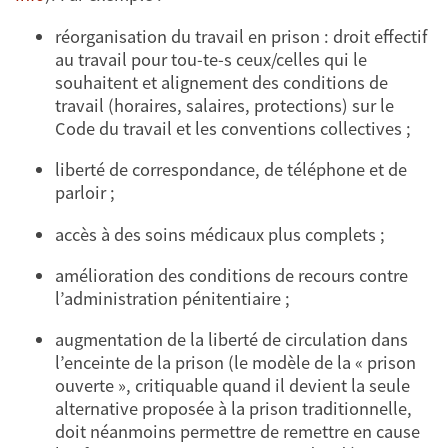
réorganisation du travail en prison : droit effectif
au travail pour tou-te-s ceux/celles qui le
souhaitent et alignement des conditions de
travail (horaires, salaires, protections) sur le
Code du travail et les conventions collectives ;
liberté de correspondance, de téléphone et de
parloir ;
accès à des soins médicaux plus complets ;
amélioration des conditions de recours contre
l’administration pénitentiaire ;
augmentation de la liberté de circulation dans
l’enceinte de la prison (le modèle de la « prison
ouverte », critiquable quand il devient la seule
alternative proposée à la prison traditionnelle,
doit néanmoins permettre de remettre en cause