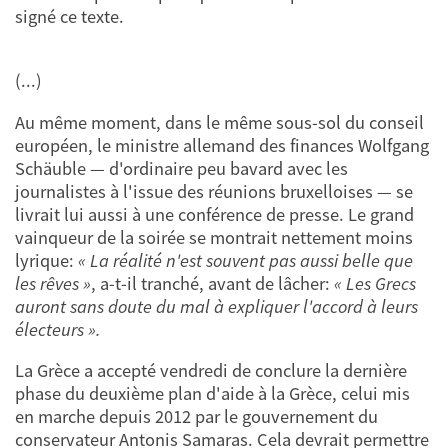
signé ce texte.
(...)
Au même moment, dans le même sous-sol du conseil
européen, le ministre allemand des finances Wolfgang
Schäuble — d'ordinaire peu bavard avec les
journalistes à l'issue des réunions bruxelloises — se
livrait lui aussi à une conférence de presse. Le grand
vainqueur de la soirée se montrait nettement moins
lyrique:
« La réalité n'est souvent pas aussi belle que
les rêves »
, a-t-il tranché, avant de lâcher:
« Les Grecs
auront sans doute du mal à expliquer l'accord à leurs
électeurs ».
La Grèce a accepté vendredi de conclure la dernière
phase du deuxième plan d'aide à la Grèce, celui mis
en marche depuis 2012 par le gouvernement du
conservateur Antonis Samaras. Cela devrait permettre