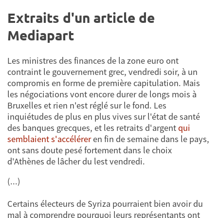
Extraits d'un article de
Mediapart
Les ministres des finances de la zone euro ont
contraint le gouvernement grec, vendredi soir, à un
compromis en forme de première capitulation. Mais
les négociations vont encore durer de longs mois à
Bruxelles et rien n'est réglé sur le fond. Les
inquiétudes de plus en plus vives sur l'état de santé
des banques grecques, et les retraits d'argent
qui
semblaient s'accélérer
en fin de semaine dans le pays,
ont sans doute pesé fortement dans le choix
d'Athènes de lâcher du lest vendredi.
(...)
Certains électeurs de Syriza pourraient bien avoir du
mal à comprendre pourquoi leurs représentants ont