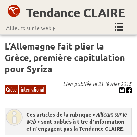
Tendance CLAIRE
Ailleurs sur le web
L’Allemagne fait plier la
Grèce, première capitulation
pour Syriza
Lien publiée le 21 février 2015
Grèce
international
Ces articles de la rubrique
« Ailleurs sur le
web »
sont publiés à titre d'information
et n'engagent pas la Tendance CLAIRE.