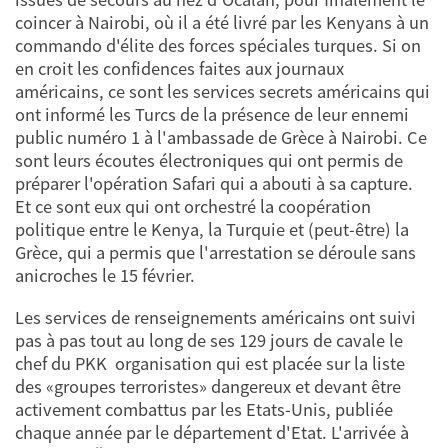
coincer à Nairobi, où il a été livré par les Kenyans à un
commando d'élite des forces spéciales turques. Si on
en croit les confidences faites aux journaux
américains, ce sont les services secrets américains qui
ont informé les Turcs de la présence de leur ennemi
public numéro 1 à l'ambassade de Grèce à Nairobi. Ce
sont leurs écoutes électroniques qui ont permis de
préparer l'opération Safari qui a abouti à sa capture.
Et ce sont eux qui ont orchestré la coopération
politique entre le Kenya, la Turquie et (peut-être) la
Grèce, qui a permis que l'arrestation se déroule sans
anicroches le 15 février.
Les services de renseignements américains ont suivi
pas à pas tout au long de ses 129 jours de cavale le
chef du PKK ­ organisation qui est placée sur la liste
des «groupes terroristes» dangereux et devant être
activement combattus par les Etats-Unis, publiée
chaque année par le département d'Etat. L'arrivée à