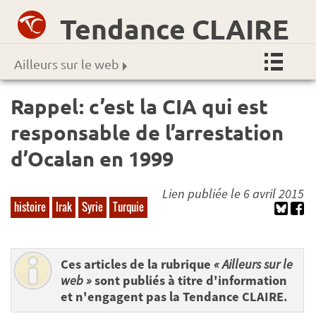
Tendance CLAIRE
Ailleurs sur le web
Rappel: c’est la CIA qui est
responsable de l’arrestation
d’Ocalan en 1999
Lien publiée le 6 avril 2015
histoire
Irak
Syrie
Turquie
Ces articles de la rubrique
« Ailleurs sur le
web »
sont publiés à titre d'information
et n'engagent pas la Tendance CLAIRE.