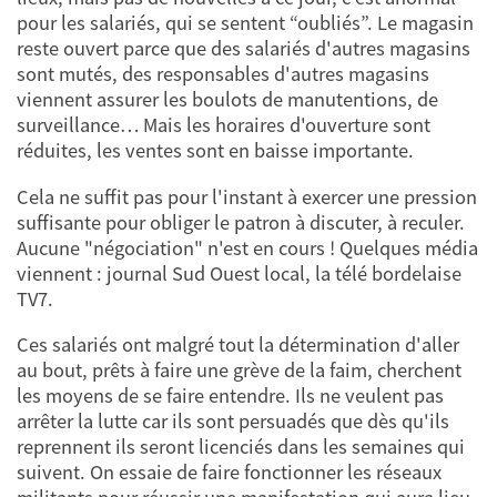
pour les salariés, qui se sentent “oubliés”. Le magasin
reste ouvert parce que des salariés d'autres magasins
sont mutés, des responsables d'autres magasins
viennent assurer les boulots de manutentions, de
surveillance… Mais les horaires d'ouverture sont
réduites, les ventes sont en baisse importante.
Cela ne suffit pas pour l'instant à exercer une pression
suffisante pour obliger le patron à discuter, à reculer.
Aucune "négociation" n'est en cours ! Quelques média
viennent : journal Sud Ouest local, la télé bordelaise
TV7.
Ces salariés ont malgré tout la détermination d'aller
au bout, prêts à faire une grève de la faim, cherchent
les moyens de se faire entendre. Ils ne veulent pas
arrêter la lutte car ils sont persuadés que dès qu'ils
reprennent ils seront licenciés dans les semaines qui
suivent. On essaie de faire fonctionner les réseaux