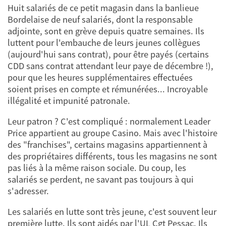
Huit salariés de ce petit magasin dans la banlieue
Bordelaise de neuf salariés, dont la responsable
adjointe, sont en grève depuis quatre semaines. Ils
luttent pour l'embauche de leurs jeunes collègues
(aujourd'hui sans contrat), pour être payés (certains
CDD sans contrat attendant leur paye de décembre !),
pour que les heures supplémentaires effectuées
soient prises en compte et rémunérées... Incroyable
illégalité et impunité patronale.
Leur patron ? C'est compliqué : normalement Leader
Price appartient au groupe Casino. Mais avec l'histoire
des "franchises", certains magasins appartiennent à
des propriétaires différents, tous les magasins ne sont
pas liés à la même raison sociale. Du coup, les
salariés se perdent, ne savant pas toujours à qui
s'adresser.
Les salariés en lutte sont très jeune, c'est souvent leur
première lutte. Ils sont aidés par l'UL Cgt Pessac. Ils