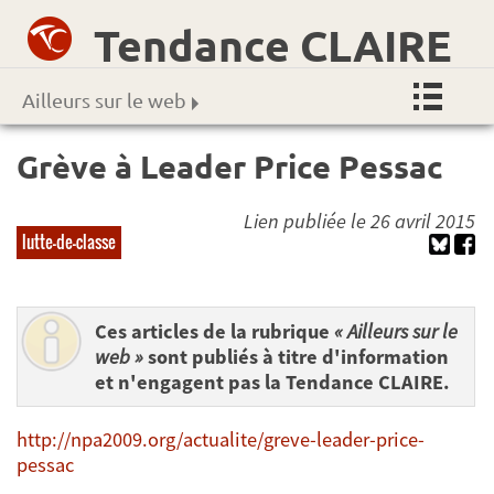
Tendance CLAIRE
Ailleurs sur le web
Grève à Leader Price Pessac
Lien publiée le 26 avril 2015
lutte-de-classe
Ces articles de la rubrique
« Ailleurs sur le
web »
sont publiés à titre d'information
et n'engagent pas la Tendance CLAIRE.
http://npa2009.org/actualite/greve-leader-price-
pessac