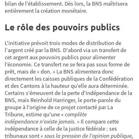
bilan de l'établissement. Dès lors, la BNS maîtrisera
entièrement la création monétaire.
Le rôle des pouvoirs publics
L'initiative prévoit trois modes de distribution de
l'argent créé par la BNS. D'abord via un transfert de
cet argent aux pouvoirs publics pour alimenter
l'économie. Ce transfert ne se fera pas sous forme de
prêt, mais de « don. » La BNS alimentera donc
directement les caisses publiques de la Confédération
et des Cantons à la hauteur qu'elle aura déterminée.
Certains s'émeuvent de la perte d'indépendance de la
BNS, mais Reinhold Harringer, le porte-parole du
groupe à l'origine de ce projet contacté par La
Tribune, estime qu'une «
complète
indépendance n'existe jamais
. » Il compare cette
indépendance à celle de la justice fédérale : ses
tribunaux sont «
sous la pression de l'opinion publique,