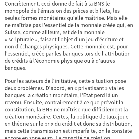
Concrètement, ceci donne de fait à la BNS le
monopole de l'émission des pièces et billets, les
seules formes monétaires qu'elle maîtrise. Mais elle
ne maîtrise pas l'essentiel de la monnaie créée qui, en
Suisse, comme ailleurs, est de la monnaie
« scripturale », faisant l'objet d'un jeu d'écriture et
non d'échanges physiques. Cette monnaie est, pour
l'essentiel, créée par les banques lors de l'attribution
de crédits à l'économie physique ou à d'autres
banques.
Pour les auteurs de l'initiative, cette situation pose
deux problèmes. D'abord, en « privatisant » via les
banques la création monétaire, l'Etat perd là un
revenu. Ensuite, contrairement à ce que prévoit la
constitution, la BNS ne maîtrise que difficilement la
création monétaire. Certes, la politique de taux joue
en théorie sur le prix du crédit et donc sa distribution,
mais cette transmission est imparfaite, on le constate
encore en zone euro. La capacité de création