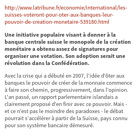
http://www.latribune.fr/economie/international/les-
suisses-voteront-pour-oter-aux-banques-leur-
pouvoir-de-creation-monetaire-539180.html
Une initiative populaire visant à donner à la
banque centrale suisse le monopole de la création
monétaire a obtenu assez de signatures pour
organiser une votation. Son adoption serait une
révolution dans la Confédération.
Avec la crise qui a débuté en 2007, l'idée d'ôter aux
banques le pouvoir de créer de la monnaie commence
à faire son chemin, progressivement, dans l'opinion.
L'an passé, un rapport parlementaire islandais a
clairement proposé d'en finir avec ce pouvoir. Mais -
et ce n'est pas le moindre des paradoxes - le débat
pourrait s'accélérer à partir de la Suisse, pays connu
pour son système bancaire démesuré.