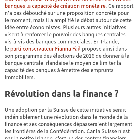
banques la capacité de création monétaire
. Ce rapport
n'a pas débouché sur une proposition concrète pour
le moment, mais il a amplifié le débat autour de cette
idée entre économistes. Plusieurs autres initiatives
visent à renforcer le pouvoir des banques centrales
vis-à-vis des banques commerciales. En Irlande,
le
parti conservateur Fianna Fàil
propose ainsi dans
son programme des élections de 2016 de donner à la
banque centrale irlandaise le moyen de limiter la
capacité des banques à émettre des emprunts
immobiliers.
Révolution dans la finance ?
Une adoption par la Suisse de cette initiative serait
indéniablement une révolution dans le monde de la
finance et ses conséquences dépasseraient largement
les frontières de la Confédération. Car la Suisse n'est
pas la petite Islande, c'est un des centres financiers