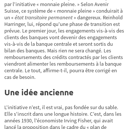
par l'initiative « monnaie pleine. » Selon Avenir
Suisse, ce système de « monnaie pleine » conduirait à
un «
état transitoire permanent
» dangereux. Reinhold
Harringer, lui, répond qu'une phase de transition est
prévue. Le premier jour, les engagements vis-à-vis des
clients des banques vont devenir des engagements
vis-à-vis de la banque centrale et seront sortis du
bilan des banques. Mais rien ne sera changé. Les
remboursements des crédits contractés par les clients
viendront alimenter les remboursements à la banque
centrale. Le tout, affirme-t-il, pourra être corrigé en
cas de besoin.
Une idée ancienne
L'initiative n'est, il est vrai, pas fondée sur du sable.
Elle s'inscrit dans une longue histoire. C'est, dans les
années 1930, l'économiste Irving Fisher, qui avait
lancé la proposition dans le cadre du « plan de