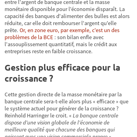
entre l'argent de banque centrale et la masse
monétaire disponible pour l'économie disparaît. La
capacité des banques d'alimenter des bulles est alors
réduite, car elle doit rembourser l'argent qu'elle
prête.
Or, en zone euro, par exemple, c'est un des
problèmes de la BCE
: son bilan enfle avec
l'assouplissement quantitatif, mais le crédit aux
entreprises reste en faible croissance.
Gestion plus efficace pour la
croissance ?
Cette gestion directe de la masse monétaire par la
banque centrale sera-t-elle alors plus « efficace » que
le système actuel pour générer de la croissance ?
Reinhold Harringer le croit. «
La banque centrale
dispose d'une vision globale de l'économie de
meilleure qualité que chacune des banques qui
agissent avec une vision commerciale propre
»,