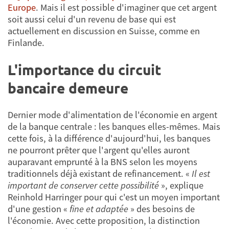
Europe
. Mais il est possible d'imaginer que cet argent
soit aussi celui d'un revenu de base qui est
actuellement en discussion en Suisse, comme en
Finlande.
L'importance du circuit
bancaire demeure
Dernier mode d'alimentation de l'économie en argent
de la banque centrale : les banques elles-mêmes. Mais
cette fois, à la différence d'aujourd'hui, les banques
ne pourront prêter que l'argent qu'elles auront
auparavant emprunté à la BNS selon les moyens
traditionnels déjà existant de refinancement. «
Il est
important de conserver cette possibilité
», explique
Reinhold Harringer pour qui c'est un moyen important
d'une gestion «
fine et adaptée
» des besoins de
l'économie. Avec cette proposition, la distinction