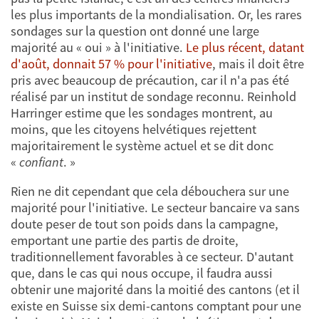
les plus importants de la mondialisation. Or, les rares
sondages sur la question ont donné une large
majorité au « oui » à l'initiative.
Le plus récent, datant
d'août, donnait 57 % pour l'initiative
, mais il doit être
pris avec beaucoup de précaution, car il n'a pas été
réalisé par un institut de sondage reconnu. Reinhold
Harringer estime que les sondages montrent, au
moins, que les citoyens helvétiques rejettent
majoritairement le système actuel et se dit donc
«
confiant
. »
Rien ne dit cependant que cela débouchera sur une
majorité pour l'initiative. Le secteur bancaire va sans
doute peser de tout son poids dans la campagne,
emportant une partie des partis de droite,
traditionnellement favorables à ce secteur. D'autant
que, dans le cas qui nous occupe, il faudra aussi
obtenir une majorité dans la moitié des cantons (et il
existe en Suisse six demi-cantons comptant pour une