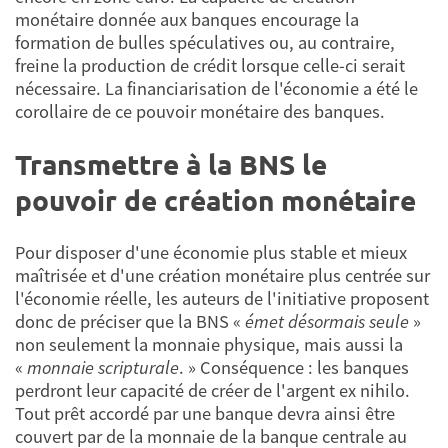
monétaire donnée aux banques encourage la
formation de bulles spéculatives ou, au contraire,
freine la production de crédit lorsque celle-ci serait
nécessaire. La financiarisation de l'économie a été le
corollaire de ce pouvoir monétaire des banques.
Transmettre à la BNS le
pouvoir de création monétaire
Pour disposer d'une économie plus stable et mieux
maîtrisée et d'une création monétaire plus centrée sur
l'économie réelle, les auteurs de l'initiative proposent
donc de préciser que la BNS «
émet désormais seule
»
non seulement la monnaie physique, mais aussi la
«
monnaie scripturale
. » Conséquence : les banques
perdront leur capacité de créer de l'argent ex nihilo.
Tout prêt accordé par une banque devra ainsi être
couvert par de la monnaie de la banque centrale au