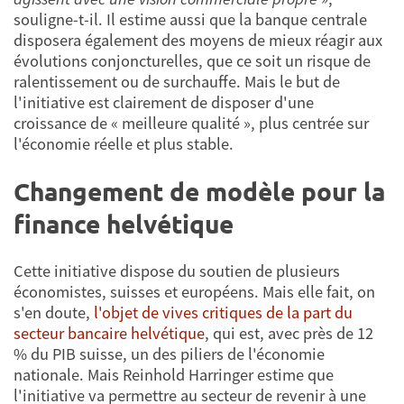
souligne-t-il. Il estime aussi que la banque centrale
disposera également des moyens de mieux réagir aux
évolutions conjoncturelles, que ce soit un risque de
ralentissement ou de surchauffe. Mais le but de
l'initiative est clairement de disposer d'une
croissance de « meilleure qualité », plus centrée sur
l'économie réelle et plus stable.
Changement de modèle pour la
finance helvétique
Cette initiative dispose du soutien de plusieurs
économistes, suisses et européens. Mais elle fait, on
s'en doute,
l'objet de vives critiques de la part du
secteur bancaire helvétique
, qui est, avec près de 12
% du PIB suisse, un des piliers de l'économie
nationale. Mais Reinhold Harringer estime que
l'initiative va permettre au secteur de revenir à une