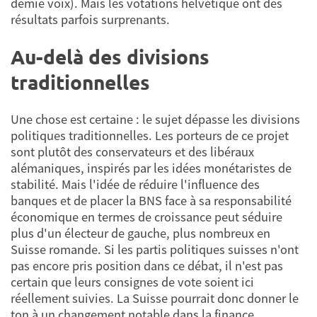
demie voix). Mais les votations helvétique ont des
résultats parfois surprenants.
Au-delà des divisions
traditionnelles
Une chose est certaine : le sujet dépasse les divisions
politiques traditionnelles. Les porteurs de ce projet
sont plutôt des conservateurs et des libéraux
alémaniques, inspirés par les idées monétaristes de
stabilité. Mais l'idée de réduire l'influence des
banques et de placer la BNS face à sa responsabilité
économique en termes de croissance peut séduire
plus d'un électeur de gauche, plus nombreux en
Suisse romande. Si les partis politiques suisses n'ont
pas encore pris position dans ce débat, il n'est pas
certain que leurs consignes de vote soient ici
réellement suivies. La Suisse pourrait donc donner le
ton à un changement notable dans la finance