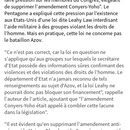
de supprimer l'amendement Conyers-Yoho". Le
Pentagone a expliqué cette pression par l'existence
aux Etats-Unis d'une loi dite Leahy Law interdisant
l'aide militaire à des groupes violant les droits de
l'homme. Mais en pratique, cette loi ne concerne pas
le bataillon Azov.
"Ce n'est pas correct, car la loi en question ne
s'applique qu'aux groupes sur lesquels le secrétaire
d'Etat possède des informations sûres confirmant des
violences et des violations des droits de l'homme. Le
département d'Etat n'a jamais reconnu de tels
renseignements au sujet d'Azov, et la loi Leahy ne
pourrait donc pas bloquer son financement", rappelle
l'auteur de l'article, ajoutant que "l'amendement
Conyers-Yoho était appelé à combler cette lacune
dans la législation".
"Il est évident qu'en supprimant l'amendement anti-