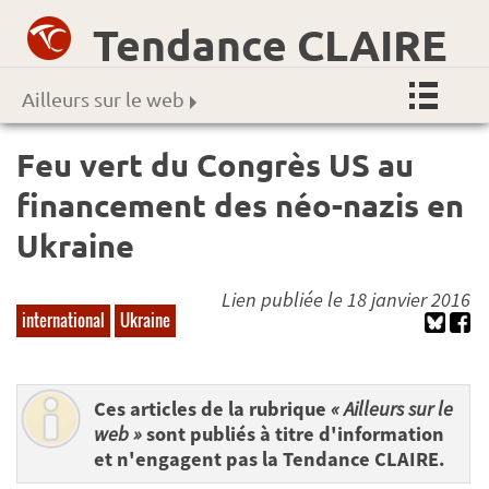
Tendance CLAIRE
Ailleurs sur le web
Feu vert du Congrès US au
financement des néo-nazis en
Ukraine
Lien publiée le 18 janvier 2016
international
Ukraine
Ces articles de la rubrique
« Ailleurs sur le
web »
sont publiés à titre d'information
et n'engagent pas la Tendance CLAIRE.