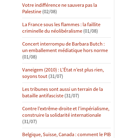
Votre indifférence ne sauvera pas la
Palestine
(02/08)
La France sous les flammes : la faillite
criminelle du néolibéralisme
(01/08)
Concert interrompu de Barbara Butch :
un emballement médiatique hors norme
(01/08)
Vaneigem (2010) : L’État n’est plus rien,
soyons tout
(31/07)
Les tribunes sont aussi un terrain de la
bataille antifasciste
(31/07)
Contre l’extrême-droite et l’impérialisme,
construire la solidarité internationale
(31/07)
Belgique, Suisse, Canada : comment le PIB