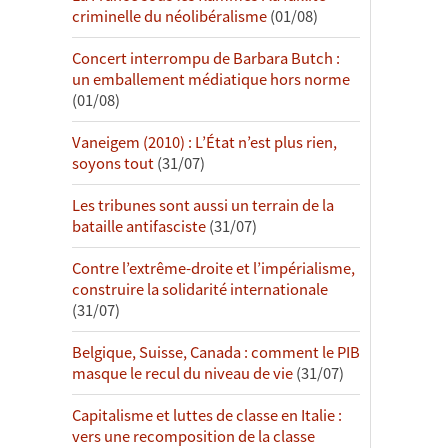
criminelle du néolibéralisme
(01/08)
Concert interrompu de Barbara Butch :
un emballement médiatique hors norme
(01/08)
Vaneigem (2010) : L’État n’est plus rien,
soyons tout
(31/07)
Les tribunes sont aussi un terrain de la
bataille antifasciste
(31/07)
Contre l’extrême-droite et l’impérialisme,
construire la solidarité internationale
(31/07)
Belgique, Suisse, Canada : comment le PIB
masque le recul du niveau de vie
(31/07)
Capitalisme et luttes de classe en Italie :
vers une recomposition de la classe