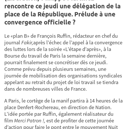
rencontre ce jeudi une délégation de la
place de la République. Prélude à une
convergence officielle ?
Le «plan B» de François Ruffin, rédacteur en chef du
journal
Fakir,
après l’échec de l’appel à la convergence
des luttes lors de la soirée «L’étape d’après», à la
Bourse du travail de Paris la semaine dernière,
pourrait finalement se concrétiser dès ce jeudi.
Comme prévu depuis plusieurs semaines, une
journée de mobilisation des organisations syndicales
appelant au retrait du projet de loi travail se tiendra
dans de nombreuses villes de France.
A Paris, le cortège de la manif partira à 14 heures de la
place Denfert-Rochereau, en direction de Nation.
L’idée portée par Ruffin, également réalisateur du
film
Merci Patron !,
est de profiter de cette journée
d’action pour faire le pont entre le mouvement Nuit