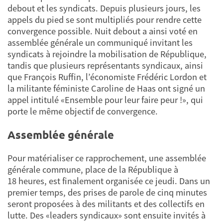
debout et les syndicats. Depuis plusieurs jours, les
appels du pied se sont multipliés pour rendre cette
convergence possible. Nuit debout a ainsi voté en
assemblée générale un communiqué invitant les
syndicats à rejoindre la mobilisation de République,
tandis que plusieurs représentants syndicaux, ainsi
que François Ruffin, l’économiste Frédéric Lordon et
la militante féministe Caroline de Haas ont signé un
appel intitulé «Ensemble pour leur faire peur !», qui
porte le même objectif de convergence.
Assemblée générale
Pour matérialiser ce rapprochement, une assemblée
générale commune, place de la République à
18 heures, est finalement organisée ce jeudi. Dans un
premier temps, des prises de parole de cinq minutes
seront proposées à des militants et des collectifs en
lutte. Des «leaders syndicaux» sont ensuite invités à