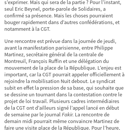
s’exprimer. Mais qui sera de la partie ? Pour l’instant,
seul Eric Beynel, porte-parole de Solidaires, a
confirmé sa présence. Mais les choses pourraient
bouger rapidement dans d’autres confédérations, et
notamment à la CGT.
Une rencontre est prévue dans la journée de jeudi,
avant la manifestation parisienne, entre Philippe
Martinez, secrétaire général de la centrale de
Montreuil, François Ruffin et une délégation du
mouvement de la place de la République. L’enjeu est
important, car la CGT pourrait appeler officiellement à
rejoindre la mobilisation Nuit debout. Le syndicat
subit en effet la pression de sa base, qui souhaite que
se dessine un tournant dans la contestation contre le
projet de loi travail. Plusieurs cadres intermédiaires
de la CGT ont d’ailleurs signé l’appel lancé en début
de semaine par le journal
Fakir.
La rencontre de
demain midi pourrait même convaincre Martinez de
faire une visite place de la République. Pour l’heure,