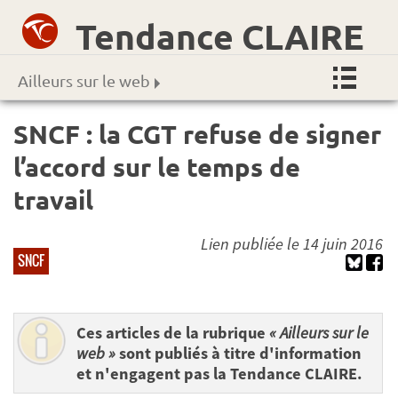
Tendance CLAIRE
Ailleurs sur le web
SNCF : la CGT refuse de signer
l’accord sur le temps de
travail
Lien publiée le 14 juin 2016
SNCF
Ces articles de la rubrique
« Ailleurs sur le
web »
sont publiés à titre d'information
et n'engagent pas la Tendance CLAIRE.