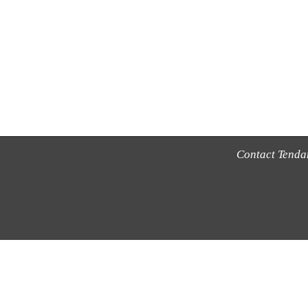
Contact Tend