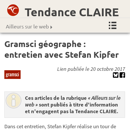
Tendance CLAIRE
Ailleurs sur le web
Gramsci géographe :
entretien avec Stefan Kipfer
Lien publiée le 20 octobre 2017
gramsci
Ces articles de la rubrique
« Ailleurs sur le
web »
sont publiés à titre d'information
et n'engagent pas la Tendance CLAIRE.
Dans cet entretien, Stefan Kipfer réalise un tour de