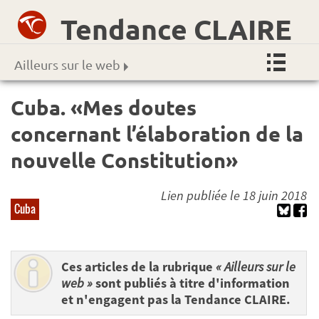
Tendance CLAIRE
Ailleurs sur le web
Cuba. «Mes doutes
concernant l’élaboration de la
nouvelle Constitution»
Lien publiée le 18 juin 2018
Cuba
Ces articles de la rubrique
« Ailleurs sur le
web »
sont publiés à titre d'information
et n'engagent pas la Tendance CLAIRE.