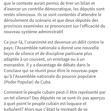
que le contexte aurait permis de tirer un bilan et
d’exercer un contrôle démocratique, les députés sont
restés silencieux. Ils se sont contentés d’attendre le
déroulement du scénario et que deux députés des
provinces examinées se prononcent sur l’efficacité du
nouveau système administratif.
Ce jour-là, l’unanimité est devenue un délit contre le
pays: l’Assemblée nationale a donné une nouvelle
leçon de silence et de discipline partisane plus
adaptée à un couvent, un ermitage ou à un
monastère. Il y a davantage de débats dans le
Conclave qui se réunit pour élire le nouveau pape
qu’à l’Assemblée nationale du pouvoir populaire
(Poder Popular) de Cuba.
Comment le peuple cubain peut-il être représenté par
un tel silence? Des députés ne se sont-ils pas aperçus
à quel point le peuple cubain est loquace et
turbulent? Alors que c’était le moment de se