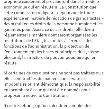
propriété existeront et prévaudront dans le modèle
économique qui en résultera. La Constitution que
cette commission rédigera – dépourvue de toute
expérience en matière de rédaction de grands textes –
devra ratifier les droits de la personne humaine et les
garanties pour l’exercice de ces droits; elle devra
réglementer la manière dont seront organisées les
institutions de l’Etat, les limites à l’exercice des
fonctions de l’administration, la protection de
l’environnement, les bases et principes du système
électoral, la structure du pouvoir populaire qui en
résulte.
Si certaines de ces questions ne sont pas traitées ou si
elles sont traitées de manière conservatrice,
impopulaire ou antidémocratique, la responsabilité
en incombera à ceux qui ont été nommés pour
proposer la nouvelle Constitution.
Il est très étrange qu’un calendrier complet des