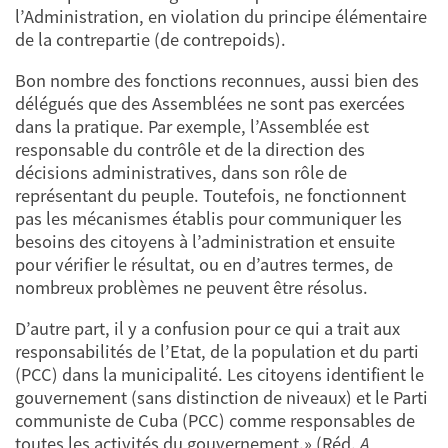
l’Administration, en violation du principe élémentaire
de la contrepartie (de contrepoids).
Bon nombre des fonctions reconnues, aussi bien des
délégués que des Assemblées ne sont pas exercées
dans la pratique. Par exemple, l’Assemblée est
responsable du contrôle et de la direction des
décisions administratives, dans son rôle de
représentant du peuple. Toutefois, ne fonctionnent
pas les mécanismes établis pour communiquer les
besoins des citoyens à l’administration et ensuite
pour vérifier le résultat, ou en d’autres termes, de
nombreux problèmes ne peuvent être résolus.
D’autre part, il y a confusion pour ce qui a trait aux
responsabilités de l’Etat, de la population et du parti
(PCC) dans la municipalité. Les citoyens identifient le
gouvernement (sans distinction de niveaux) et le Parti
communiste de Cuba (PCC) comme responsables de
toutes les activités du gouvernement.» (Réd.
A