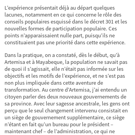
L’expérience présentait déjà au départ quelques
lacunes, notamment en ce qui concerne le rôle des
conseils populaires esquissé dans le décret 301 et les
nouvelles formes de participation populaire. Ces
points n’apparaissaient nulle part, puisqu’ils ne
constituaient pas une priorité dans cette expérience.
Dans la pratique, on a constaté, dès le début, qu’à
Artemisa et à Mayabeque, la population ne savait pas
de quoi il s’agissait, elle n’était pas informée sur les
objectifs et les motifs de l’expérience, et ne s’est pas
non plus impliquée dans cette aventure de
transformation. Au centre d’Artemisa, j’ai entendu un
citoyen parler des deux nouveaux gouvernements de
sa province. Avec leur sagesse ancestrale, les gens ont
perçu que le seul changement intervenu consistait en
un siège de gouvernement supplémentaire, ce siège
n’étant en fait qu’un bureau pour le président –
maintenant chef – de l’administration, ce qui ne