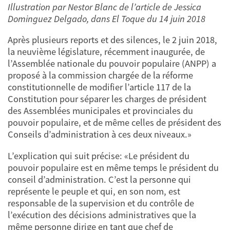
Illustration par Nestor Blanc de l’article de Jessica
Dominguez Delgado, dans El Toque du 14 juin 2018
Après plusieurs reports et des silences, le 2 juin 2018,
la neuvième législature, récemment inaugurée, de
l’Assemblée nationale du pouvoir populaire (ANPP) a
proposé à la commission chargée de la réforme
constitutionnelle de modifier l’article 117 de la
Constitution pour séparer les charges de président
des Assemblées municipales et provinciales du
pouvoir populaire, et de même celles de président des
Conseils d’administration à ces deux niveaux.»
L’explication qui suit précise: «Le président du
pouvoir populaire est en même temps le président du
conseil d’administration. C’est la personne qui
représente le peuple et qui, en son nom, est
responsable de la supervision et du contrôle de
l’exécution des décisions administratives que la
même personne dirige en tant que chef de