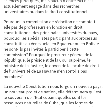
sciences juridiques, mais aucun d’entre eux n’est
actuellement engagé dans des recherches
universitaires ou dans le droit constitutionnel.
Pourquoi la commission de rédaction ne compte-t-
elle pas de professeurs en fonction en droit
constitutionnel des principales universités du pays,
pourquoi les spécialistes participant aux processus
constitutifs au Venezuela, en Equateur ou en Bolivie
ne sont-ils pas invités à participer à cette
commission? Pourquoi le procureur général de la
République, le président de la Cour suprême, le
ministre de la Justice, le doyen de la faculté de droit
de l’Université de La Havane n’en sont-ils pas
membres?
La nouvelle Constitution nous forge un nouveau pays,
un nouveau projet de nation, elle déterminera qui est
le souverain de l’Etat cubain, quelles sont les
ressources naturelles de Cuba, quelles formes de