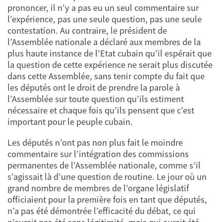
prononcer, il n’y a pas eu un seul commentaire sur
l’expérience, pas une seule question, pas une seule
contestation. Au contraire, le président de
l’Assemblée nationale a déclaré aux membres de la
plus haute instance de l’Etat cubain qu’il espérait que
la question de cette expérience ne serait plus discutée
dans cette Assemblée, sans tenir compte du fait que
les députés ont le droit de prendre la parole à
l’Assemblée sur toute question qu’ils estiment
nécessaire et chaque fois qu’ils pensent que c’est
important pour le peuple cubain.
Les députés n’ont pas non plus fait le moindre
commentaire sur l’intégration des commissions
permanentes de l’Assemblée nationale, comme s’il
s’agissait là d’une question de routine. Le jour où un
grand nombre de membres de l’organe législatif
officiaient pour la première fois en tant que députés,
n’a pas été démontrée l’efficacité du débat, ce qui