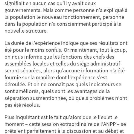
signifiait en aucun cas qu’il y avait deux
gouvernements. Mais comme personne n’a expliqué à
la population le nouveau fonctionnement, personne
dans la population n’a consciemment participé à la
nouvelle structure.
La durée de l’expérience indique que ses résultats ont
été pour le moins confus. Or maintenant, tout à coup,
on nous informe que les fonctions des chefs des
assemblées locales et celles du siège administratif
seront séparées, alors qu’aucune information n’a été
fournie sur la manière dont l’expérience s’est
déroulée. Et on ne connaît pas quels indicateurs se
sont améliorés, quels sont les avantages de la
séparation susmentionnée, ou quels problèmes n’ont
pas été résolus.
Plus inquiétant est le fait qu’alors que le lieu et le
moment – cette session extraordinaire de l’ANPP – se
prêtaient parfaitement à la discussion et au débat et