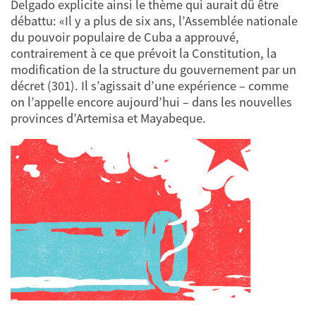
Delgado explicite ainsi le thème qui aurait dû être
débattu: «Il y a plus de six ans, l’Assemblée nationale
du pouvoir populaire de Cuba a approuvé,
contrairement à ce que prévoit la Constitution, la
modification de la structure du gouvernement par un
décret (301). Il s’agissait d’une expérience – comme
on l’appelle encore aujourd’hui – dans les nouvelles
provinces d’Artemisa et Mayabeque.