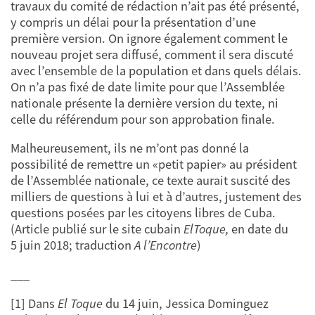
travaux du comité de rédaction n’ait pas été présenté,
y compris un délai pour la présentation d’une
première version. On ignore également comment le
nouveau projet sera diffusé, comment il sera discuté
avec l’ensemble de la population et dans quels délais.
On n’a pas fixé de date limite pour que l’Assemblée
nationale présente la dernière version du texte, ni
celle du référendum pour son approbation finale.
Malheureusement, ils ne m’ont pas donné la
possibilité de remettre un «petit papier» au président
de l’Assemblée nationale, ce texte aurait suscité des
milliers de questions à lui et à d’autres, justement des
questions posées par les citoyens libres de Cuba.
(Article publié sur le site cubain
ElToque,
en date du
5 juin 2018; traduction
A l’Encontre
)
___
[1] Dans
El Toque
du 14 juin, Jessica Dominguez