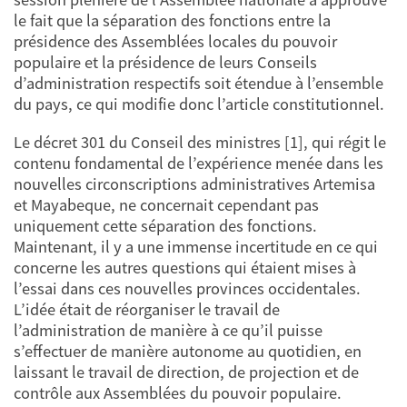
le fait que la séparation des fonctions entre la
présidence des Assemblées locales du pouvoir
populaire et la présidence de leurs Conseils
d’administration respectifs soit étendue à l’ensemble
du pays, ce qui modifie donc l’article constitutionnel.
Le décret 301 du Conseil des ministres [1], qui régit le
contenu fondamental de l’expérience menée dans les
nouvelles circonscriptions administratives Artemisa
et Mayabeque, ne concernait cependant pas
uniquement cette séparation des fonctions.
Maintenant, il y a une immense incertitude en ce qui
concerne les autres questions qui étaient mises à
l’essai dans ces nouvelles provinces occidentales.
L’idée était de réorganiser le travail de
l’administration de manière à ce qu’il puisse
s’effectuer de manière autonome au quotidien, en
laissant le travail de direction, de projection et de
contrôle aux Assemblées du pouvoir populaire.