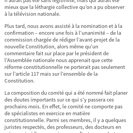
n’aurait pas été sans légitimité, mais qui aurait été
mieux que la léthargie collective qu’on a pu observer
à la télévision nationale.
Plus tard, nous avons assisté à la nomination et à la
confirmation – encore une fois à l’unanimité – de la
commission chargée de rédiger l’avant-projet de la
nouvelle Constitution, alors même qu’un
commentaire fait sur place par le président de
l’Assemblée nationale nous apprenait que cette
réforme constitutionnelle ne porterait pas seulement
sur l’article 117 mais sur l’ensemble de la
Constitution.
La composition du comité qui a été nommé fait planer
des doutes importants sur ce qui s’y passera ces
prochains mois. En effet, le comité ne comporte pas
de spécialistes en exercice en matière
constitutionnelle. Parmi ses membres, il y a quelques
juristes respectés, des professeurs, des docteurs en