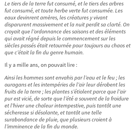
Le tiers de la terre fut consumé, et le tiers des arbres
fut consumé, et toute herbe verte fut consumée. Les
eaux devinrent amères, les créatures y vivant
disparurent massivement et la nuit perdit sa clarté. On
croyait que l’ordonnance des saisons et des éléments
qui avait régné depuis le commencement sur les
siècles passés était retournée pour toujours au chaos et
que c’était la fin du genre humain.
Il y a mille ans, on pouvait lire :
Ainsi les hommes sont envahis par l’eau et le feu ; les
ouragans et les intempéries de l’air leur dérobent les
fruits de la terre ; les plantes s’étiolent parce que l’air
pur est vicié, de sorte que l’été a souvent de la froidure
et l’hiver une chaleur intempestive, puis tantôt une
sécheresse si désolante, et tantôt une telle
surabondance de pluie, que plusieurs croient à
l’imminence de la fin du monde.