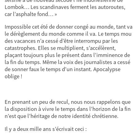
Lombok… Les scandinaves ferment les autoroutes,
car l’asphalte fond… »
Impossible cet été de donner congé au monde, tant va
le dérèglement du monde comme il va. Le temps mou
des vacances n’a cessé d’être interrompu par les
catastrophes. Elles se multiplient, s’accélèrent,
plaçant toujours plus le présent dans l’imminence de
la fin du temps. Même la voix des journalistes a cessé
de sonner faux le temps d’un instant. Apocalypse
oblige !
En prenant un peu de recul, nous nous rappelons que
la disposition à vivre le temps dans l’horizon de la fin
n’est que l’héritage de notre identité chrétienne.
Il y a deux mille ans s’écrivait ceci :