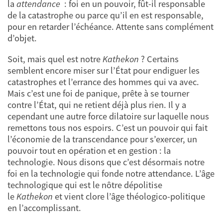
la
attendance
: foi en un pouvoir, fût-il responsable
de la catastrophe ou parce qu’il en est responsable,
pour en retarder l’échéance. Attente sans complément
d’objet.
Soit, mais quel est notre
Kathekon
? Certains
semblent encore miser sur l’État pour endiguer les
catastrophes et l’errance des hommes qui va avec.
Mais c’est une foi de panique, prête à se tourner
contre l’État, qui ne retient déjà plus rien. Il y a
cependant une autre force dilatoire sur laquelle nous
remettons tous nos espoirs. C’est un pouvoir qui fait
l’économie de la transcendance pour s’exercer, un
pouvoir tout en opération et en gestion : la
technologie. Nous disons que c’est désormais notre
foi en la technologie qui fonde notre attendance. L’âge
technologique qui est le nôtre dépolitise
le
Kathekon
et vient clore l’âge théologico-politique
en l’accomplissant.