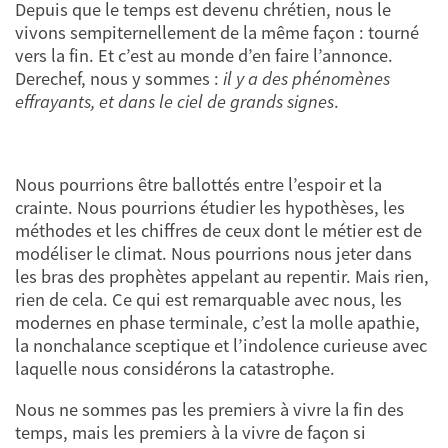
Depuis que le temps est devenu chrétien, nous le
vivons sempiternellement de la même façon : tourné
vers la fin. Et c’est au monde d’en faire l’annonce.
Derechef, nous y sommes :
il y a des phénomènes
effrayants, et dans le ciel de grands signes
.
Nous pourrions être ballottés entre l’espoir et la
crainte. Nous pourrions étudier les hypothèses, les
méthodes et les chiffres de ceux dont le métier est de
modéliser le climat. Nous pourrions nous jeter dans
les bras des prophètes appelant au repentir. Mais rien,
rien de cela. Ce qui est remarquable avec nous, les
modernes en phase terminale, c’est la molle apathie,
la nonchalance sceptique et l’indolence curieuse avec
laquelle nous considérons la catastrophe.
Nous ne sommes pas les premiers à vivre la fin des
temps, mais les premiers à la vivre de façon si