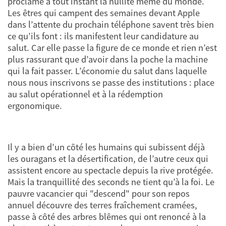
proclame à tout instant la nullité même du monde.
Les êtres qui campent des semaines devant Apple
dans l’attente du prochain téléphone savent très bien
ce qu’ils font : ils manifestent leur candidature au
salut. Car elle passe la figure de ce monde et rien n’est
plus rassurant que d’avoir dans la poche la machine
qui la fait passer. L’économie du salut dans laquelle
nous nous inscrivons se passe des institutions : place
au salut opérationnel et à la rédemption
ergonomique.
Il y a bien d’un côté les humains qui subissent déjà
les ouragans et la désertification, de l’autre ceux qui
assistent encore au spectacle depuis la rive protégée.
Mais la tranquillité des seconds ne tient qu’à la foi. Le
pauvre vacancier qui "descend" pour son repos
annuel découvre des terres fraîchement cramées,
passe à côté des arbres blêmes qui ont renoncé à la