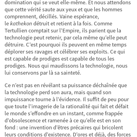
domination qui se veut elle-même. Et nous attendons
que cette vérité saute aux yeux et que les hommes
comprennent, décillés. Vaine espérance,
le
kathekon
détruit et retient à la fois. Comme
Tertullien comptait sur l’Empire, ils parient que la
technologie peut retenir, par cela même qu’elle peut
détruire. C’est pourquoi ils peuvent en même temps
déplorer ses ravages et célébrer ses exploits. Ce qui
est capable de prodiges est capable de tous les
prodiges. Nous qui maudissons la technologie, nous
lui conservons par là sa sainteté.
Ce n’est pas en révélant sa puissance déchaînée que
la technologie perd son aura, mais quand son
impuissance tourne à l’évidence. Il suffit de peu pour
que toute l’imagerie de la rationalité qui fait et défait
le monde s’effondre en un instant, comme frappée
d’obsolescence et ramenée à ce qu’elle est en son
fond : une invention d’êtres précaires qui bricolent
leurs conditions d’existence. D’ores et déjà, des forces