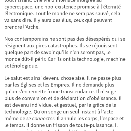
cyberespace, une noo-existence promise à l’éternité
électronique. Tout le monde ne sera pas sauvé, cela
va sans dire. Il y aura des élus, ceux qui peuvent
prendre l’Arche.
Nos contemporains ne sont pas des désespérés qui se
résignent aux pires catastrophes. Ils se réjouissent
quelque part de savoir qu’ils n’en seront pas, le
monde dût-il périr. Car ils ont la technologie, machine
sotériologique.
Le salut est ainsi devenu chose aisé. Il ne passe plus
par les Églises et les Empires. Il ne demande plus
qu’on s’en remette à une transcendance. Il n’exige
plus de conversion et de déclaration d’obéissance. Il
est devenu individuel et gestuel, par la grâce de la
technologie. Qu’on songe un seul instant à l’acte
même de
se connecter
. Il annule les corps, l’espace et
le temps. Il donne un frisson de toute-puissance. Il