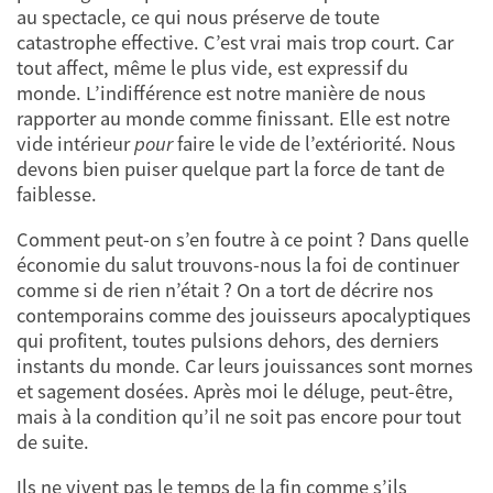
au spectacle, ce qui nous préserve de toute
catastrophe effective. C’est vrai mais trop court. Car
tout affect, même le plus vide, est expressif du
monde. L’indifférence est notre manière de nous
rapporter au monde comme finissant. Elle est notre
vide intérieur
pour
faire le vide de l’extériorité. Nous
devons bien puiser quelque part la force de tant de
faiblesse.
Comment peut-on s’en foutre à ce point ? Dans quelle
économie du salut trouvons-nous la foi de continuer
comme si de rien n’était ? On a tort de décrire nos
contemporains comme des jouisseurs apocalyptiques
qui profitent, toutes pulsions dehors, des derniers
instants du monde. Car leurs jouissances sont mornes
et sagement dosées. Après moi le déluge, peut-être,
mais à la condition qu’il ne soit pas encore pour tout
de suite.
Ils ne vivent pas le temps de la fin comme s’ils