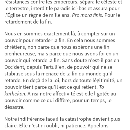
résistances contre les empereurs, sépara le céleste et
le terrestre, interdit le paradis ici-bas et assura pour
l’Église un règne de mille ans.
Pro mora finis
. Pour le
retardement de la fin.
Nous en sommes exactement là, à compter sur un
pouvoir pour retarder la fin. En cela nous sommes
chrétiens, non parce que nous espérons une fin
bienheureuse, mais parce que nous avons foi en un
pouvoir qui retarde la fin. Sans doute n’est-il pas en
Occident, depuis Tertullien, de pouvoir qui ne se
stabilise sous la menace de la fin du monde qu’il
retarde. En deçà de la loi, hors de toute légitimité, un
pouvoir tient parce qu’il est ce qui retient.
To
kathekon.
Ainsi notre affectivité est-elle ligotée au
pouvoir comme ce qui diffère, pour un temps, le
désastre.
Notre indifférence face à la catastrophe devient plus
claire. Elle n’est ni oubli, ni patience. Appelons-