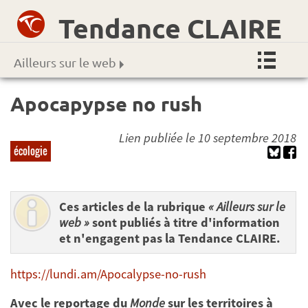
Tendance CLAIRE
Ailleurs sur le web
Apocapypse no rush
Lien publiée le 10 septembre 2018
écologie
Ces articles de la rubrique
« Ailleurs sur le
web »
sont publiés à titre d'information
et n'engagent pas la Tendance CLAIRE.
https://lundi.am/Apocalypse-no-rush
Avec le reportage du
Monde
sur les territoires à