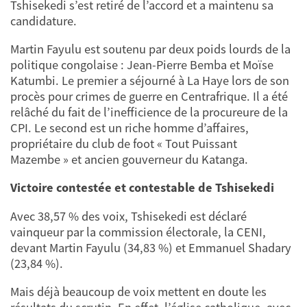
Tshisekedi s’est retiré de l’accord et a maintenu sa
candidature.
Martin Fayulu est soutenu par deux poids lourds de la
politique congolaise : Jean-Pierre Bemba et Moïse
Katumbi. Le premier a séjourné à La Haye lors de son
procès pour crimes de guerre en Centrafrique. Il a été
relâché du fait de l’inefficience de la procureure de la
CPI. Le second est un riche homme d’affaires,
propriétaire du club de foot « Tout Puissant
Mazembe » et ancien gouverneur du Katanga.
Victoire contestée et contestable de Tshisekedi
Avec 38,57 % des voix, Tshisekedi est déclaré
vainqueur par la commission électorale, la CENI,
devant Martin Fayulu (34,83 %) et Emmanuel Shadary
(23,84 %).
Mais déjà beaucoup de voix mettent en doute les