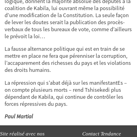
logique, donnent la majorité absolue des députés à la
coalition de Kabila, lui ouvrant même la possibilité
d’une modification de la Constitution. La seule façon
de lever les doutes serait la publication des procès-
verbaux de tous les bureaux de vote, comme d’ailleurs
le prévoit la loi…
La fausse alternance politique qui est en train de se
mettre en place ne fera que pérenniser la corruption,
l’accaparement des richesses du pays et les violations
des droits humains.
La répression qui s’abat déjà sur les manifestantEs –
on compte plusieurs morts – rend Tshisekedi plus
dépendant de Kabila, qui continue de contrôler les
forces répressives du pays.
Paul Martial
Site réalisé avec nos
Contact Tendance