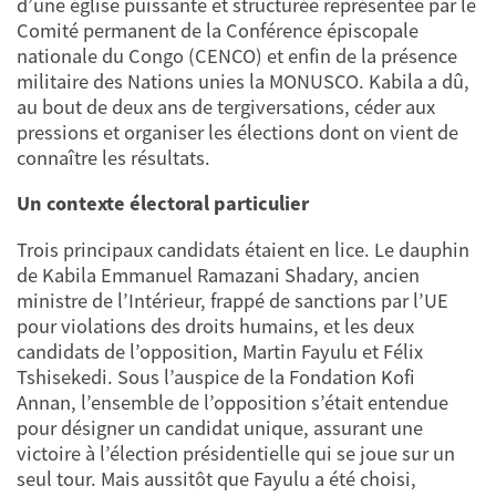
d’une église puissante et structurée représentée par le
Comité permanent de la Conférence épiscopale
nationale du Congo (CENCO) et enfin de la présence
militaire des Nations unies la MONUSCO. Kabila a dû,
au bout de deux ans de tergiversations, céder aux
pressions et organiser les élections dont on vient de
connaître les résultats.
Un contexte électoral particulier
Trois principaux candidats étaient en lice. Le dauphin
de Kabila Emmanuel Ramazani Shadary, ancien
ministre de l’Intérieur, frappé de sanctions par l’UE
pour violations des droits humains, et les deux
candidats de l’opposition, Martin Fayulu et Félix
Tshisekedi. Sous l’auspice de la Fondation Kofi
Annan, l’ensemble de l’opposition s’était entendue
pour désigner un candidat unique, assurant une
victoire à l’élection présidentielle qui se joue sur un
seul tour. Mais aussitôt que Fayulu a été choisi,