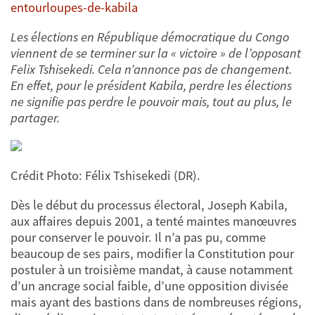
entourloupes-de-kabila
Les élections en République démocratique du Congo
viennent de se terminer sur la « victoire » de l’opposant
Felix Tshisekedi. Cela n’annonce pas de changement.
En effet, pour le président Kabila, perdre les élections
ne signifie pas perdre le pouvoir mais, tout au plus, le
partager.
Crédit Photo: Félix Tshisekedi (DR).
Dès le début du processus électoral, Joseph Kabila,
aux affaires depuis 2001, a tenté maintes manœuvres
pour conserver le pouvoir. Il n’a pas pu, comme
beaucoup de ses pairs, modifier la Constitution pour
postuler à un troisième mandat, à cause notamment
d’un ancrage social faible, d’une opposition divisée
mais ayant des bastions dans de nombreuses régions,