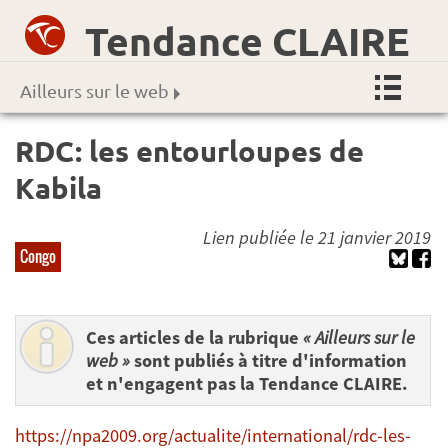
Tendance CLAIRE
Ailleurs sur le web
RDC: les entourloupes de
Kabila
Lien publiée le 21 janvier 2019
Congo
Ces articles de la rubrique
« Ailleurs sur le
web »
sont publiés à titre d'information
et n'engagent pas la Tendance CLAIRE.
https://npa2009.org/actualite/international/rdc-les-