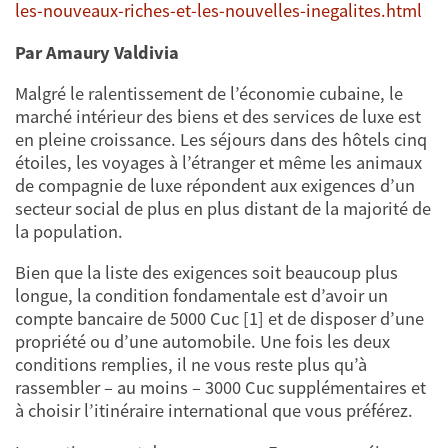
les-nouveaux-riches-et-les-nouvelles-inegalites.html
Par Amaury Valdivia
Malgré le ralentissement de l’économie cubaine, le
marché intérieur des biens et des services de luxe est
en pleine croissance. Les séjours dans des hôtels cinq
étoiles, les voyages à l’étranger et même les animaux
de compagnie de luxe répondent aux exigences d’un
secteur social de plus en plus distant de la majorité de
la population.
Bien que la liste des exigences soit beaucoup plus
longue, la condition fondamentale est d’avoir un
compte bancaire de 5000 Cuc [1] et de disposer d’une
propriété ou d’une automobile. Une fois les deux
conditions remplies, il ne vous reste plus qu’à
rassembler – au moins – 3000 Cuc supplémentaires et
à choisir l’itinéraire international que vous préférez.