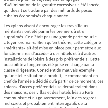
d’«élimination de la gratuité excessive» a été lancée,
qui devait se traduire par des milliards de pesos
cubains économisés chaque année.
Les «plans visant à encourager les travailleurs
méritants» ont été parmi les premiers à être
supprimés. Ce n’était pas une grande perte pour le
citoyen ordinaire. Bien qu’en théorie, cette catégorie
«méritante» ait été mise en place pour permettre aux
fonctionnaires d’accéder à des hôtels et à d’autres
installations de loisirs à des prix préférentiels. Cette
possibilité a longtemps été prise en charge par la
classe dirigeante. Conscient du mauvais exemple
qu’une telle situation a produit, le commandant en
chef de l’armée a décidé qu’à partir de ce moment, ces
«plans» d’accès préférentiels se dérouleraient dans
des maisons, des villas et des hôtels liés au Parti
communiste et au gouvernement, loin des regards
indiscrets et probablement interrogatifs de la