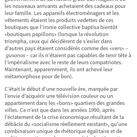
les nouveaux arrivants achetaient des cadeaux pour
leur famille. Les appareils électroménagers et les
vêtements étaient les produits vedettes de ces
boutiques que l’ironie collective baptisa bientôt
«boutiques papillons» (lorsque la révolution
triompha, ceux qui décidèrent de s’exiler dans
d’autres pays étaient considérés comme des «vers» –
gusanos
– car ils n’étaient pas capables de tenir tête à
l’impérialisme avec le reste de leurs compatriotes.
Maintenant, apparemment, ils ont achevé leur
métamorphose pour de bon).
C’était le début d’une nouvelle ère, marquée par
l’envie d’acquérir une télévision couleur ou un
appartement dans les «bons» quartiers des grandes
villes. Ce n’est que dans les années 1990, après
l’éclatement de la crise économique résultant de la
débâcle du «socialisme réellement existant», qu’une
combinaison unique de rhétorique égalitaire et de