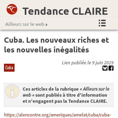
Tendance CLAIRE
Ailleurs sur le web
Cuba. Les nouveaux riches et
les nouvelles inégalités
Lien publiée le 9 juin 2019
Cuba
Ces articles de la rubrique
« Ailleurs sur le
web »
sont publiés à titre d'information
et n'engagent pas la Tendance CLAIRE.
https://alencontre.org/ameriques/amelat/cuba/cuba-