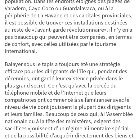
population. Dans les endroits éloignés des plages de
Varadero, Cayo Coco ou Guardalavaca, ou à la
périphérie de La Havane et des capitales provinciales,
il est possible de trouver ces installations destinées
au reste de «l’avant-garde révolutionnaire»; il n’y en a
pas beaucoup qui peuvent être comparées, en termes
de confort, avec celles utilisées par le tourisme
international.
Balayer sous le tapis a toujours été une stratégie
efficace pour les dirigeants de l’île qui, pendant des
décennies, ont gardé leur existence privée dans le
plus grand secret. Ce n’est qu’avec la percée du
téléphone mobile et de l’Internet que leurs
compatriotes ont commencé à se familiariser avec le
niveau de vie dont jouissent la plupart des dirigeants
et leurs familles. Beaucoup de ceux qui, à l’Assemblée
nationale ou à la tête des ministères, exigent des
sacrifices «jouissent d’un régime alimentaire spécial
et de la possibilité d’acquérir directement des biens et