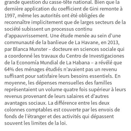
grande question du casse-tête national. Bien que la
dernière application du coefficient de Gini remonte à
1997, même les autorités ont été obligées de
reconnaître implicitement que de larges secteurs de la
société subissent un processus continu
d’appauvrissement. Une étude menée au sein d’une
communauté de la banlieue de La Havane, en 2013,
par Blanca Munster – docteure en sciences sociale qui
a coordonné les travaux du Centro de Investigaciones
de la Economía Mundial de La Habana – a révélé que
64% des ménages étudiés n’avaient pas un revenu
suffisant pour satisfaire leurs besoins essentiels. En
moyenne, les dépenses mensuelles des familles
représentaient un volume quatre fois supérieur à leurs
revenus provenant de leurs salaires et d’autres
avantages sociaux. La différence entre les deux
colonnes comptables est couverte par les envois de
fonds de l’étranger et des activités qui dépassent
souvent les limites de la loi.