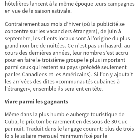
hôtelières lancent à la même époque leurs campagnes
en vue de la saison estivale.
Contrairement aux mois d’hiver (où la publicité se
concentre sur les vacanciers étrangers), de juin à
septembre, les clients locaux sont à l’origine du plus
grand nombre de nuitées. Ce n’est pas un hasard: au
cours des dernières années, leur nombre s’est accru
pour en faire le troisième groupe le plus important
parmi ceux qui restent au pays (précédé seulement
par les Canadiens et les Américains). Si l’on y ajoutait
les arrivées des dites «communautés cubaines à
l’étranger», ensemble ils seraient en tête.
Vivre parmi les gagnants
Même dans la plus humble auberge touristique de
Cuba, le prix tombe rarement en dessous de 30 Cuc
par nuit. Traduit dans le langage courant: plus de trois
fois le salaire mensuel minimum fixé par le