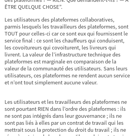
ÊTRE QUELQUE CHOSE”.
Les utilisateurs des plateformes collaboratives,
parmis lesquels les travailleurs des plateformes, sont
TOUT pour celles-ci car ce sont eux qui fournissent le
service final : ce sont les chauffeurs qui conduisent,
les covoitureurs qui covoiturent, les livreurs qui
livrent. La valeur de l’infrastructure technique des
plateformes est marginale en comparaison de la
valeur de la communauté des utilisateurs. Sans leurs
utilisateurs, ces plateformes ne rendent aucun service
et n’ont tout simplement aucune valeur.
Les utilisateurs et les travailleurs des plateformes ne
sont pourtant RIEN dans l’ordre des plateformes : ils
ne sont pas intégrés dans leur gouvernance ; ils ne
sont pas liés à elles par un contrat de travail qui les
mettrait sous la protection du droit du travail ; ils ne