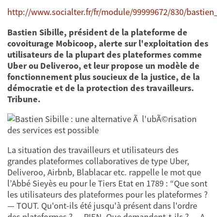
http://www.socialter.fr/fr/module/99999672/830/bastien
Bastien Sibille, président de la plateforme de
covoiturage Mobicoop, alerte sur l'exploitation des
utilisateurs de la plupart des plateformes comme
Uber ou Deliveroo, et leur propose un modèle de
fonctionnement plus soucieux de la justice, de la
démocratie et de la protection des travailleurs.
Tribune.
La situation des travailleurs et utilisateurs des
grandes plateformes collaboratives de type Uber,
Deliveroo, Airbnb, Blablacar etc. rappelle le mot que
l’Abbé Sieyès eu pour le Tiers Etat en 1789 : “Que sont
les utilisateurs des plateformes pour les plateformes ?
— TOUT. Qu'ont-ils été jusqu'à présent dans l'ordre
des plateformes ? — RIEN. Que demandent-t-ils ? — A