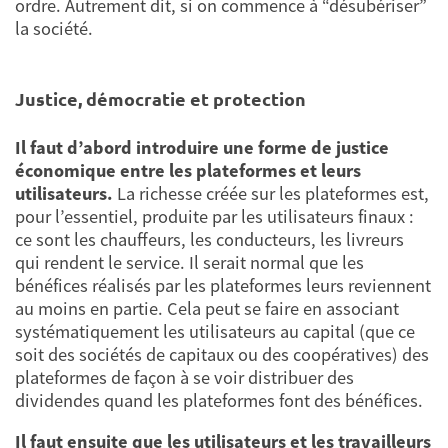
ordre. Autrement dit, si on commence à “désubériser”
la société.
Justice, démocratie et protection
Il faut d’abord introduire une forme de justice
économique entre les plateformes et leurs
utilisateurs.
La richesse créée sur les plateformes est,
pour l’essentiel, produite par les utilisateurs finaux :
ce sont les chauffeurs, les conducteurs, les livreurs
qui rendent le service. Il serait normal que les
bénéfices réalisés par les plateformes leurs reviennent
au moins en partie. Cela peut se faire en associant
systématiquement les utilisateurs au capital (que ce
soit des sociétés de capitaux ou des coopératives) des
plateformes de façon à se voir distribuer des
dividendes quand les plateformes font des bénéfices.
Il faut ensuite que les utilisateurs et les travailleurs