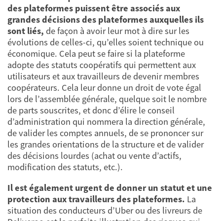
des plateformes puissent être associés aux
grandes décisions des plateformes auxquelles ils
sont liés,
de façon à avoir leur mot à dire sur les
évolutions de celles-ci, qu’elles soient technique ou
économique. Cela peut se faire si la plateforme
adopte des statuts coopératifs qui permettent aux
utilisateurs et aux travailleurs de devenir membres
coopérateurs. Cela leur donne un droit de vote égal
lors de l’assemblée générale, quelque soit le nombre
de parts souscrites, et donc d’élire le conseil
d’administration qui nommera la direction générale,
de valider les comptes annuels, de se prononcer sur
les grandes orientations de la structure et de valider
des décisions lourdes (achat ou vente d’actifs,
modification des statuts, etc.).
Il est également urgent de donner un statut et une
protection aux travailleurs des plateformes.
La
situation des conducteurs d’Uber ou des livreurs de