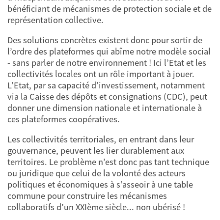
bénéficiant de mécanismes de protection sociale et de
représentation collective.
Des solutions concrètes existent donc pour sortir de
l’ordre des plateformes qui abîme notre modèle social
- sans parler de notre environnement ! Ici l’Etat et les
collectivités locales ont un rôle important à jouer.
L’Etat, par sa capacité d’investissement, notamment
via la Caisse des dépôts et consignations (CDC), peut
donner une dimension nationale et internationale à
ces plateformes coopératives.
Les collectivités territoriales, en entrant dans leur
gouvernance, peuvent les lier durablement aux
territoires. Le problème n’est donc pas tant technique
ou juridique que celui de la volonté des acteurs
politiques et économiques à s’asseoir à une table
commune pour construire les mécanismes
collaboratifs d’un XXIème siècle... non ubérisé !