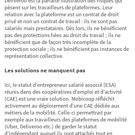
Deliveroo est la parfaite illustration des risques qui
pèsent sur les travailleurs de plateformes. Leur
relation avec la plateforme est un contrat de droit
privé et non un contrat de travail : ils ne sont pas
salariés mais prestataires. Dès lors, ils ne bénéficient
pas des protections liées au droit du travail ; ils ne
bénéficient que de façon très incomplète de la
protection sociale ; ils ne bénéficient pas instances de
représentation collective.
Les solutions ne manquent pas
Ici, le statut d’entrepreneur salarié associé (ESA)
réunis dans des coopératives d’emploi et d’activité
(CAE) est une vraie solution. Mobicoop réfléchit
activement au déploiement d’une CAE dédiée aux
métiers de la mobilité. Celle-ci permettrait par
exemple aux travailleurs des plateformes de mobilité
(Uber, Deliveroo etc.) de garder le statut
d’indépendant auquel ils sont attachés tout en