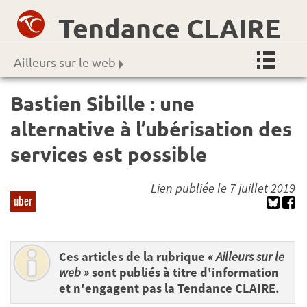
Tendance CLAIRE
Ailleurs sur le web
Bastien Sibille : une
alternative à l’ubérisation des
services est possible
Lien publiée le 7 juillet 2019
uber
Ces articles de la rubrique
« Ailleurs sur le
web »
sont publiés à titre d'information
et n'engagent pas la Tendance CLAIRE.