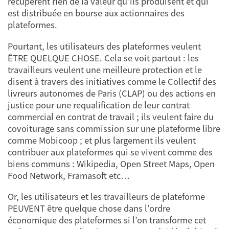
récupèrent rien de la valeur qu’ils produisent et qui
est distribuée en bourse aux actionnaires des
plateformes.
Pourtant, les utilisateurs des plateformes veulent
ÊTRE QUELQUE CHOSE. Cela se voit partout : les
travailleurs veulent une meilleure protection et le
disent à travers des initiatives comme le Collectif des
livreurs autonomes de Paris (CLAP) ou des actions en
justice pour une requalification de leur contrat
commercial en contrat de travail ; ils veulent faire du
covoiturage sans commission sur une plateforme libre
comme Mobicoop ; et plus largement ils veulent
contribuer aux plateformes qui se vivent comme des
biens communs : Wikipedia, Open Street Maps, Open
Food Network, Framasoft etc…
Or, les utilisateurs et les travailleurs de plateforme
PEUVENT être quelque chose dans l’ordre
économique des plateformes si l’on transforme cet