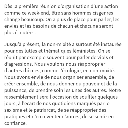
Dès la première réunion d’organisation d’une action
comme ce week-end, être sans hommes cisgenres
change beaucoup. On a plus de place pour parler, les
envies et les besoins de chacun et chacune seront
plus écoutées.
Jusqu’à présent, la non-mixité a surtout été instaurée
pour des luttes et thématiques féministes. On se
réunit par exemple souvent pour parler de viols et
d’agressions. Nous voulons nous réapproprier
d’autres thèmes, comme l’écologie, en non-mixité.
Nous avons envie de nous organiser ensemble, de
créer ensemble, de nous donner du pouvoir et de la
puissance, de prendre soin les unes des autres. Notre
rassemblement sera l’occasion de souffler quelques
jours, à l’écart de nos quotidiens marqués par le
sexisme et le patriarcat, de se réapproprier des
pratiques et d’en inventer d’autres, de se sentir en
confiance.