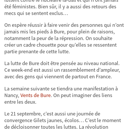
été féministes. Bien sûr, il y a aussi des retours des
mecs qui se sentent exclus…
On espère réussir à faire venir des personnes qui n’ont
jamais mis les pieds à Bure, pour plein de raisons,
notamment la peur de la répression. On souhaite
créer un cadre chouette pour qu’elles se ressentent
partie prenante de cette lutte.
La lutte de Bure doit être pensée au niveau national.
Ce week-end est aussi un rassemblement d’ampleur,
avec des gens qui viennent de partout en France.
La semaine suivante se tiendra une manifestation à
Nancy,
Vents de Bure
. On peut imaginer des liens
entre les deux.
Le 21 septembre, c’est aussi une journée de
convergence Gilets jaunes, écolos… C’est le moment
de décloisonner toutes les luttes. La révolution