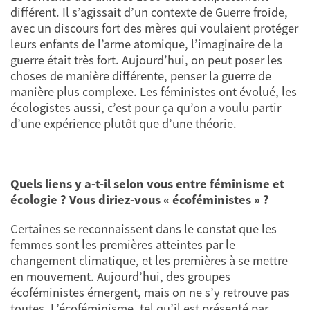
différent. Il s’agissait d’un contexte de Guerre froide,
avec un discours fort des mères qui voulaient protéger
leurs enfants de l’arme atomique, l’imaginaire de la
guerre était très fort. Aujourd’hui, on peut poser les
choses de manière différente, penser la guerre de
manière plus complexe. Les féministes ont évolué, les
écologistes aussi, c’est pour ça qu’on a voulu partir
d’une expérience plutôt que d’une théorie.
Quels liens y a-t-il selon vous entre féminisme et
écologie ? Vous diriez-vous « écoféministes » ?
Certaines se reconnaissent dans le constat que les
femmes sont les premières atteintes par le
changement climatique, et les premières à se mettre
en mouvement. Aujourd’hui, des groupes
écoféministes émergent, mais on ne s’y retrouve pas
toutes. L’écoféminisme, tel qu’il est présenté par