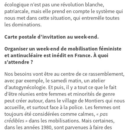
écologique n’est pas une révolution blanche,
patriarcale, mais elle prend en compte le système qui
nous met dans cette situation, qui entremêle toutes
les dominations.
Carte postale d’invitation au week-end.
Organiser un week-end de mobilisation féministe
et antinucléaire est inédit en France. À quoi
s’attendre ?
Nos besoins vont être au centre de ce rassemblement,
avec par exemple, le samedi matin, un atelier
d’autogynécologie. Et puis, il y a tout ce que le fait
d’être réunies entre femmes et minorités de genre
peut créer autour, dans le village de Montiers qui nous
accueille, et surtout face à la police. Les femmes ont
toujours été considérées comme calmes,
« pas
crédibles »
dans les mobilisations. Mais certaines,
dans les années 1980, sont parvenues à faire des