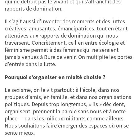
qui ne détruit pas le vivant et qui s’affranchit des
rapports de domination.
Il s’agit aussi d’inventer des moments et des luttes
créatives, amusantes, émancipatrices, tout en étant
attentives aux rapports de domination qui nous
traversent. Concrètement, ce lien entre écologie et
féminisme permet à des femmes qui ne seraient
jamais venues à Bure de venir. On multiplie les portes
d’entrée dans la lutte.
Pourquoi s’organiser en mixité choisie ?
Le sexisme, on le vit partout : à l’école, dans nos
groupes d’amis, en famille, et dans nos organisations
politiques. Depuis trop longtemps, « ils » décident,
organisent, prennent la parole sans nous et à notre
place — dans les milieux militants comme ailleurs.
Nous souhaitons faire émerger des espaces où on se
sente mieux.