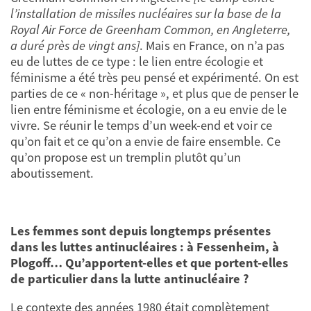
l’installation de missiles nucléaires sur la base de la
Royal Air Force de Greenham Common, en Angleterre,
a duré près de vingt ans]
. Mais en France, on n’a pas
eu de luttes de ce type : le lien entre écologie et
féminisme a été très peu pensé et expérimenté. On est
parties de ce « non-héritage », et plus que de penser le
lien entre féminisme et écologie, on a eu envie de le
vivre. Se réunir le temps d’un week-end et voir ce
qu’on fait et ce qu’on a envie de faire ensemble. Ce
qu’on propose est un tremplin plutôt qu’un
aboutissement.
Les femmes sont depuis longtemps présentes
dans les luttes antinucléaires : à Fessenheim, à
Plogoff… Qu’apportent-elles et que portent-elles
de particulier dans la lutte antinucléaire ?
Le contexte des années 1980 était complètement