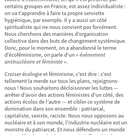
certains groupes en France, est assez individualiste :
on va t’apprendre à faire ta propre serviette
hygiénique, par exemple. Il y a aussi un côté
spiritualiste qui ne nous convient pas forcément.
Nous cherchons des manières d’organisation
collective dans des buts de changement systémique.
Donc, pour le moment, on a abandonné le terme
d’écoféminisme, on parle d’un
« événement
antinucléaire et féministe »
.
Croiser écologie et féminisme, c’est dire : c’est
tellement la merde sur tous les plans, rejoignons-
nous ! Nous souhaitons décloisonner les luttes —
arrêter d’avoir des actions féministes d’un côté, des
actions écolos de l’autre — et cibler ce système de
domination dans son ensemble : patriarcal,
capitaliste, sexiste, raciste. Nous nous opposons au
nucléaire et à son monde, l’industrie nucléaire est un
monstre du patriarcat. Et nous défendons un monde