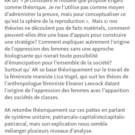
AK dit « je considère le modèle que propose Engels
comme théorique. Je ne l’utilise pas comme moyen
d’administrer la preuve, mais pour conceptualiser ce
qu’est la sphère de la reproduction ». Mais si nos
théories ne découlent pas de faits matériels, comment
peuvent-elles être une base d’appuis pour construire
une stratégie? Comment expliquer autrement l’origine
de l’oppression des femmes sans une approche
biologisante qui nierait toute possibilité
d’émancipation pour l’ensemble de la société?
Surtout qu’ AK se base théoriquement sur le travail de
la féministe marxiste Lisa Vogel, qui suit les thèses de
l’anthropologue féministe Eleanor Leecock datant
l’origine de l’oppression des femmes avec l’apparition
des sociétés de classes.
AK retombe théoriquement sur ces pattes en parlant
de système unitaire, patriarcalo-capitaliste/capitalo-
patriarcal, mais son explication nous semble
mélanger plusieurs niveaux d’analyse.