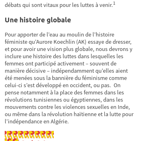
1
débats qui sont vitaux pour les luttes à venir.
Une histoire globale
Pour apporter de l’eau au moulin de l’histoire
féministe qu’Aurore Koechlin (AK) essaye de dresser,
et pour avoir une vision plus globale, nous devrons y
inclure une histoire des luttes dans lesquelles les
femmes ont participé activement – souvent de
manière décisive – indépendamment qu’elles aient
été menées sous la bannière du féminisme comme
celui-ci s’est développé en occident, ou pas. On
pense notamment à la place des femmes dans les
révolutions tunisiennes ou égyptiennes, dans les
mouvements contre les violences sexuelles en Inde,
ou même dans la révolution haïtienne et la lutte pour
l’indépendance en Algérie.