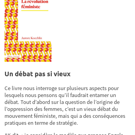
Un débat pas si vieux
Ce livre nous interroge sur plusieurs aspects pour
lesquels nous pensons qu’il faudrait entamer un
débat. Tout d’abord sur la question de l’origine de
l’oppression des femmes, c’est un vieux débat du
mouvement féministe, mais qui a des conséquences
pratiques en terme de stratégie.