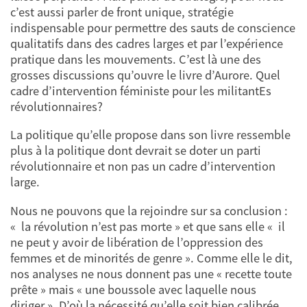
c’est aussi parler de front unique, stratégie
indispensable pour permettre des sauts de conscience
qualitatifs dans des cadres larges et par l’expérience
pratique dans les mouvements. C’est là une des
grosses discussions qu’ouvre le livre d’Aurore. Quel
cadre d’intervention féministe pour les militantEs
révolutionnaires?
La politique qu’elle propose dans son livre ressemble
plus à la politique dont devrait se doter un parti
révolutionnaire et non pas un cadre d’intervention
large.
Nous ne pouvons que la rejoindre sur sa conclusion :
« la révolution n’est pas morte » et que sans elle « il
ne peut y avoir de libération de l’oppression des
femmes et de minorités de genre ». Comme elle le dit,
nos analyses ne nous donnent pas une « recette toute
prête » mais « une boussole avec laquelle nous
diriger ». D’où la nécessité qu’elle soit bien calibrée.