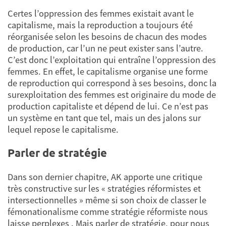
Certes l’oppression des femmes existait avant le
capitalisme, mais la reproduction a toujours été
réorganisée selon les besoins de chacun des modes
de production, car l’un ne peut exister sans l’autre.
C’est donc l’exploitation qui entraîne l’oppression des
femmes. En effet, le capitalisme organise une forme
de reproduction qui correspond à ses besoins, donc la
surexploitation des femmes est originaire du mode de
production capitaliste et dépend de lui. Ce n’est pas
un système en tant que tel, mais un des jalons sur
lequel repose le capitalisme.
Parler de stratégie
Dans son dernier chapitre, AK apporte une critique
très constructive sur les « stratégies réformistes et
intersectionnelles » même si son choix de classer le
fémonationalisme comme stratégie réformiste nous
laisse perplexes . Mais parler de stratégie, pour nous