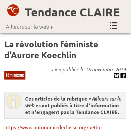
Tendance CLAIRE
Ailleurs sur le web
La révolution féministe
d’Aurore Koechlin
Lien publiée le 16 novembre 2019
féminisme
Ces articles de la rubrique
« Ailleurs sur le
web »
sont publiés à titre d'information
et n'engagent pas la Tendance CLAIRE.
https://www.autonomiedeclasse.org/petite-