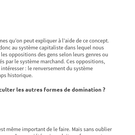
nes qu’on peut expliquer à l’aide de ce concept.
donc au système capitaliste dans lequel nous
 les oppositions des gens selon leurs genres ou
és par le système marchand. Ces oppositions,
 intéresser : le renversement du système
mps historique.
culter les autres formes de domination ?
’est même important de le faire. Mais sans oublier